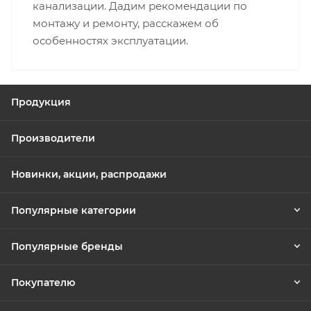
канализации. Дадим рекомендации по
монтажу и ремонту, расскажем об
особенностях эксплуатации.
Продукция
Производители
Новинки, акции, распродажи
Популярные категории
Популярные бренды
Покупателю