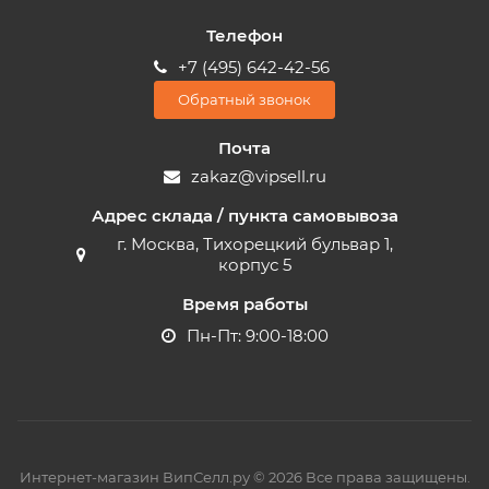
Телефон
+7 (495) 642-42-56
Обратный звонок
Почта
zakaz@vipsell.ru
Адрес склада / пункта самовывоза
г. Москва, Тихорецкий бульвар 1,
корпус 5
Время работы
Пн-Пт: 9:00-18:00
Интернет-магазин ВипСелл.ру © 2026 Все права защищены.