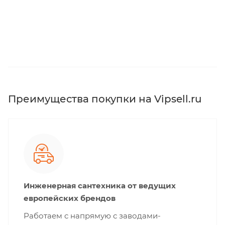
Преимущества покупки на Vipsell.ru
Инженерная сантехника от ведущих
европейских брендов
Работаем с напрямую с заводами-