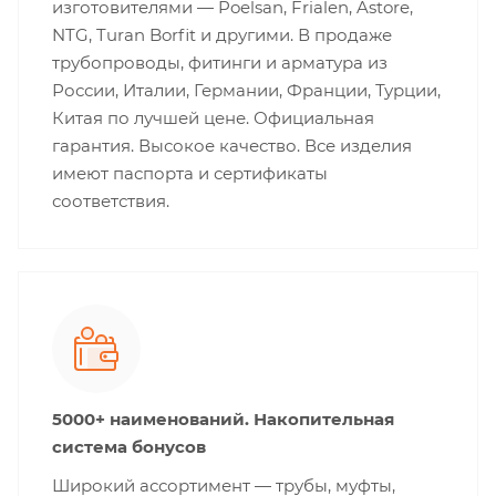
изготовителями — Poelsan, Frialen, Astore,
NTG, Turan Borfit и другими. В продаже
трубопроводы, фитинги и арматура из
России, Италии, Германии, Франции, Турции,
Китая по лучшей цене. Официальная
гарантия. Высокое качество. Все изделия
имеют паспорта и сертификаты
соответствия.
5000+ наименований. Накопительная
система бонусов
Широкий ассортимент — трубы, муфты,