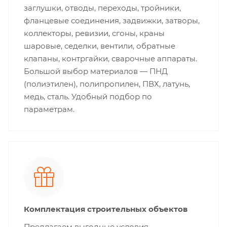
заглушки, отводы, переходы, тройники,
фланцевые соединения, задвижки, затворы,
коллекторы, ревизии, сгоны, краны
шаровые, седелки, вентили, обратные
клапаны, контргайки, сварочные аппараты.
Большой выбор материалов — ПНД
(полиэтилен), полипропилен, ПВХ, латунь,
медь, сталь. Удобный подбор по
параметрам.
Комплектация строительных объектов
Предлагаем выгодные условия