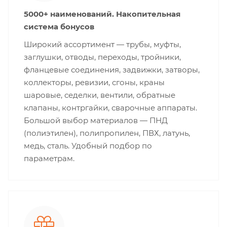
5000+ наименований. Накопительная
система бонусов
Широкий ассортимент — трубы, муфты,
заглушки, отводы, переходы, тройники,
фланцевые соединения, задвижки, затворы,
коллекторы, ревизии, сгоны, краны
шаровые, седелки, вентили, обратные
клапаны, контргайки, сварочные аппараты.
Большой выбор материалов — ПНД
(полиэтилен), полипропилен, ПВХ, латунь,
медь, сталь. Удобный подбор по
параметрам.