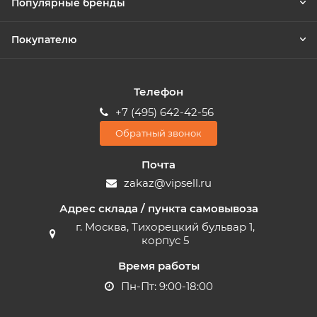
Популярные бренды
Покупателю
Телефон
+7 (495) 642-42-56
Обратный звонок
Почта
zakaz@vipsell.ru
Адрес склада / пункта самовывоза
г. Москва, Тихорецкий бульвар 1,
корпус 5
Время работы
Пн-Пт: 9:00-18:00