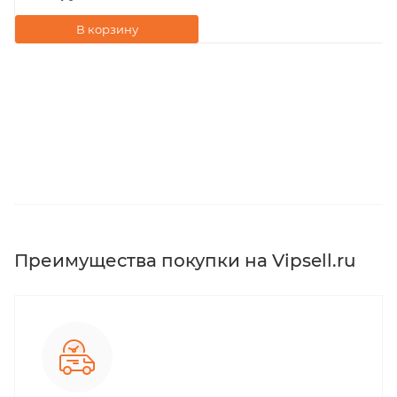
В корзину
Преимущества покупки на Vipsell.ru