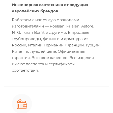
Инженерная сантехника от ведущих
европейских брендов
Работаем с напрямую с заводами-
изготовителями — Poelsan, Frialen, Astore,
NTG, Turan Borfit и другими. В продаже
трубопроводы, фитинги и арматура из
России, Италии, Германии, Франции, Турции,
Китая по лучшей цене. Официальная
гарантия. Высокое качество. Все изделия
имеют паспорта и сертификаты
соответствия.