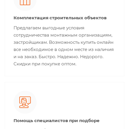
Комплектация строительных объектов
Предлагаем выгодные условия
сотрудничества монтажным организациям,
застройщикам. Возможность купить онлайн
все необходимое в одном месте из наличия
и на заказ. Быстро. Надежно. Недорого.
Скидки при покупке оптом.
Помощь специалистов при подборе