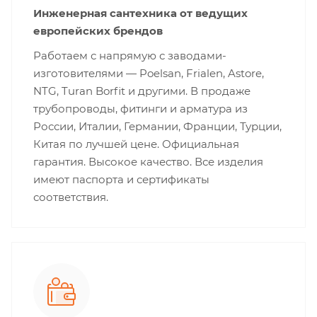
Инженерная сантехника от ведущих
европейских брендов
Работаем с напрямую с заводами-
изготовителями — Poelsan, Frialen, Astore,
NTG, Turan Borfit и другими. В продаже
трубопроводы, фитинги и арматура из
России, Италии, Германии, Франции, Турции,
Китая по лучшей цене. Официальная
гарантия. Высокое качество. Все изделия
имеют паспорта и сертификаты
соответствия.