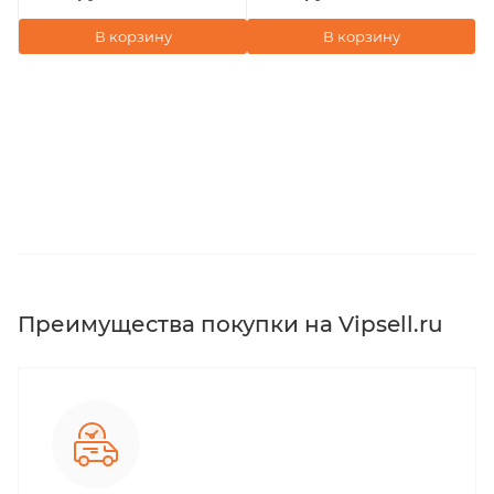
В корзину
В корзину
Преимущества покупки на Vipsell.ru