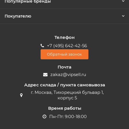
Популярные бренды
Покупателю
Телефон
+7 (495) 642-42-56
Обратный звонок
Почта
zakaz@vipsell.ru
Адрес склада / пункта самовывоза
г. Москва, Тихорецкий бульвар 1,
корпус 5
Время работы
Пн-Пт: 9:00-18:00