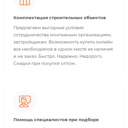
Комплектация строительных объектов
Предлагаем выгодные условия
сотрудничества монтажным организациям,
застройщикам. Возможность купить онлайн
все необходимое в одном месте из наличия
и на заказ. Быстро. Надежно. Недорого.
Скидки при покупке оптом.
Помощь специалистов при подборе