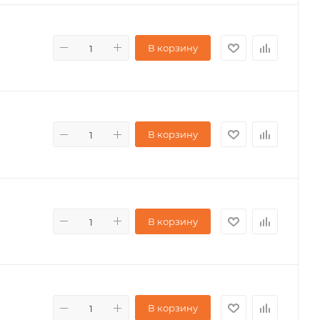
В корзину
В корзину
В корзину
В корзину