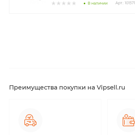
Арт.: 10157
В наличии
Преимущества покупки на Vipsell.ru