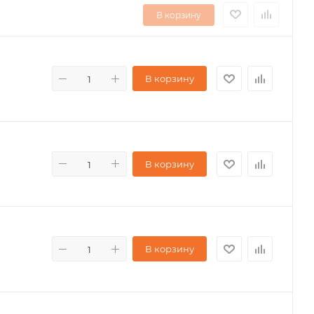
В корзину
В корзину
В корзину
В корзину