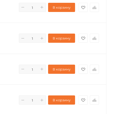
В корзину
В корзину
В корзину
В корзину