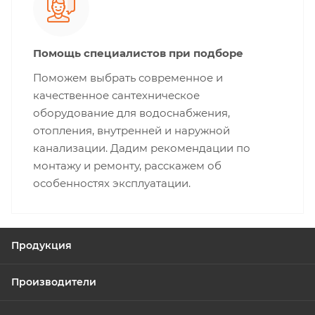
Помощь специалистов при подборе
Поможем выбрать современное и
качественное сантехническое
оборудование для водоснабжения,
отопления, внутренней и наружной
канализации. Дадим рекомендации по
монтажу и ремонту, расскажем об
особенностях эксплуатации.
Продукция
Производители