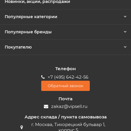
Новинки, акции, распродажи
Популярные категории
Популярные бренды
Покупателю
Телефон
+7 (495) 642-42-56
Обратный звонок
Почта
zakaz@vipsell.ru
Адрес склада / пункта самовывоза
г. Москва, Тихорецкий бульвар 1,
корпус 5