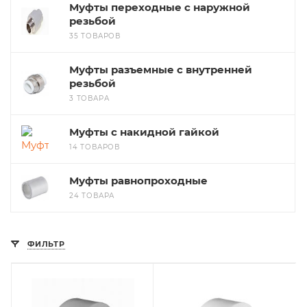
Муфты переходные с наружной
резьбой
35 ТОВАРОВ
Муфты разъемные с внутренней
резьбой
3 ТОВАРА
Муфты с накидной гайкой
14 ТОВАРОВ
Муфты равнопроходные
24 ТОВАРА
ФИЛЬТР