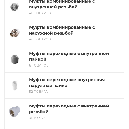
Муфты комбинированные с
внутренней резьбой
46 ТОВАРОВ
Муфты комбинированные с
наружной резьбой
46 ТОВАРОВ
Муфты переходные с внутренней
пайкой
6 ТОВАРОВ
Муфты переходные внутренняя-
наружная пайка
52 ТОВАРА
Муфты переходные с внутренней
резьбой
31 ТОВАР