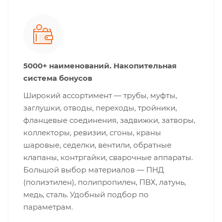
5000+ наименований. Накопительная
система бонусов
Широкий ассортимент — трубы, муфты,
заглушки, отводы, переходы, тройники,
фланцевые соединения, задвижки, затворы,
коллекторы, ревизии, сгоны, краны
шаровые, седелки, вентили, обратные
клапаны, контргайки, сварочные аппараты.
Большой выбор материалов — ПНД
(полиэтилен), полипропилен, ПВХ, латунь,
медь, сталь. Удобный подбор по
параметрам.