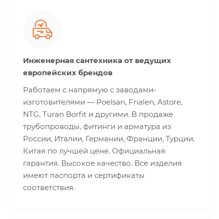
Инженерная сантехника от ведущих
европейских брендов
Работаем с напрямую с заводами-
изготовителями — Poelsan, Frialen, Astore,
NTG, Turan Borfit и другими. В продаже
трубопроводы, фитинги и арматура из
России, Италии, Германии, Франции, Турции,
Китая по лучшей цене. Официальная
гарантия. Высокое качество. Все изделия
имеют паспорта и сертификаты
соответствия.