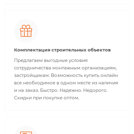
Комплектация строительных объектов
Предлагаем выгодные условия
сотрудничества монтажным организациям,
застройщикам. Возможность купить онлайн
все необходимое в одном месте из наличия
и на заказ. Быстро. Надежно. Недорого.
Скидки при покупке оптом.