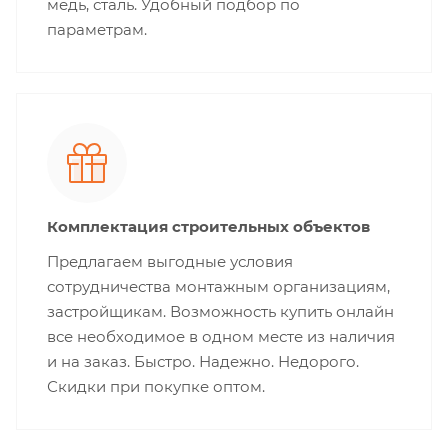
медь, сталь. Удобный подбор по
параметрам.
Комплектация строительных объектов
Предлагаем выгодные условия
сотрудничества монтажным организациям,
застройщикам. Возможность купить онлайн
все необходимое в одном месте из наличия
и на заказ. Быстро. Надежно. Недорого.
Скидки при покупке оптом.