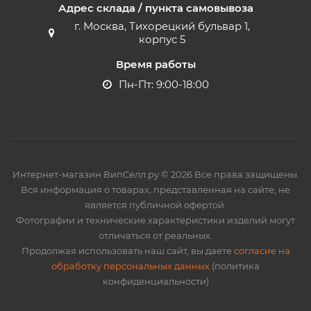
Адрес склада / пункта самовывоза
г. Москва, Тихорецкий бульвар 1,
корпус 5
Время работы
Пн-Пт: 9:00-18:00
Интернет-магазин ВипСелл.ру © 2026 Все права защищены.
Вся информация о товарах, представленная на сайте, не
является публичной офертой.
Фотографии и технические характеристики изделий могут
отличаться от реальных.
Продолжая использовать наш сайт, вы даете
согласие на
обработку персональных данных
(политика
конфиденциальности)