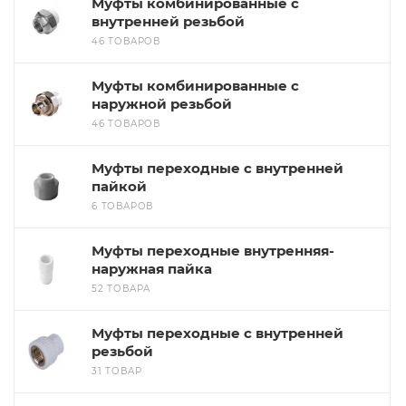
Муфты комбинированные с
внутренней резьбой
46 ТОВАРОВ
Муфты комбинированные с
наружной резьбой
46 ТОВАРОВ
Муфты переходные с внутренней
пайкой
6 ТОВАРОВ
Муфты переходные внутренняя-
наружная пайка
52 ТОВАРА
Муфты переходные с внутренней
резьбой
31 ТОВАР