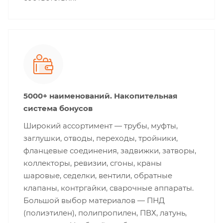
5000+ наименований. Накопительная
система бонусов
Широкий ассортимент — трубы, муфты,
заглушки, отводы, переходы, тройники,
фланцевые соединения, задвижки, затворы,
коллекторы, ревизии, сгоны, краны
шаровые, седелки, вентили, обратные
клапаны, контргайки, сварочные аппараты.
Большой выбор материалов — ПНД
(полиэтилен), полипропилен, ПВХ, латунь,