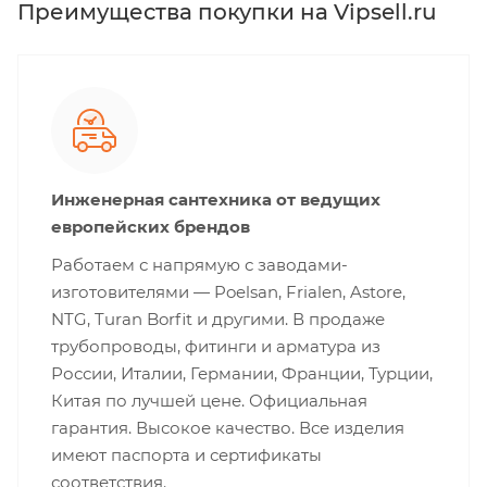
Преимущества покупки на Vipsell.ru
Инженерная сантехника от ведущих
европейских брендов
Работаем с напрямую с заводами-
изготовителями — Poelsan, Frialen, Astore,
NTG, Turan Borfit и другими. В продаже
трубопроводы, фитинги и арматура из
России, Италии, Германии, Франции, Турции,
Китая по лучшей цене. Официальная
гарантия. Высокое качество. Все изделия
имеют паспорта и сертификаты
соответствия.