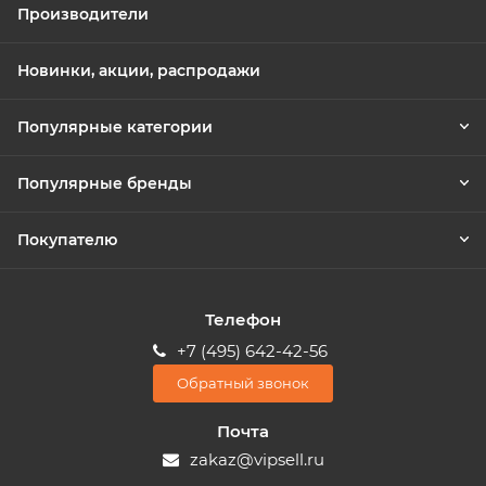
Производители
Новинки, акции, распродажи
Популярные категории
Популярные бренды
Покупателю
Телефон
+7 (495) 642-42-56
Обратный звонок
Почта
zakaz@vipsell.ru