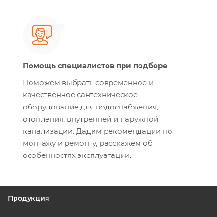
Помощь специалистов при подборе
Поможем выбрать современное и
качественное сантехническое
оборудование для водоснабжения,
отопления, внутренней и наружной
канализации. Дадим рекомендации по
монтажу и ремонту, расскажем об
особенностях эксплуатации.
Продукция