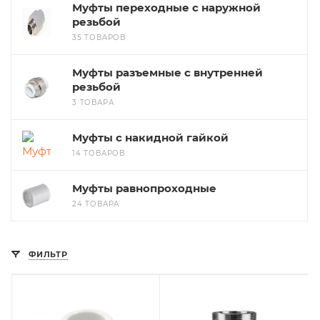
Муфты переходные с наружной
резьбой
35 ТОВАРОВ
Муфты разъемные с внутренней
резьбой
3 ТОВАРА
Муфты с накидной гайкой
14 ТОВАРОВ
Муфты равнопроходные
24 ТОВАРА
ФИЛЬТР