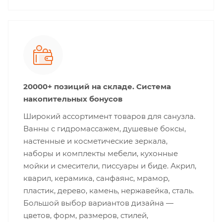
20000+ позиций на складе. Система
накопительных бонусов
Широкий ассортимент товаров для санузла.
Ванны с гидромассажем, душевые боксы,
настенные и косметические зеркала,
наборы и комплекты мебели, кухонные
мойки и смесители, писсуары и биде. Акрил,
кварил, керамика, санфаянс, мрамор,
пластик, дерево, камень, нержавейка, сталь.
Большой выбор вариантов дизайна —
цветов, форм, размеров, стилей,