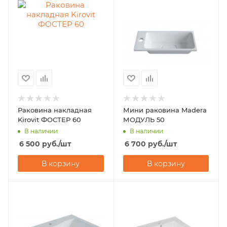
Раковина накладная
Мини раковина Madera
Kirovit ФОСТЕР 60
МОДУЛЬ 50
В наличии
В наличии
6 500
руб.
/шт
6 700
руб.
/шт
В корзину
В корзину