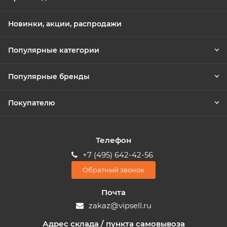
Новинки, акции, распродажи
Популярные категории
Популярные бренды
Покупателю
Телефон
+7 (495) 642-42-56
Обратный звонок
Почта
zakaz@vipsell.ru
Адрес склада / пункта самовывоза