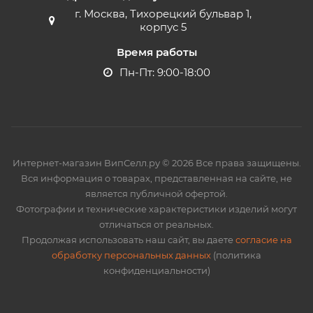
г. Москва, Тихорецкий бульвар 1,
корпус 5
Время работы
Пн-Пт: 9:00-18:00
Интернет-магазин ВипСелл.ру © 2026 Все права защищены.
Вся информация о товарах, представленная на сайте, не
является публичной офертой.
Фотографии и технические характеристики изделий могут
отличаться от реальных.
Продолжая использовать наш сайт, вы даете
согласие на
обработку персональных данных
(политика
конфиденциальности)