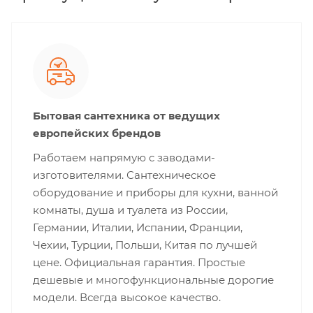
Бытовая сантехника от ведущих
европейских брендов
Работаем напрямую с заводами-
изготовителями. Сантехническое
оборудование и приборы для кухни, ванной
комнаты, душа и туалета из России,
Германии, Италии, Испании, Франции,
Чехии, Турции, Польши, Китая по лучшей
цене. Официальная гарантия. Простые
дешевые и многофункциональные дорогие
модели. Всегда высокое качество.