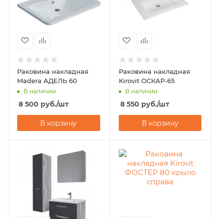
Раковина накладная
Раковина накладная
Madera АДЕЛЬ 60
Kirovit ОСКАР-65
В наличии
В наличии
8 500
руб.
/шт
8 550
руб.
/шт
В корзину
В корзину