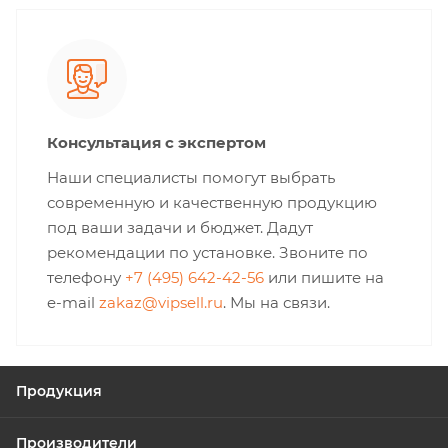
Консультация с экспертом
Наши специалисты помогут выбрать
современную и качественную продукцию
под ваши задачи и бюджет. Дадут
рекомендации по установке. Звоните по
телефону
+7 (495) 642-42-56
или пишите на
e-mail
zakaz@vipsell.ru
. Мы на связи.
Продукция
Производители