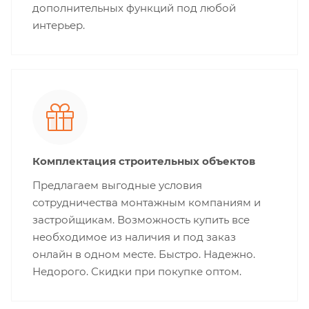
дополнительных функций под любой
интерьер.
Комплектация строительных объектов
Предлагаем выгодные условия
сотрудничества монтажным компаниям и
застройщикам. Возможность купить все
необходимое из наличия и под заказ
онлайн в одном месте. Быстро. Надежно.
Недорого. Скидки при покупке оптом.