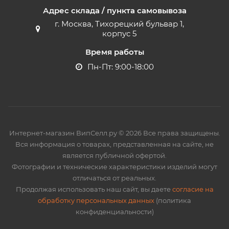
Адрес склада / пункта самовывоза
г. Москва, Тихорецкий бульвар 1,
корпус 5
Время работы
Пн-Пт: 9:00-18:00
Интернет-магазин ВипСелл.ру © 2026 Все права защищены.
Вся информация о товарах, представленная на сайте, не
является публичной офертой.
Фотографии и технические характеристики изделий могут
отличаться от реальных.
Продолжая использовать наш сайт, вы даете
согласие на
обработку персональных данных
(политика
конфиденциальности)