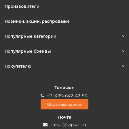
Производители
Новинки, акции, распродажи
Популярные категории
Популярные бренды
Покупателю
Телефон
+7 (495) 642-42-56
Обратный звонок
Почта
zakaz@vipsell.ru