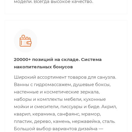
модели. Всегда высокое качество.
20000+ позиций на складе. Система
накопительных бонусов
Широкий ассортимент товаров для санузла.
Ванны с гидромассажем, душевые боксы,
настенные и косметические зеркала,
наборы и комплекты мебели, кухонные
мойки и смесители, писсуары и биде. Акрил,
кварил, керамика, санфаянс, мрамор,
пластик, дерево, камень, нержавейка, сталь.
Большой выбор вариантов дизайна —