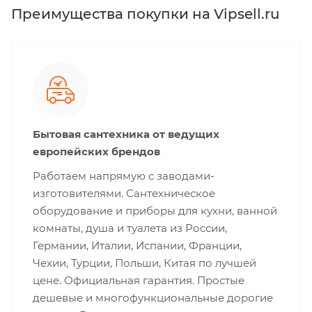
Преимущества покупки на Vipsell.ru
Бытовая сантехника от ведущих
европейских брендов
Работаем напрямую с заводами-
изготовителями. Сантехническое
оборудование и приборы для кухни, ванной
комнаты, душа и туалета из России,
Германии, Италии, Испании, Франции,
Чехии, Турции, Польши, Китая по лучшей
цене. Официальная гарантия. Простые
дешевые и многофункциональные дорогие