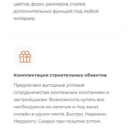
цветов, форм, размеров, стилей,
дополнительных функций под любой
интерьер.
Комплектация строительных объектов
Предлагаем выгодные условия
сотрудничества монтажным компаниям и
застройщикам. Возможность купить все
необходимое из наличия и под заказ
онлайн в одном месте. Быстро. Надежно.
Недорого. Скидки при покупке оптом.