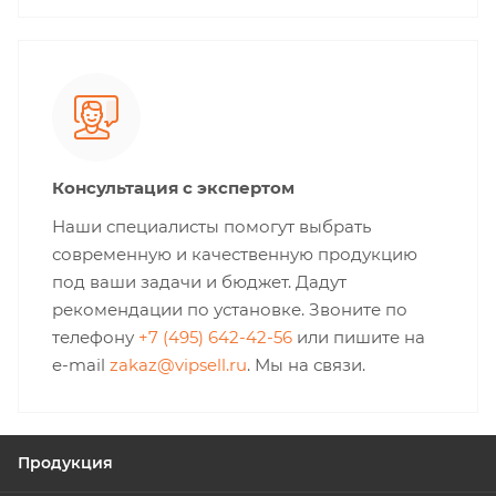
Консультация с экспертом
Наши специалисты помогут выбрать
современную и качественную продукцию
под ваши задачи и бюджет. Дадут
рекомендации по установке. Звоните по
телефону
+7 (495) 642-42-56
или пишите на
e-mail
zakaz@vipsell.ru
. Мы на связи.
Продукция