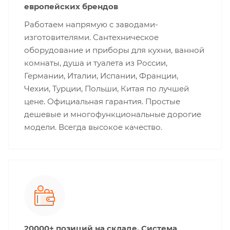
европейских брендов
Работаем напрямую с заводами-
изготовителями. Сантехническое
оборудование и приборы для кухни, ванной
комнаты, душа и туалета из России,
Германии, Италии, Испании, Франции,
Чехии, Турции, Польши, Китая по лучшей
цене. Официальная гарантия. Простые
дешевые и многофункциональные дорогие
модели. Всегда высокое качество.
20000+ позиций на складе. Система