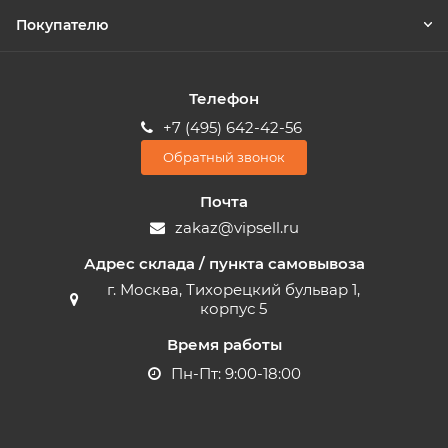
Покупателю
Телефон
+7 (495) 642-42-56
Обратный звонок
Почта
zakaz@vipsell.ru
Адрес склада / пункта самовывоза
г. Москва, Тихорецкий бульвар 1,
корпус 5
Время работы
Пн-Пт: 9:00-18:00