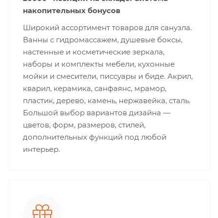
накопительных бонусов
Широкий ассортимент товаров для санузла.
Ванны с гидромассажем, душевые боксы,
настенные и косметические зеркала,
наборы и комплекты мебели, кухонные
мойки и смесители, писсуары и биде. Акрил,
кварил, керамика, санфаянс, мрамор,
пластик, дерево, камень, нержавейка, сталь.
Большой выбор вариантов дизайна —
цветов, форм, размеров, стилей,
дополнительных функций под любой
интерьер.