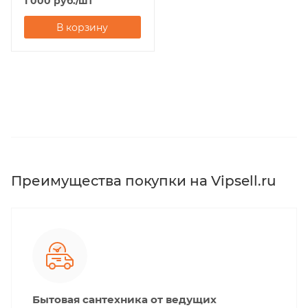
1 000
руб.
/шт
В корзину
Преимущества покупки на Vipsell.ru
Бытовая сантехника от ведущих