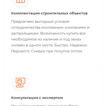
Комплектация строительных объектов
Предлагаем выгодные условия
сотрудничества монтажным компаниям и
застройщикам. Возможность купить все
необходимое из наличия и под заказ
онлайн в одном месте. Быстро. Надежно.
Недорого. Скидки при покупке оптом.
Консультация с экспертом
Наши специалисты помогут выбрать