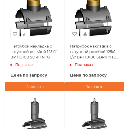
Патрубок накладка с
Патрубок накладка с
латунной резьбой 125х1"
латунной резьбой 125х1
ВР ПЭ100 SDR11 NTG
1/2" ВР ПЭ100 SDR11 NTG
Plastik
Plastik
Под заказ
Под заказ
Цена по запросу
Цена по запросу
Заказать
Заказать