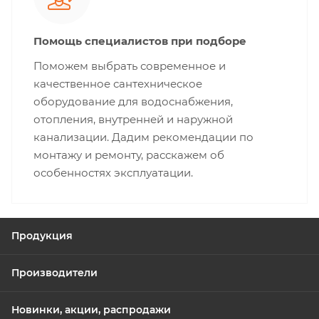
Помощь специалистов при подборе
Поможем выбрать современное и
качественное сантехническое
оборудование для водоснабжения,
отопления, внутренней и наружной
канализации. Дадим рекомендации по
монтажу и ремонту, расскажем об
особенностях эксплуатации.
Продукция
Производители
Новинки, акции, распродажи