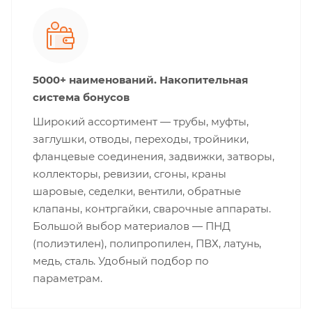
5000+ наименований. Накопительная
система бонусов
Широкий ассортимент — трубы, муфты,
заглушки, отводы, переходы, тройники,
фланцевые соединения, задвижки, затворы,
коллекторы, ревизии, сгоны, краны
шаровые, седелки, вентили, обратные
клапаны, контргайки, сварочные аппараты.
Большой выбор материалов — ПНД
(полиэтилен), полипропилен, ПВХ, латунь,
медь, сталь. Удобный подбор по
параметрам.