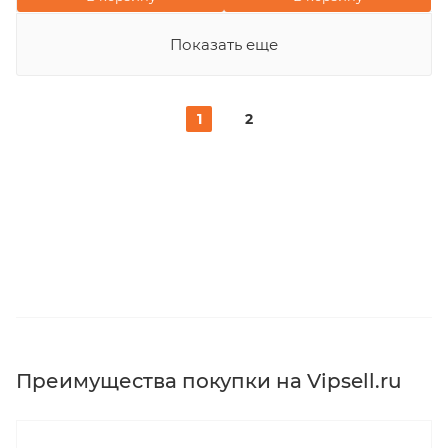
Показать еще
1
2
Преимущества покупки на Vipsell.ru