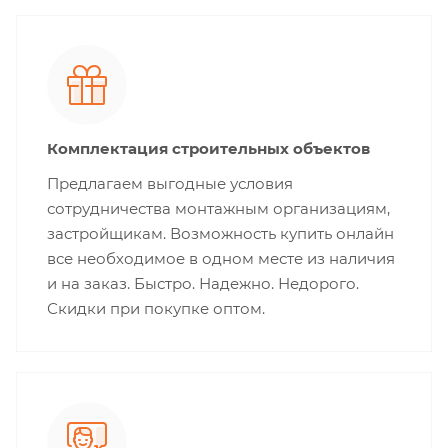
Комплектация строительных объектов
Предлагаем выгодные условия
сотрудничества монтажным организациям,
застройщикам. Возможность купить онлайн
все необходимое в одном месте из наличия
и на заказ. Быстро. Надежно. Недорого.
Скидки при покупке оптом.