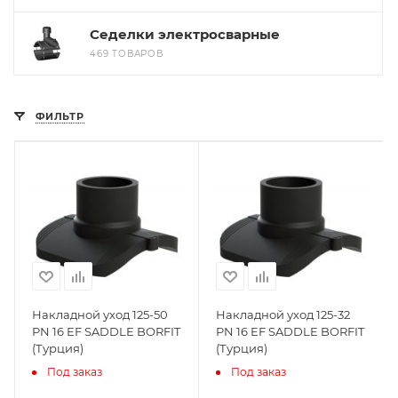
Седелки электросварные
469 ТОВАРОВ
ФИЛЬТР
Накладной уход 125-50
Накладной уход 125-32
PN 16 EF SADDLE BORFIT
PN 16 EF SADDLE BORFIT
(Турция)
(Турция)
Под заказ
Под заказ