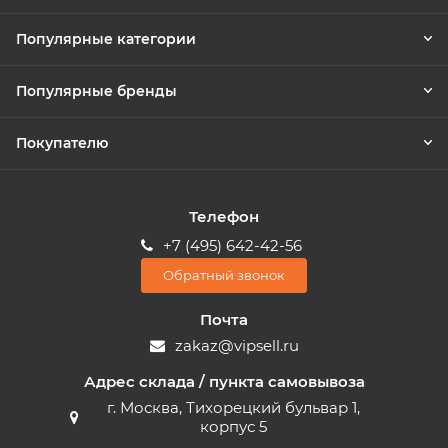
Популярные категории
Популярные бренды
Покупателю
Телефон
+7 (495) 642-42-56
Обратный звонок
Почта
zakaz@vipsell.ru
Адрес склада / пункта самовывоза
г. Москва, Тихорецкий бульвар 1,
корпус 5