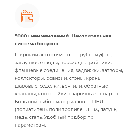
5000+ наименований. Накопительная
система бонусов
Широкий ассортимент — трубы, муфты,
заглушки, отводы, переходы, тройники,
фланцевые соединения, задвижки, затворы,
коллекторы, ревизии, сгоны, краны
шаровые, седелки, вентили, обратные
клапаны, контргайки, сварочные аппараты.
Большой выбор материалов — ПНД
(полиэтилен), полипропилен, ПВХ, латунь,
медь, сталь. Удобный подбор по
параметрам.