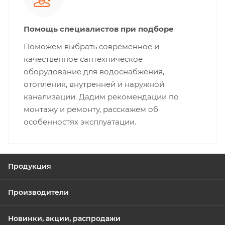
Помощь специалистов при подборе
Поможем выбрать современное и
качественное сантехническое
оборудование для водоснабжения,
отопления, внутренней и наружной
канализации. Дадим рекомендации по
монтажу и ремонту, расскажем об
особенностях эксплуатации.
Продукция
Производители
Новинки, акции, распродажи