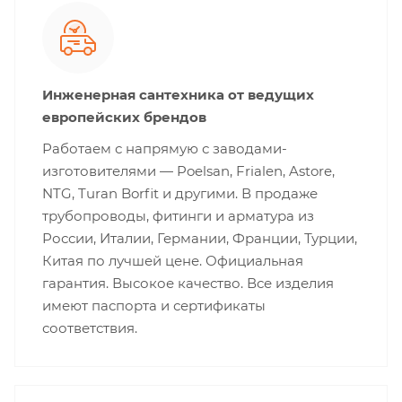
Инженерная сантехника от ведущих
европейских брендов
Работаем с напрямую с заводами-
изготовителями — Poelsan, Frialen, Astore,
NTG, Turan Borfit и другими. В продаже
трубопроводы, фитинги и арматура из
России, Италии, Германии, Франции, Турции,
Китая по лучшей цене. Официальная
гарантия. Высокое качество. Все изделия
имеют паспорта и сертификаты
соответствия.