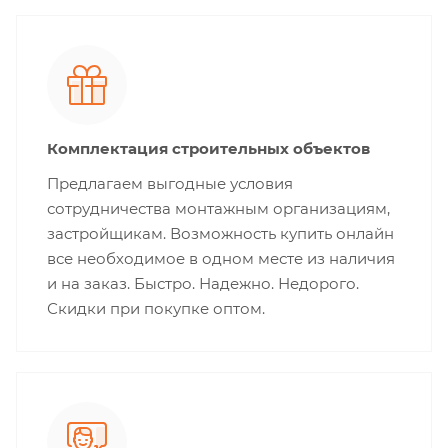
Комплектация строительных объектов
Предлагаем выгодные условия
сотрудничества монтажным организациям,
застройщикам. Возможность купить онлайн
все необходимое в одном месте из наличия
и на заказ. Быстро. Надежно. Недорого.
Скидки при покупке оптом.