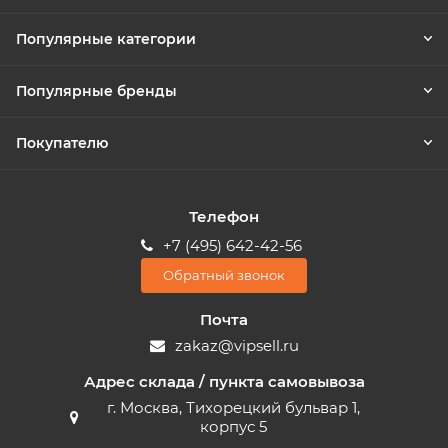
Популярные категории
Популярные бренды
Покупателю
Телефон
+7 (495) 642-42-56
Обратный звонок
Почта
zakaz@vipsell.ru
Адрес склада / пункта самовывоза
г. Москва, Тихорецкий бульвар 1,
корпус 5