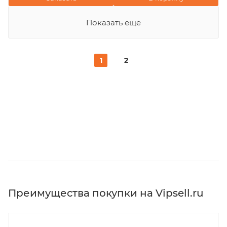
Показать еще
1
2
Преимущества покупки на Vipsell.ru