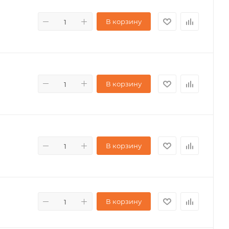
В корзину
В корзину
В корзину
В корзину