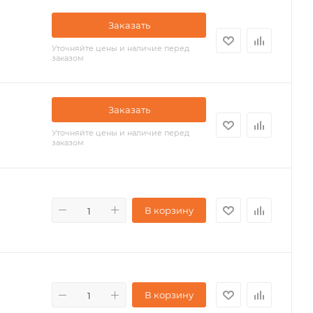
Заказать
Уточняйте цены и наличие перед
заказом
Заказать
Уточняйте цены и наличие перед
заказом
В корзину
В корзину