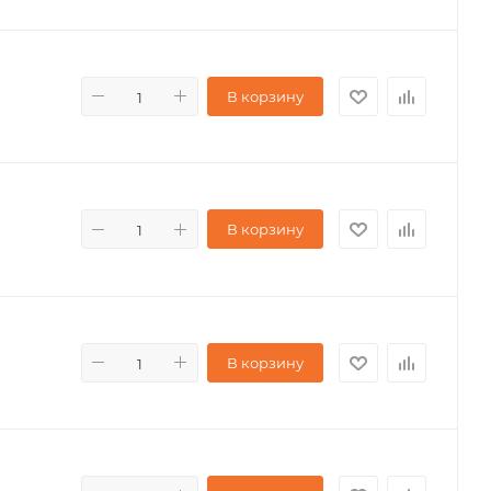
В корзину
В корзину
В корзину