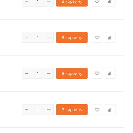
В корзину
В корзину
В корзину
В корзину