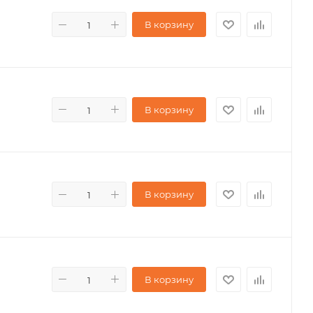
В корзину
В корзину
В корзину
В корзину