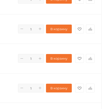
В корзину
В корзину
В корзину