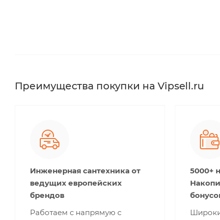
Преимущества покупки на Vipsell.ru
Инженерная сантехника от
5000+ 
ведущих европейских
Накопи
брендов
бонусо
Работаем с напрямую с
Широки