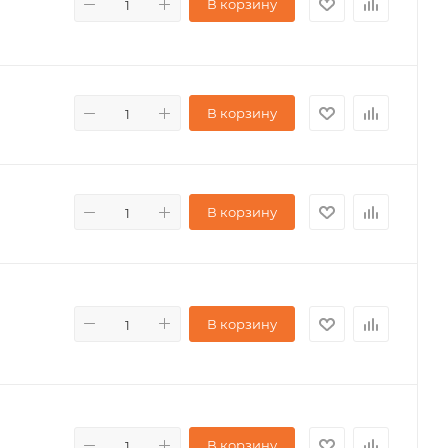
В корзину
В корзину
В корзину
В корзину
В корзину