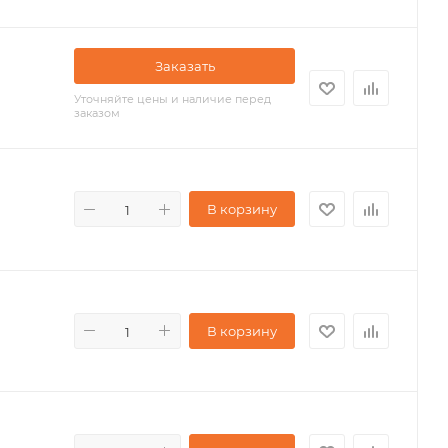
Заказать
Уточняйте цены и наличие перед
заказом
В корзину
В корзину