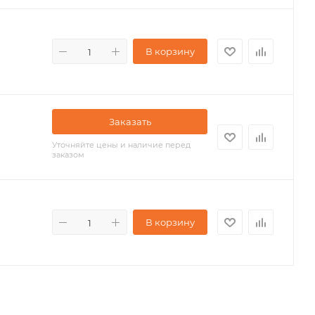
В корзину
Заказать
Уточняйте цены и наличие перед
заказом
В корзину