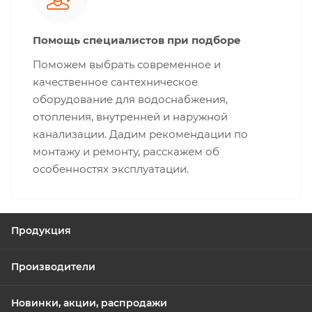
Помощь специалистов при подборе
Поможем выбрать современное и
качественное сантехническое
оборудование для водоснабжения,
отопления, внутренней и наружной
канализации. Дадим рекомендации по
монтажу и ремонту, расскажем об
особенностях эксплуатации.
Продукция
Производители
Новинки, акции, распродажи