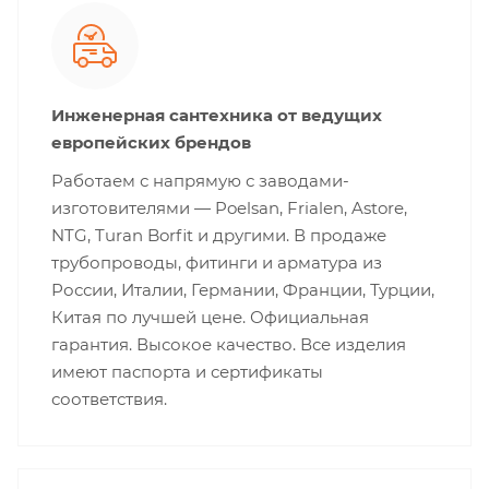
Инженерная сантехника от ведущих
европейских брендов
Работаем с напрямую с заводами-
изготовителями — Poelsan, Frialen, Astore,
NTG, Turan Borfit и другими. В продаже
трубопроводы, фитинги и арматура из
России, Италии, Германии, Франции, Турции,
Китая по лучшей цене. Официальная
гарантия. Высокое качество. Все изделия
имеют паспорта и сертификаты
соответствия.