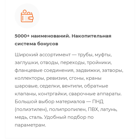
5000+ наименований. Накопительная
система бонусов
Широкий ассортимент — трубы, муфты,
заглушки, отводы, переходы, тройники,
фланцевые соединения, задвижки, затворы,
коллекторы, ревизии, сгоны, краны
шаровые, седелки, вентили, обратные
клапаны, контргайки, сварочные аппараты.
Большой выбор материалов — ПНД
(полиэтилен), полипропилен, ПВХ, латунь,
медь, сталь. Удобный подбор по
параметрам.