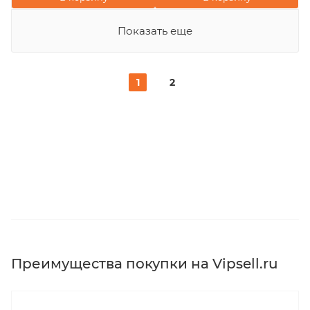
Показать еще
1
2
Преимущества покупки на Vipsell.ru