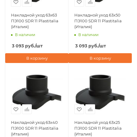
Накладной уход 63х63
Накладной уход 63х50
ПЭ100 SDR 11 Plastitalia
ПЭ100 SDR 11 Plastitalia
(Италия)
(Италия)
В наличии
В наличии
3 093
руб.
/шт
3 093
руб.
/шт
В корзину
В корзину
Накладной уход 63х40
Накладной уход 63х25
ПЭ100 SDR 11 Plastitalia
ПЭ100 SDR 11 Plastitalia
(Италия)
(Италия)