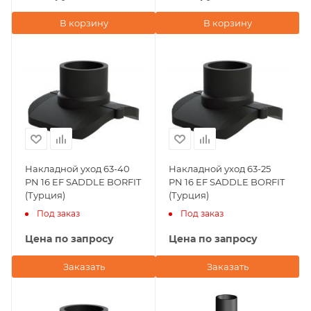
В корзину
В корзину
Накладной уход 63-40
Накладной уход 63-25
PN 16 EF SADDLE BORFIT
PN 16 EF SADDLE BORFIT
(Турция)
(Турция)
Под заказ
Под заказ
Цена по запросу
Цена по запросу
Заказать
Заказать