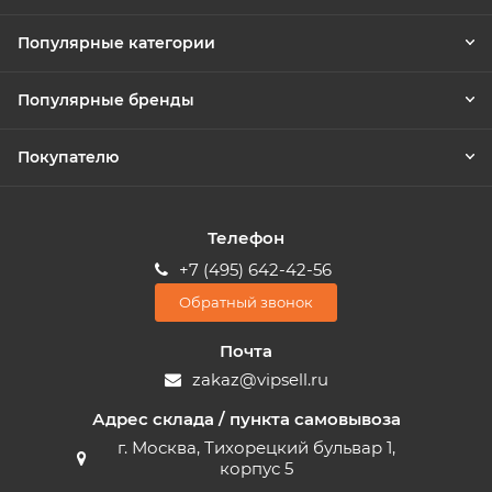
Популярные категории
Популярные бренды
Покупателю
Телефон
+7 (495) 642-42-56
Обратный звонок
Почта
zakaz@vipsell.ru
Адрес склада / пункта самовывоза
г. Москва, Тихорецкий бульвар 1,
корпус 5