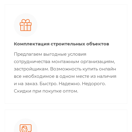
Комплектация строительных объектов
Предлагаем выгодные условия
сотрудничества монтажным организациям,
застройщикам. Возможность купить онлайн
все необходимое в одном месте из наличия
и на заказ. Быстро. Надежно. Недорого.
Скидки при покупке оптом.