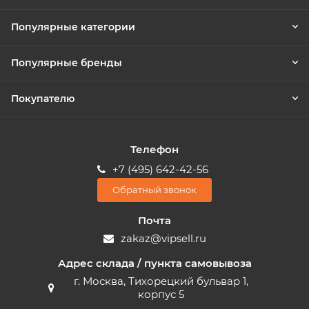
Популярные категории
Популярные бренды
Покупателю
Телефон
+7 (495) 642-42-56
Обратный звонок
Почта
zakaz@vipsell.ru
Адрес склада / пункта самовывоза
г. Москва, Тихорецкий бульвар 1,
корпус 5