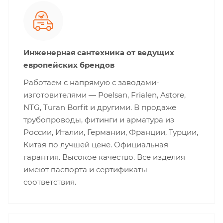
Инженерная сантехника от ведущих
европейских брендов
Работаем с напрямую с заводами-
изготовителями — Poelsan, Frialen, Astore,
NTG, Turan Borfit и другими. В продаже
трубопроводы, фитинги и арматура из
России, Италии, Германии, Франции, Турции,
Китая по лучшей цене. Официальная
гарантия. Высокое качество. Все изделия
имеют паспорта и сертификаты
соответствия.