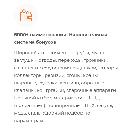
5000+ наименований. Накопительная
система бонусов
Широкий ассортимент — трубы, муфты,
заглушки, отводы, переходы, тройники,
фланцевые соединения, задвижки, затворы,
коллекторы, ревизии, сгоны, краны
шаровые, седелки, вентили, обратные
клапаны, контргайки, сварочные аппараты.
Большой выбор материалов — ПНД
(полиэтилен), полипропилен, ПВХ, латунь,
медь, сталь. Удобный подбор по
параметрам.