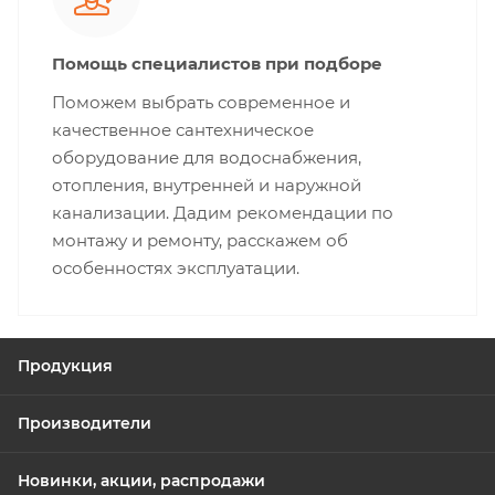
Помощь специалистов при подборе
Поможем выбрать современное и
качественное сантехническое
оборудование для водоснабжения,
отопления, внутренней и наружной
канализации. Дадим рекомендации по
монтажу и ремонту, расскажем об
особенностях эксплуатации.
Продукция
Производители
Новинки, акции, распродажи