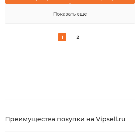
Показать еще
1
2
Преимущества покупки на Vipsell.ru