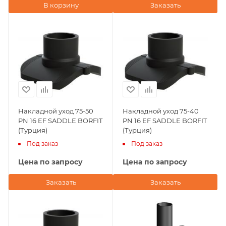
В корзину
Заказать
Накладной уход 75-50
Накладной уход 75-40
PN 16 EF SADDLE BORFIT
PN 16 EF SADDLE BORFIT
(Турция)
(Турция)
Под заказ
Под заказ
Цена по запросу
Цена по запросу
Заказать
Заказать