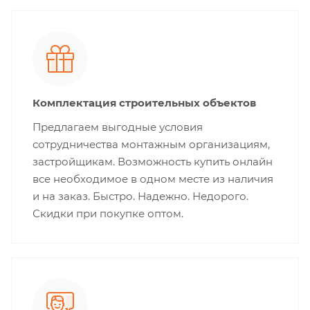
Комплектация строительных объектов
Предлагаем выгодные условия
сотрудничества монтажным организациям,
застройщикам. Возможность купить онлайн
все необходимое в одном месте из наличия
и на заказ. Быстро. Надежно. Недорого.
Скидки при покупке оптом.