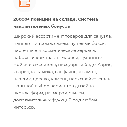
20000+ позиций на складе. Система
накопительных бонусов
Широкий ассортимент товаров для санузла.
Ванны с гидромассажем, душевые боксы,
настенные и косметические зеркала,
наборы и комплекты мебели, кухонные
мойки и смесители, писсуары и биде. Акрил,
кварил, керамика, санфаянс, мрамор,
пластик, дерево, камень, нержавейка, сталь.
Большой выбор вариантов дизайна —
цветов, форм, размеров, стилей,
дополнительных функций под любой
интерьер.