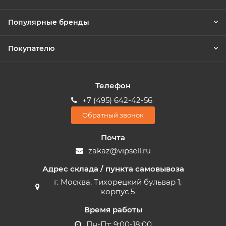
Популярные бренды
Покупателю
Телефон
+7 (495) 642-42-56
Обратный звонок
Почта
zakaz@vipsell.ru
Адрес склада / пункта самовывоза
г. Москва, Тихорецкий бульвар 1,
корпус 5
Время работы
Пн-Пт: 9:00-18:00