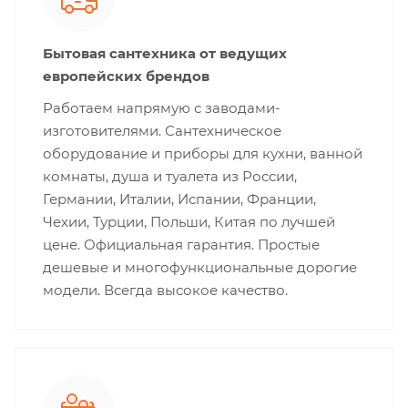
Бытовая сантехника от ведущих
европейских брендов
Работаем напрямую с заводами-
изготовителями. Сантехническое
оборудование и приборы для кухни, ванной
комнаты, душа и туалета из России,
Германии, Италии, Испании, Франции,
Чехии, Турции, Польши, Китая по лучшей
цене. Официальная гарантия. Простые
дешевые и многофункциональные дорогие
модели. Всегда высокое качество.