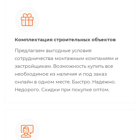
Комплектация строительных объектов
Предлагаем выгодные условия
сотрудничества монтажным компаниям и
застройщикам. Возможность купить все
необходимое из наличия и под заказ
онлайн в одном месте. Быстро. Надежно.
Недорого. Скидки при покупке оптом.