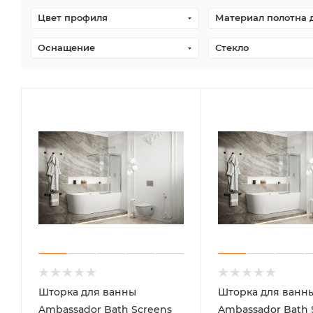
Цвет профиля
Материал полотна 
Оснащение
Стекло
Шторка для ванны
Шторка для ванн
Ambassador Bath Screens
Ambassador Bath 