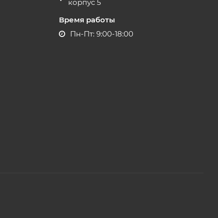
корпус 5
Время работы
Пн-Пт: 9:00-18:00