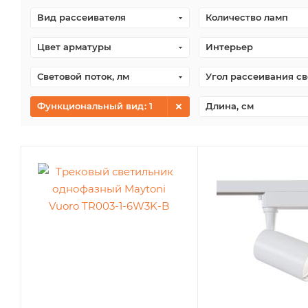
Вид рассеивателя
Количество ламп
Цвет арматуры
Интерьер
Световой поток, лм
Угол рассеивания св
Функциональный вид
: 1
Длина, см