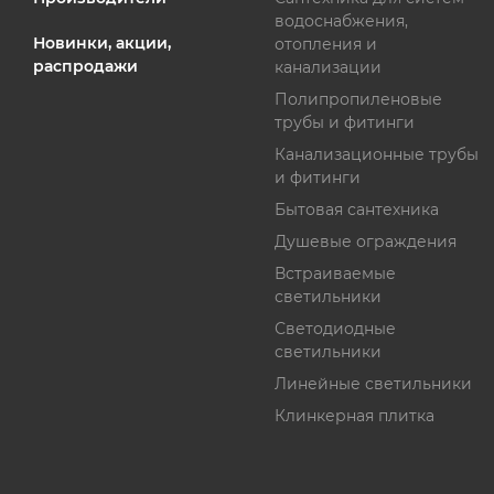
водоснабжения,
Новинки, акции,
отопления и
распродажи
канализации
Полипропиленовые
трубы и фитинги
Канализационные трубы
и фитинги
Бытовая сантехника
Душевые ограждения
Встраиваемые
светильники
Светодиодные
светильники
Линейные светильники
Клинкерная плитка