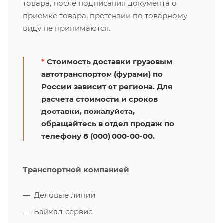
товара, после подписания документа о
приемке товара, претензии по товарному
виду не принимаются.
*
Стоимость доставки грузовым
автотранспортом (фурами) по
России зависит от региона. Для
расчета стоимости и сроков
доставки, пожалуйста,
обращайтесь в отдел продаж по
телефону 8 (000) 000-00-00.
Транспортной компанией
Деловые линии
Байкал-сервис