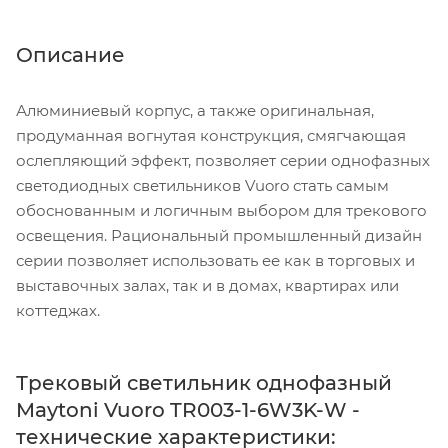
Описание
Алюминиевый корпус, а также оригинальная,
продуманная вогнутая конструкция, смягчающая
ослепляющий эффект, позволяет серии однофазных
светодиодных светильников Vuoro стать самым
обоснованным и логичным выбором для трекового
освещения. Рациональный промышленный дизайн
серии позволяет использовать ее как в торговых и
выставочных залах, так и в домах, квартирах или
коттеджах.
Трековый светильник однофазный
Maytoni Vuoro TR003-1-6W3K-W -
технические характеристики: