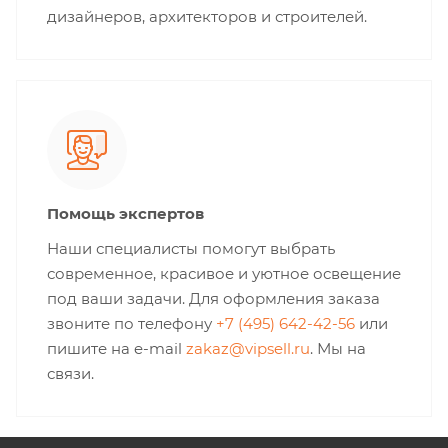
дизайнеров, архитекторов и строителей.
Помощь экспертов
Наши специалисты помогут выбрать
современное, красивое и уютное освещение
под ваши задачи. Для оформления заказа
звоните по телефону
+7 (495) 642-42-56
или
пишите на e-mail
zakaz@vipsell.ru
. Мы на
связи.