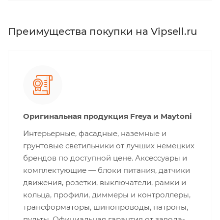
Преимущества покупки на Vipsell.ru
Оригинальная продукция Freya и Maytoni
Интерьерные, фасадные, наземные и
грунтовые светильники от лучших немецких
брендов по доступной цене. Аксессуары и
комплектующие — блоки питания, датчики
движения, розетки, выключатели, рамки и
кольца, профили, диммеры и контроллеры,
трансформаторы, шинопроводы, патроны,
пульты. Официальная гарантия от завода-