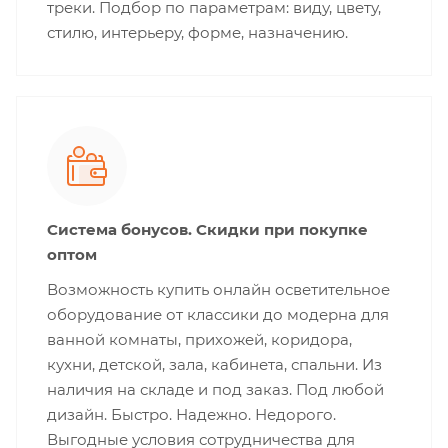
треки. Подбор по параметрам: виду, цвету,
стилю, интерьеру, форме, назначению.
Система бонусов. Скидки при покупке
оптом
Возможность купить онлайн осветительное
оборудование от классики до модерна для
ванной комнаты, прихожей, коридора,
кухни, детской, зала, кабинета, спальни. Из
наличия на складе и под заказ. Под любой
дизайн. Быстро. Надежно. Недорого.
Выгодные условия сотрудничества для