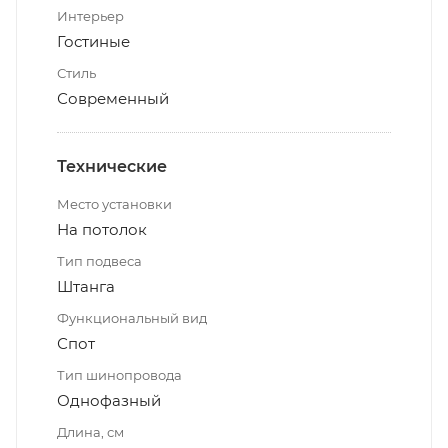
Интерьер
Гостиные
Стиль
Современный
Технические
Место установки
На потолок
Тип подвеса
Штанга
Функциональный вид
Спот
Тип шинопровода
Однофазный
Длина, см