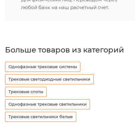
любой банк на наш расчетный счет.
Больше товаров из категорий
Однофазные трековые системы
Трековые светодиодные светильники
Трековые споты
Однофазные трековые светильники
Трековые светильники белые