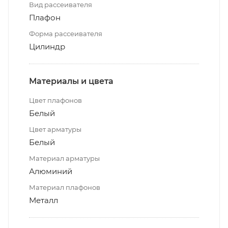
Вид рассеивателя
Плафон
Форма рассеивателя
Цилиндр
Материалы и цвета
Цвет плафонов
Белый
Цвет арматуры
Белый
Материал арматуры
Алюминий
Материал плафонов
Металл