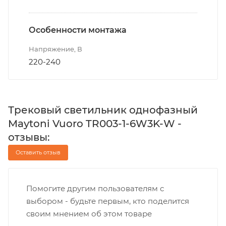
Особенности монтажа
Напряжение, В
220-240
Трековый светильник однофазный
Maytoni Vuoro TR003-1-6W3K-W -
отзывы:
Оставить отзыв
Помогите другим пользователям с
выбором - будьте первым, кто поделится
своим мнением об этом товаре