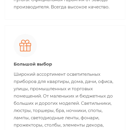
производителя. Всегда высокое качество.
Большой выбор
Широкий ассортимент осветительных
приборов для квартиры, дома, дачи, офиса,
улицы, промышленных и торговых
помещений. От маленьких и бюджетных до
больших и дорогих моделей. Светильники,
люстры, торшеры, бра, ночники, споты,
лампы, светодиодные ленты, фонари,
прожекторы, столбы, элементы декора,