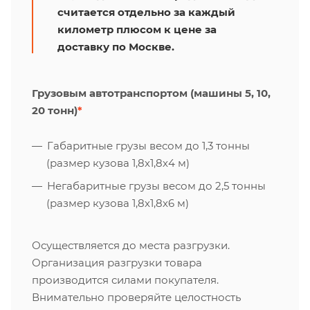
считается отдельно за каждый
километр плюсом к цене за
доставку по Москве.
Грузовым автотранспортом (машины 5, 10,
20 тонн)
*
Габаритные грузы весом до 1,3 тонны
(размер кузова 1,8х1,8х4 м)
Негабаритные грузы весом до 2,5 тонны
(размер кузова 1,8х1,8х6 м)
Осуществляется до места разгрузки.
Организация разгрузки товара
производится силами покупателя.
Внимательно проверяйте целостность