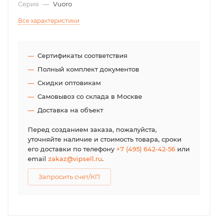
Серия
—
Vuoro
Все характеристики
Сертификаты соответствия
Полный комплект документов
Скидки оптовикам
Самовывоз со склада в Москве
Доставка на объект
Перед созданием заказа, пожалуйста,
уточняйте наличие и стоимость товара, сроки
его доставки по телефону
+7 (495) 642-42-56
или
email
zakaz@vipsell.ru
.
Запросить счет/КП