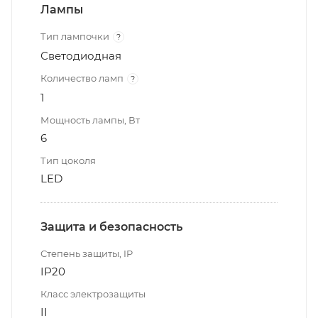
Лампы
Тип лампочки
?
Светодиодная
Количество ламп
?
1
Мощность лампы, Вт
6
Тип цоколя
LED
Защита и безопасность
Степень защиты, IP
IP20
Класс электрозащиты
II