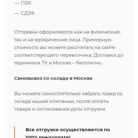
ПЭК
СДЭК
Отправки оформляются как на физические,
так и на юридические лица. Примерную
стоимость вы можете рассчитать на сайте
соответствующего перевозчика. Доставка до
терминала ТК в Москве – бесплатно.
Самовывоз со склада в Москве
Вы можете самостоятельно забрать товар со
склада нашей компании, после оплаты
товара и согласования даты отгрузки.
Все отгрузки осуществляются по
100% предоплате!