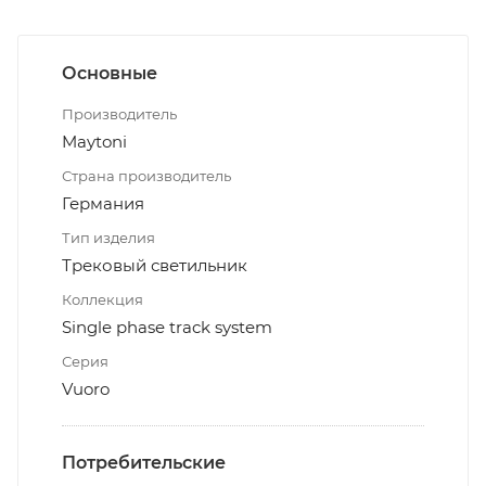
Основные
Производитель
Maytoni
Страна производитель
Германия
Тип изделия
Трековый светильник
Коллекция
Single phase track system
Серия
Vuoro
Потребительские