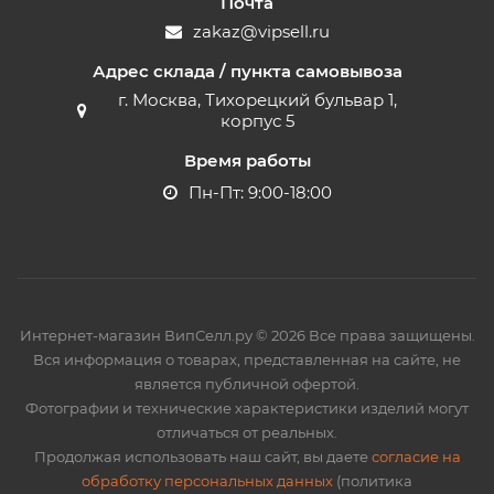
Почта
zakaz@vipsell.ru
Адрес склада / пункта самовывоза
г. Москва, Тихорецкий бульвар 1,
корпус 5
Время работы
Пн-Пт: 9:00-18:00
Интернет-магазин ВипСелл.ру © 2026 Все права защищены.
Вся информация о товарах, представленная на сайте, не
является публичной офертой.
Фотографии и технические характеристики изделий могут
отличаться от реальных.
Продолжая использовать наш сайт, вы даете
согласие на
обработку персональных данных
(политика