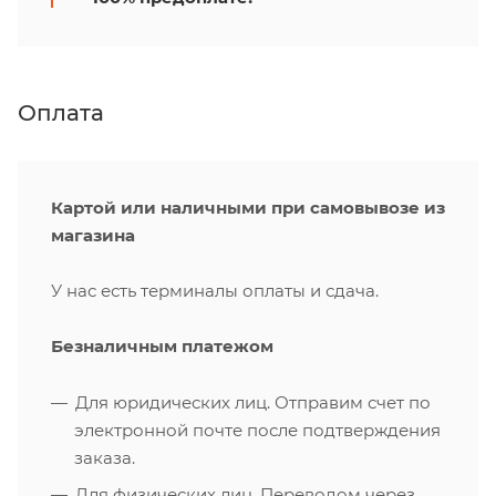
Оплата
Картой или наличными при самовывозе из
магазина
У нас есть терминалы оплаты и сдача.
Безналичным платежом
Для юридических лиц. Отправим счет по
электронной почте после подтверждения
заказа.
Для физических лиц. Переводом через