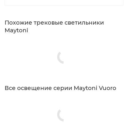
Похожие трековые светильники
Maytoni
Все освещение серии Maytoni Vuoro