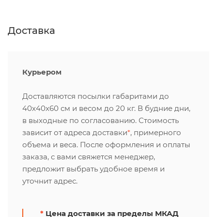
Доставка
Курьером
Доставляются посылки габаритами до
40х40х60 см и весом до 20 кг. В будние дни,
в выходные по согласованию. Стоимость
зависит от адреса доставки
*
, примерного
объема и веса. После оформления и оплаты
заказа, с вами свяжется менеджер,
предложит выбрать удобное время и
уточнит адрес.
*
Цена доставки за пределы МКАД