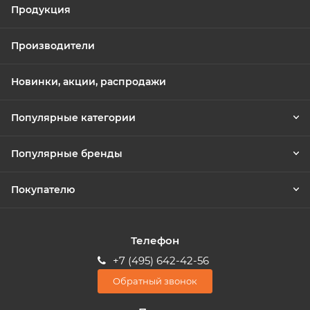
Продукция
Производители
Новинки, акции, распродажи
Популярные категории
Популярные бренды
Покупателю
Телефон
+7 (495) 642-42-56
Обратный звонок