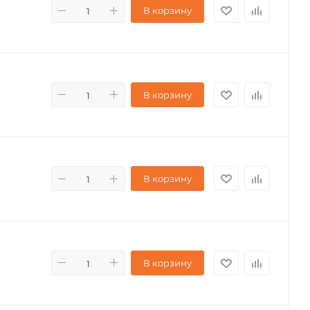
В корзину
В корзину
В корзину
В корзину