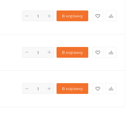
В корзину
В корзину
В корзину