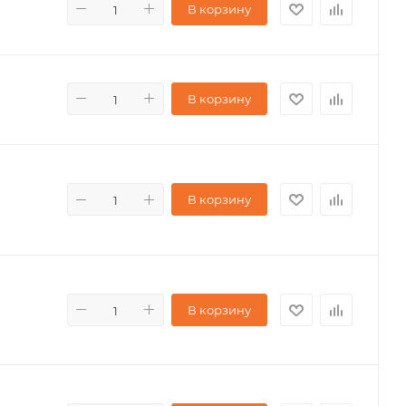
В корзину
В корзину
В корзину
В корзину