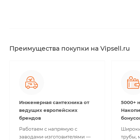
Преимущества покупки на Vipsell.ru
Инженерная сантехника от
5000+ 
ведущих европейских
Накопи
брендов
бонусо
Работаем с напрямую с
Широки
заводами-изготовителями —
трубы, 