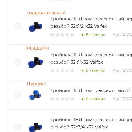
Тройник ПНД компрессионный пе
резьбой 32х1/2"х32 Valfex
Арт.: 1210
В наличии
Тройник ПНД компрессионный пер
резьбой 32х1"х32 Valfex
Арт.: 1210
В наличии
Тройник ПНД компрессионный 32 м
Арт.: 1210
В наличии
Тройник ПНД компрессионный пе
резьбой 32х3/4"х32 Valfex