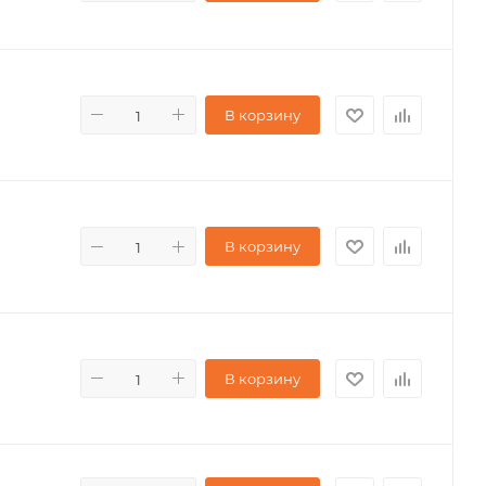
В корзину
В корзину
В корзину