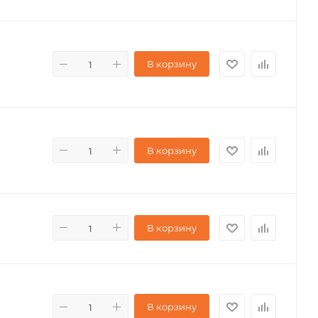
В корзину
В корзину
В корзину
В корзину