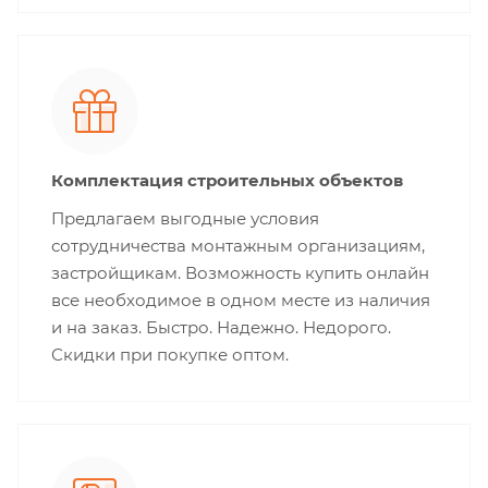
Комплектация строительных объектов
Предлагаем выгодные условия
сотрудничества монтажным организациям,
застройщикам. Возможность купить онлайн
все необходимое в одном месте из наличия
и на заказ. Быстро. Надежно. Недорого.
Скидки при покупке оптом.