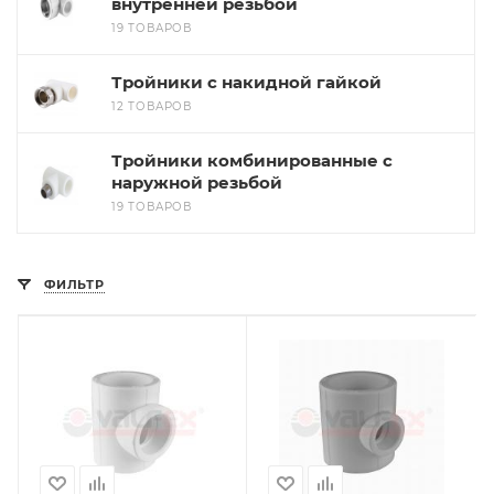
внутренней резьбой
19 ТОВАРОВ
Тройники с накидной гайкой
12 ТОВАРОВ
Тройники комбинированные с
наружной резьбой
19 ТОВАРОВ
ФИЛЬТР