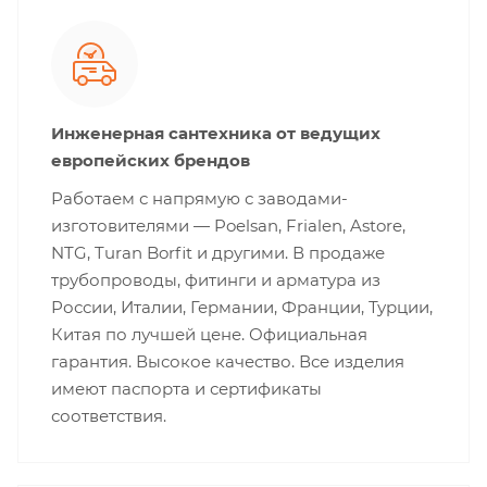
Инженерная сантехника от ведущих
европейских брендов
Работаем с напрямую с заводами-
изготовителями — Poelsan, Frialen, Astore,
NTG, Turan Borfit и другими. В продаже
трубопроводы, фитинги и арматура из
России, Италии, Германии, Франции, Турции,
Китая по лучшей цене. Официальная
гарантия. Высокое качество. Все изделия
имеют паспорта и сертификаты
соответствия.