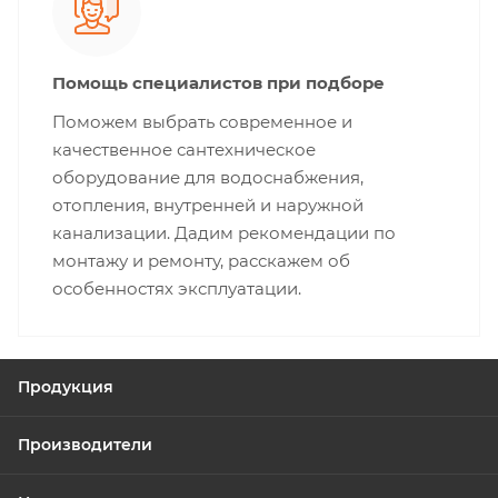
Помощь специалистов при подборе
Поможем выбрать современное и
качественное сантехническое
оборудование для водоснабжения,
отопления, внутренней и наружной
канализации. Дадим рекомендации по
монтажу и ремонту, расскажем об
особенностях эксплуатации.
Продукция
Производители