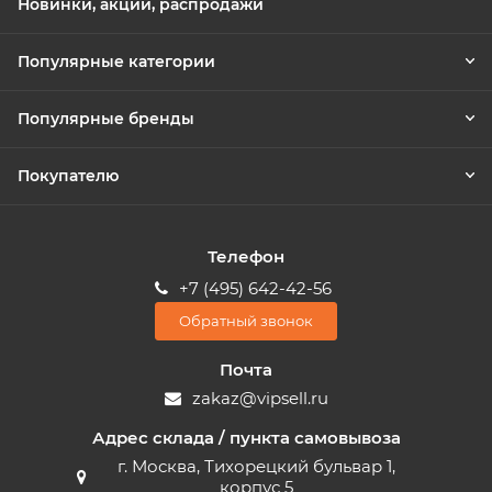
Новинки, акции, распродажи
Популярные категории
Популярные бренды
Покупателю
Телефон
+7 (495) 642-42-56
Обратный звонок
Почта
zakaz@vipsell.ru
Адрес склада / пункта самовывоза
г. Москва, Тихорецкий бульвар 1,
корпус 5