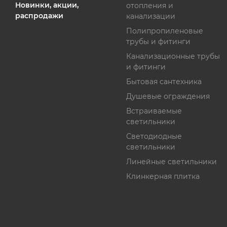
Новинки, акции,
отопления и
распродажи
канализации
Полипропиленовые
трубы и фитинги
Канализационные трубы
и фитинги
Бытовая сантехника
Душевые ограждения
Встраиваемые
светильники
Светодиодные
светильники
Линейные светильники
Клинкерная плитка