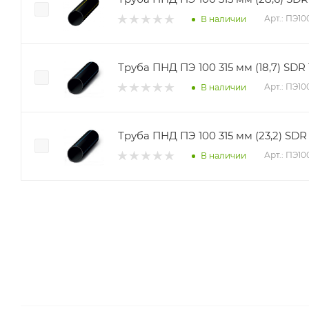
Арт.: ПЭ10
В наличии
Труба ПНД ПЭ 100 315 мм (18,7) SD
Арт.: ПЭ1
В наличии
Труба ПНД ПЭ 100 315 мм (23,2) SD
Арт.: ПЭ1
В наличии