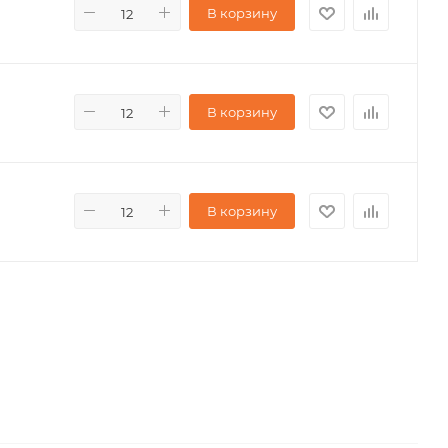
В корзину
В корзину
В корзину