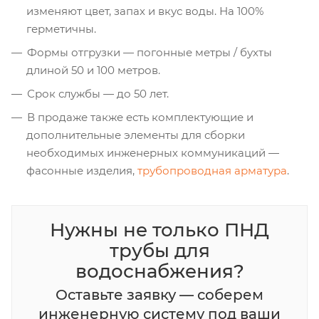
изменяют цвет, запах и вкус воды. На 100%
герметичны.
Формы отгрузки — погонные метры / бухты
длиной 50 и 100 метров.
Срок службы — до 50 лет.
В продаже также есть комплектующие и
дополнительные элементы для сборки
необходимых инженерных коммуникаций —
фасонные изделия,
трубопроводная арматура
.
Нужны не только ПНД
трубы для
водоснабжения?
Оставьте заявку — соберем
инженерную систему под ваши