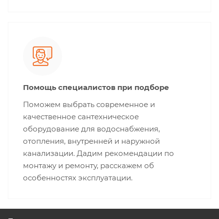
Помощь специалистов при подборе
Поможем выбрать современное и
качественное сантехническое
оборудование для водоснабжения,
отопления, внутренней и наружной
канализации. Дадим рекомендации по
монтажу и ремонту, расскажем об
особенностях эксплуатации.