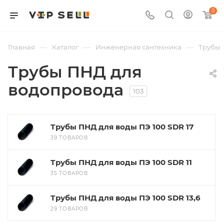
0
—
—
—
Главная
Каталог
Инженерная сантехника
Трубы
Трубы ПНД для
водопровода
103
Трубы ПНД для воды ПЭ 100 SDR 17
39 ТОВАРОВ
Трубы ПНД для воды ПЭ 100 SDR 11
35 ТОВАРОВ
Трубы ПНД для воды ПЭ 100 SDR 13,6
29 ТОВАРОВ