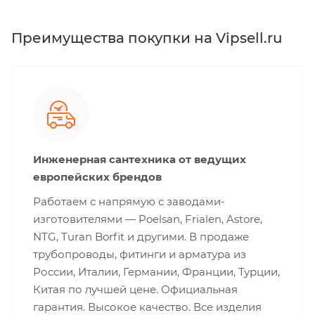
Преимущества покупки на Vipsell.ru
Инженерная сантехника от ведущих
европейских брендов
Работаем с напрямую с заводами-
изготовителями — Poelsan, Frialen, Astore,
NTG, Turan Borfit и другими. В продаже
трубопроводы, фитинги и арматура из
России, Италии, Германии, Франции, Турции,
Китая по лучшей цене. Официальная
гарантия. Высокое качество. Все изделия