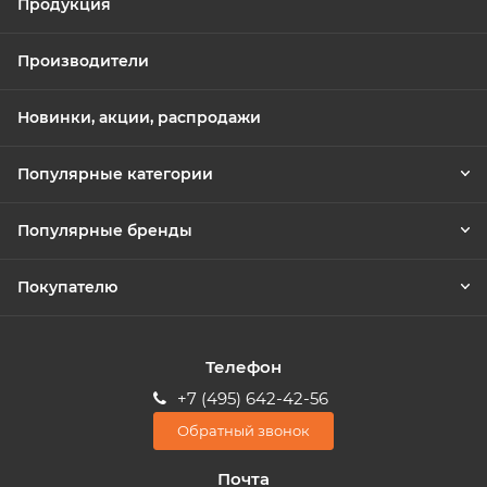
Продукция
Производители
Новинки, акции, распродажи
Популярные категории
Популярные бренды
Покупателю
Телефон
+7 (495) 642-42-56
Обратный звонок
Почта