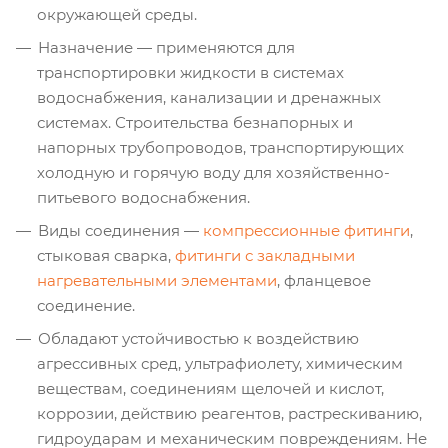
окружающей среды.
Назначение — применяются для
транспортировки жидкости в системах
водоснабжения, канализации и дренажных
системах. Строительства безнапорных и
напорных трубопроводов, транспортирующих
холодную и горячую воду для хозяйственно-
питьевого водоснабжения.
Виды соединения —
компрессионные фитинги
,
стыковая сварка,
фитинги с закладными
нагревательными элементами
, фланцевое
соединение.
Обладают устойчивостью к воздействию
агрессивных сред, ультрафиолету, химическим
веществам, соединениям щелочей и кислот,
коррозии, действию реагентов, растрескиванию,
гидроударам и механическим повреждениям. Не