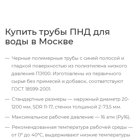
Купить трубы ПНД для
воды в Москве
Черные полимерные трубы с синей полосой и
гладкой поверхностью из полиэтилена низкого
давления ПЭ100. Изготовлены из первичного
сырья без примесей и добавок, соответствуют
ГОСТ 18599-2001.
Стандартные размеры — наружный диаметр 20-
1200 мм, SDR 11-17, стенки толщиной 2-73,5 мм.
Максимальное рабочее давление — 16 атм (Ру16).
Рекомендованная температура рабочей среды —
от 0º до 40ºС, выдерживают низкие температуры