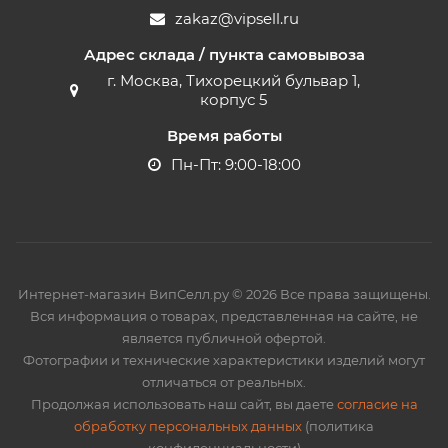
zakaz@vipsell.ru
Адрес склада / пункта самовывоза
г. Москва, Тихорецкий бульвар 1,
корпус 5
Время работы
Пн-Пт: 9:00-18:00
Интернет-магазин ВипСелл.ру © 2026 Все права защищены.
Вся информация о товарах, представленная на сайте, не
является публичной офертой.
Фотографии и технические характеристики изделий могут
отличаться от реальных.
Продолжая использовать наш сайт, вы даете
согласие на
обработку персональных данных
(политика