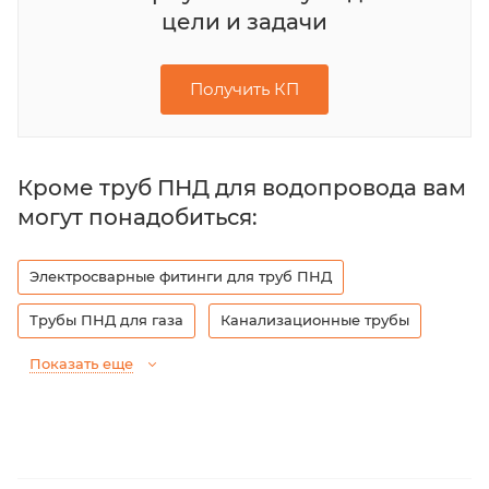
цели и задачи
Получить КП
Кроме труб ПНД для водопровода вам
могут понадобиться:
Электросварные фитинги для труб ПНД
Трубы ПНД для газа
Канализационные трубы
Показать еще