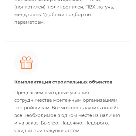
(полиэтилен), полипропилен, ПВХ, латунь,
медь, сталь. Удобный подбор по
параметрам.
Комплектация строительных объектов
Предлагаем выгодные условия
сотрудничества монтажным организациям,
застройщикам. Возможность купить онлайн
все необходимое в одном месте из наличия
и на заказ. Быстро. Надежно. Недорого.
Скидки при покупке оптом.