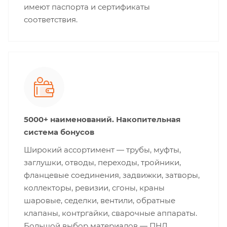
имеют паспорта и сертификаты
соответствия.
5000+ наименований. Накопительная
система бонусов
Широкий ассортимент — трубы, муфты,
заглушки, отводы, переходы, тройники,
фланцевые соединения, задвижки, затворы,
коллекторы, ревизии, сгоны, краны
шаровые, седелки, вентили, обратные
клапаны, контргайки, сварочные аппараты.
Большой выбор материалов — ПНД