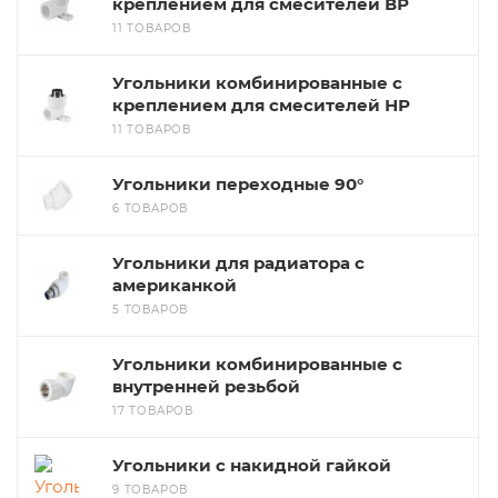
креплением для смесителей ВР
11 ТОВАРОВ
Угольники комбинированные с
креплением для смесителей НР
11 ТОВАРОВ
Угольники переходные 90°
6 ТОВАРОВ
Угольники для радиатора с
американкой
5 ТОВАРОВ
Угольники комбинированные с
внутренней резьбой
17 ТОВАРОВ
Угольники с накидной гайкой
9 ТОВАРОВ