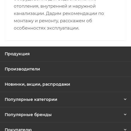
отопления, внутренней и наружной
канализации. Дадим рекомендации по
монтажу и ремонту, расскажем об
особенностях эксплуатации.
Продукция
Производители
Новинки, акции, распродажи
Популярные категории
Популярные бренды
Покупателю