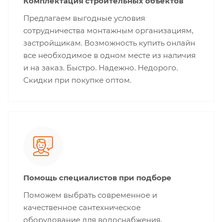
Комплектация строительных объектов
Предлагаем выгодные условия
сотрудничества монтажным организациям,
застройщикам. Возможность купить онлайн
все необходимое в одном месте из наличия
и на заказ. Быстро. Надежно. Недорого.
Скидки при покупке оптом.
Помощь специалистов при подборе
Поможем выбрать современное и
качественное сантехническое
оборудование для водоснабжения,