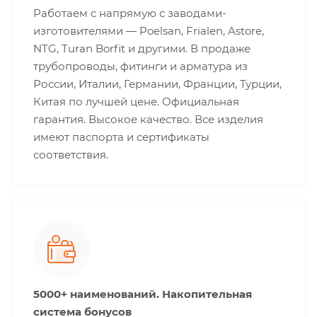
Работаем с напрямую с заводами-
изготовителями — Poelsan, Frialen, Astore,
NTG, Turan Borfit и другими. В продаже
трубопроводы, фитинги и арматура из
России, Италии, Германии, Франции, Турции,
Китая по лучшей цене. Официальная
гарантия. Высокое качество. Все изделия
имеют паспорта и сертификаты
соответствия.
5000+ наименований. Накопительная
система бонусов