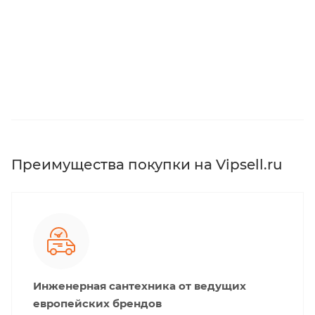
Преимущества покупки на Vipsell.ru
Инженерная сантехника от ведущих
европейских брендов