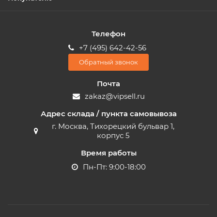
Телефон
+7 (495) 642-42-56
Обратный звонок
Почта
zakaz@vipsell.ru
Адрес склада / пункта самовывоза
г. Москва, Тихорецкий бульвар 1,
корпус 5
Время работы
Пн-Пт: 9:00-18:00