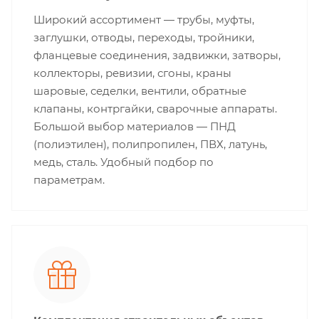
Широкий ассортимент — трубы, муфты,
заглушки, отводы, переходы, тройники,
фланцевые соединения, задвижки, затворы,
коллекторы, ревизии, сгоны, краны
шаровые, седелки, вентили, обратные
клапаны, контргайки, сварочные аппараты.
Большой выбор материалов — ПНД
(полиэтилен), полипропилен, ПВХ, латунь,
медь, сталь. Удобный подбор по
параметрам.