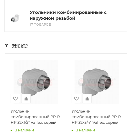
Угольники комбинированные с
наружной резьбой
17 ТОВАРОВ
ФИЛЬТР
Угольник
Угольник
комбинированный PP-R
комбинированный PP-R
НР 32х1/2" Valfex, серый
НР 32х3/4" Valfex, серый
В наличии
В наличии