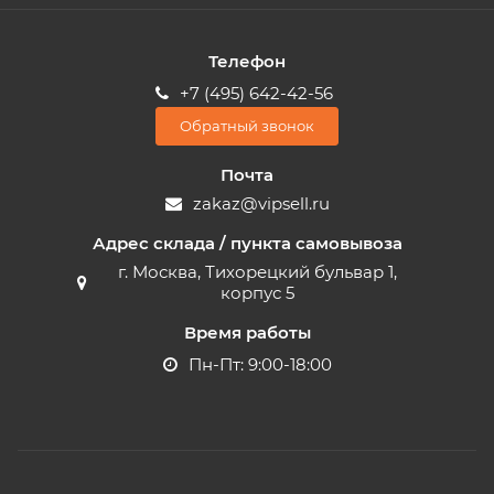
Телефон
+7 (495) 642-42-56
Обратный звонок
Почта
zakaz@vipsell.ru
Адрес склада / пункта самовывоза
г. Москва, Тихорецкий бульвар 1,
корпус 5
Время работы
Пн-Пт: 9:00-18:00