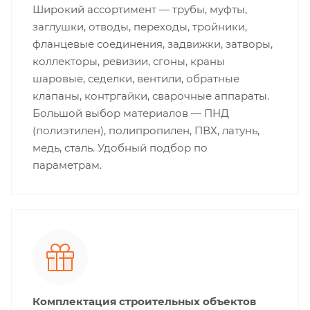
Широкий ассортимент — трубы, муфты,
заглушки, отводы, переходы, тройники,
фланцевые соединения, задвижки, затворы,
коллекторы, ревизии, сгоны, краны
шаровые, седелки, вентили, обратные
клапаны, контргайки, сварочные аппараты.
Большой выбор материалов — ПНД
(полиэтилен), полипропилен, ПВХ, латунь,
медь, сталь. Удобный подбор по
параметрам.
Комплектация строительных объектов