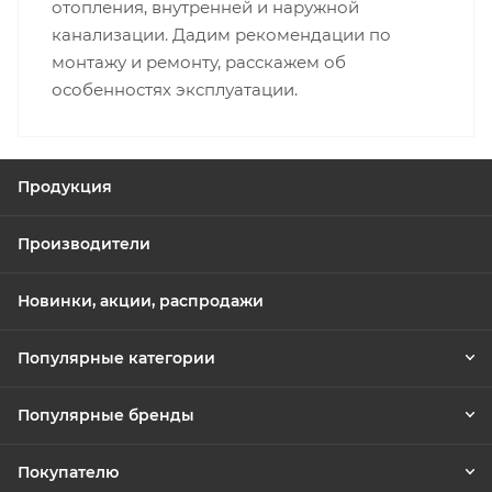
отопления, внутренней и наружной
канализации. Дадим рекомендации по
монтажу и ремонту, расскажем об
особенностях эксплуатации.
Продукция
Производители
Новинки, акции, распродажи
Популярные категории
Популярные бренды
Покупателю