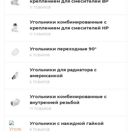
креплением для смесителей ВР
11 ТОВАРОВ
Угольники комбинированные с
креплением для смесителей НР
11 ТОВАРОВ
Угольники переходные 90°
6 ТОВАРОВ
Угольники для радиатора с
американкой
5 ТОВАРОВ
Угольники комбинированные с
внутренней резьбой
17 ТОВАРОВ
Угольники с накидной гайкой
9 ТОВАРОВ