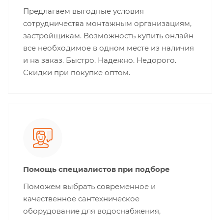
Предлагаем выгодные условия
сотрудничества монтажным организациям,
застройщикам. Возможность купить онлайн
все необходимое в одном месте из наличия
и на заказ. Быстро. Надежно. Недорого.
Скидки при покупке оптом.
Помощь специалистов при подборе
Поможем выбрать современное и
качественное сантехническое
оборудование для водоснабжения,