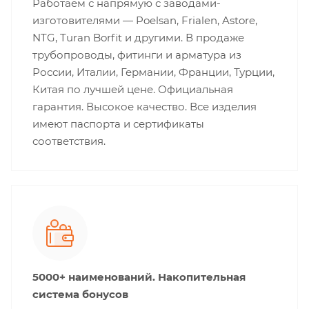
Работаем с напрямую с заводами-
изготовителями — Poelsan, Frialen, Astore,
NTG, Turan Borfit и другими. В продаже
трубопроводы, фитинги и арматура из
России, Италии, Германии, Франции, Турции,
Китая по лучшей цене. Официальная
гарантия. Высокое качество. Все изделия
имеют паспорта и сертификаты
соответствия.
5000+ наименований. Накопительная
система бонусов