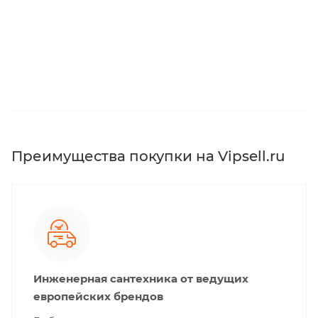
Преимущества покупки на Vipsell.ru
Инженерная сантехника от ведущих
европейских брендов