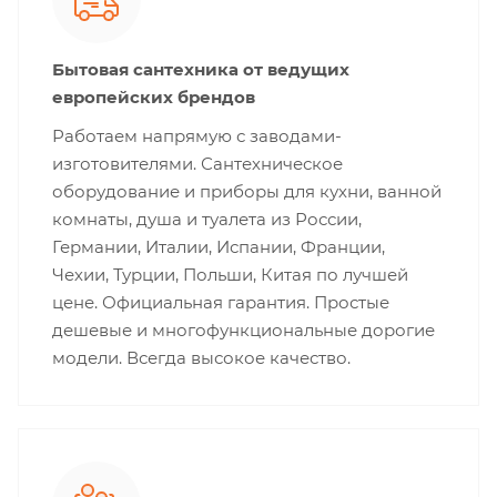
Бытовая сантехника от ведущих
европейских брендов
Работаем напрямую с заводами-
изготовителями. Сантехническое
оборудование и приборы для кухни, ванной
комнаты, душа и туалета из России,
Германии, Италии, Испании, Франции,
Чехии, Турции, Польши, Китая по лучшей
цене. Официальная гарантия. Простые
дешевые и многофункциональные дорогие
модели. Всегда высокое качество.