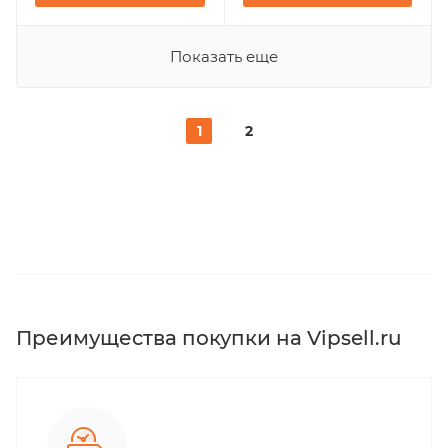
Показать еще
1
2
Преимущества покупки на Vipsell.ru