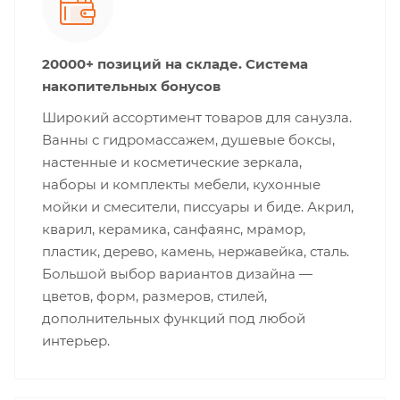
20000+ позиций на складе. Система
накопительных бонусов
Широкий ассортимент товаров для санузла.
Ванны с гидромассажем, душевые боксы,
настенные и косметические зеркала,
наборы и комплекты мебели, кухонные
мойки и смесители, писсуары и биде. Акрил,
кварил, керамика, санфаянс, мрамор,
пластик, дерево, камень, нержавейка, сталь.
Большой выбор вариантов дизайна —
цветов, форм, размеров, стилей,
дополнительных функций под любой
интерьер.