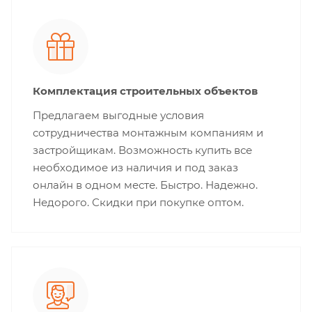
Комплектация строительных объектов
Предлагаем выгодные условия
сотрудничества монтажным компаниям и
застройщикам. Возможность купить все
необходимое из наличия и под заказ
онлайн в одном месте. Быстро. Надежно.
Недорого. Скидки при покупке оптом.