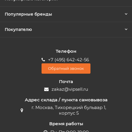
Популярные бренды
Покупателю
Телефон
+7 (495) 642-42-56
Обратный звонок
Почта
zakaz@vipsell.ru
Адрес склада / пункта самовывоза
г. Москва, Тихорецкий бульвар 1,
корпус 5
Время работы