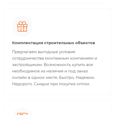
Комплектация строительных объектов
Предлагаем выгодные условия
сотрудничества монтажным компаниям и
застройщикам. Возможность купить все
необходимое из наличия и под заказ
онлайн в одном месте. Быстро. Надежно.
Недорого. Скидки при покупке оптом.