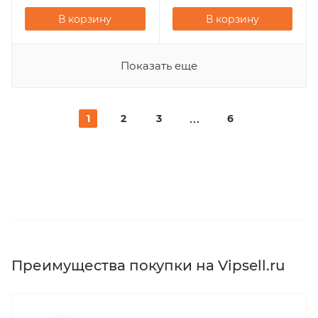
В корзину
В корзину
Показать еще
1
2
3
6
Преимущества покупки на Vipsell.ru