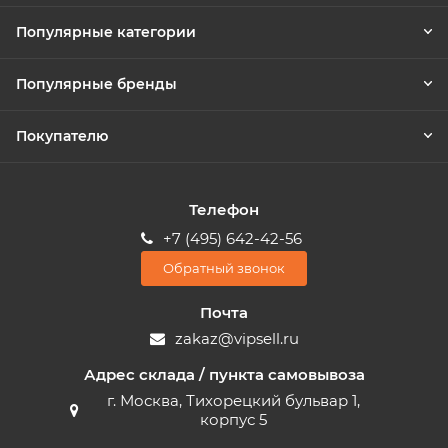
Популярные категории
Популярные бренды
Покупателю
Телефон
+7 (495) 642-42-56
Обратный звонок
Почта
zakaz@vipsell.ru
Адрес склада / пункта самовывоза
г. Москва, Тихорецкий бульвар 1,
корпус 5