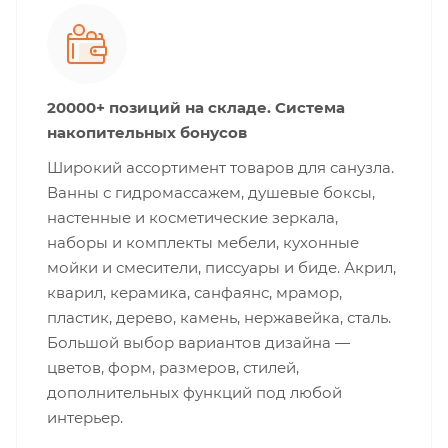
20000+ позиций на складе. Система
накопительных бонусов
Широкий ассортимент товаров для санузла.
Ванны с гидромассажем, душевые боксы,
настенные и косметические зеркала,
наборы и комплекты мебели, кухонные
мойки и смесители, писсуары и биде. Акрил,
кварил, керамика, санфаянс, мрамор,
пластик, дерево, камень, нержавейка, сталь.
Большой выбор вариантов дизайна —
цветов, форм, размеров, стилей,
дополнительных функций под любой
интерьер.