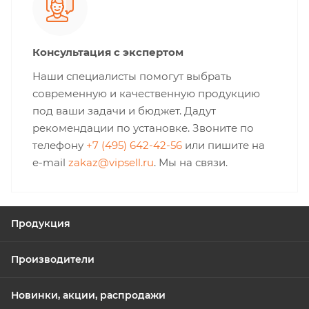
Консультация с экспертом
Наши специалисты помогут выбрать
современную и качественную продукцию
под ваши задачи и бюджет. Дадут
рекомендации по установке. Звоните по
телефону
+7 (495) 642-42-56
или пишите на
e-mail
zakaz@vipsell.ru
. Мы на связи.
Продукция
Производители
Новинки, акции, распродажи