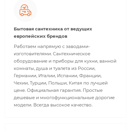
Бытовая сантехника от ведущих
европейских брендов
Работаем напрямую с заводами-
изготовителями. Сантехническое
оборудование и приборы для кухни, ванной
комнаты, душа и туалета из России,
Германии, Италии, Испании, Франции,
Чехии, Турции, Польши, Китая по лучшей
цене. Официальная гарантия. Простые
дешевые и многофункциональные дорогие
модели. Всегда высокое качество.