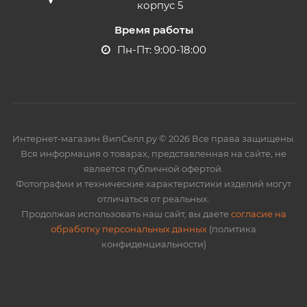
корпус 5
Время работы
Пн-Пт: 9:00-18:00
Интернет-магазин ВипСелл.ру © 2026 Все права защищены.
Вся информация о товарах, представленная на сайте, не
является публичной офертой.
Фотографии и технические характеристики изделий могут
отличаться от реальных.
Продолжая использовать наш сайт, вы даете
согласие на
обработку персональных данных
(политика
конфиденциальности)