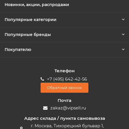
Новинки, акции, распродажи
Популярные категории
Популярные бренды
Покупателю
Телефон
+7 (495) 642-42-56
Обратный звонок
Почта
zakaz@vipsell.ru
Адрес склада / пункта самовывоза
г. Москва, Тихорецкий бульвар 1,