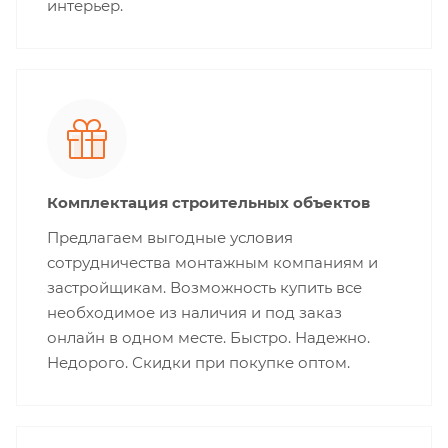
интерьер.
Комплектация строительных объектов
Предлагаем выгодные условия
сотрудничества монтажным компаниям и
застройщикам. Возможность купить все
необходимое из наличия и под заказ
онлайн в одном месте. Быстро. Надежно.
Недорого. Скидки при покупке оптом.