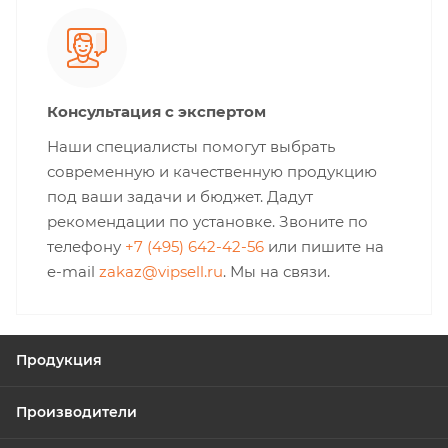
Консультация с экспертом
Наши специалисты помогут выбрать
современную и качественную продукцию
под ваши задачи и бюджет. Дадут
рекомендации по установке. Звоните по
телефону
+7 (495) 642-42-56
или пишите на
e-mail
zakaz@vipsell.ru
. Мы на связи.
Продукция
Производители