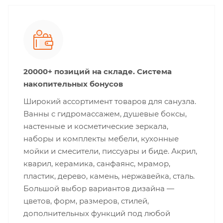
20000+ позиций на складе. Система
накопительных бонусов
Широкий ассортимент товаров для санузла.
Ванны с гидромассажем, душевые боксы,
настенные и косметические зеркала,
наборы и комплекты мебели, кухонные
мойки и смесители, писсуары и биде. Акрил,
кварил, керамика, санфаянс, мрамор,
пластик, дерево, камень, нержавейка, сталь.
Большой выбор вариантов дизайна —
цветов, форм, размеров, стилей,
дополнительных функций под любой