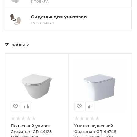
3 ТОВАРА
Сиденья для унитазов
25 ТОВАРОВ
ФИЛЬТР
Подвесной унитаз
Унитаз подвесной
Grossman GR-4412S
Grossman GR-4474S