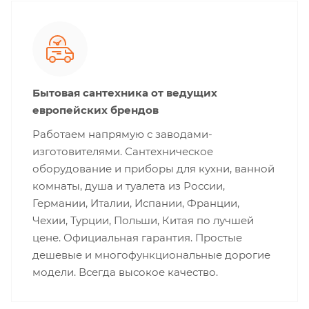
Бытовая сантехника от ведущих
европейских брендов
Работаем напрямую с заводами-
изготовителями. Сантехническое
оборудование и приборы для кухни, ванной
комнаты, душа и туалета из России,
Германии, Италии, Испании, Франции,
Чехии, Турции, Польши, Китая по лучшей
цене. Официальная гарантия. Простые
дешевые и многофункциональные дорогие
модели. Всегда высокое качество.