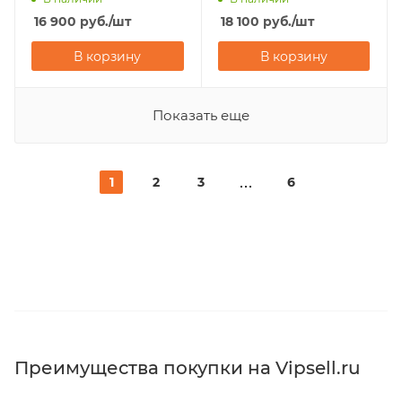
16 900
руб.
/шт
18 100
руб.
/шт
В корзину
В корзину
Показать еще
1
2
3
6
Преимущества покупки на Vipsell.ru