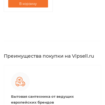
В корзину
Преимущества покупки на Vipsell.ru
Бытовая сантехника от ведущих
европейских брендов