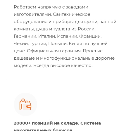
Работаем напрямую с заводами-
изготовителями. Сантехническое
оборудование и приборы для кухни, ванной
комнаты, душа и туалета из России,
Германии, Италии, Испании, Франции,
Чехии, Турции, Польши, Китая по лучшей
цене. Официальная гарантия. Простые
дешевые и многофункциональные дорогие
модели. Всегда высокое качество.
20000+ позиций на складе. Система
накопительных бонусов