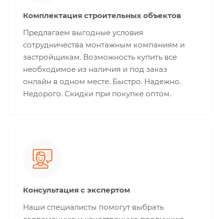
Комплектация строительных объектов
Предлагаем выгодные условия
сотрудничества монтажным компаниям и
застройщикам. Возможность купить все
необходимое из наличия и под заказ
онлайн в одном месте. Быстро. Надежно.
Недорого. Скидки при покупке оптом.
Консультация с экспертом
Наши специалисты помогут выбрать