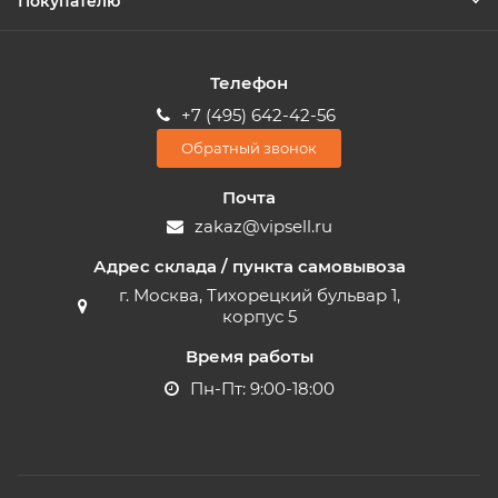
Покупателю
Телефон
+7 (495) 642-42-56
Обратный звонок
Почта
zakaz@vipsell.ru
Адрес склада / пункта самовывоза
г. Москва, Тихорецкий бульвар 1,
корпус 5
Время работы
Пн-Пт: 9:00-18:00