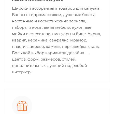
Широкий ассортимент товаров для санузла.
Ванны с гидромассажем, душевые боксы,
настенные и косметические зеркала,
наборы и комплекты мебели, кухонные
мойки и смесители, писсуары и биде. Акрил,
кварил, керамика, санфаянс, мрамор,
пластик, дерево, камень, нержавейка, сталь.
Большой выбор вариантов дизайна —
цветов, форм, размеров, стилей,
дополнительных функций под любой
интерьер.