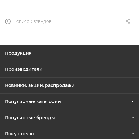
СПИСОК БРЕНДОВ
Продукция
Производители
Новинки, акции, распродажи
Популярные категории
Популярные бренды
Покупателю