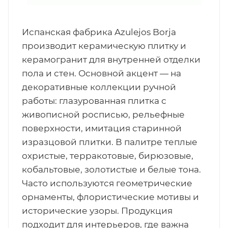
Испанская фабрика Azulejos Borja
производит керамическую плитку и
керамогранит для внутренней отделки
пола и стен. Основной акцент — на
декоративные коллекции ручной
работы: глазурованная плитка с
живописной росписью, рельефные
поверхности, имитация старинной
изразцовой плитки. В палитре теплые
охристые, терракотовые, бирюзовые,
кобальтовые, золотистые и белые тона.
Часто используются геометрические
орнаменты, флористические мотивы и
исторические узоры. Продукция
подходит для интерьеров, где важна