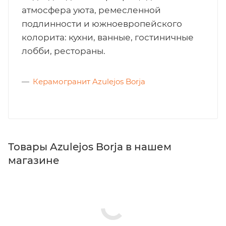
атмосфера уюта, ремесленной
подлинности и южноевропейского
колорита: кухни, ванные, гостиничные
лобби, рестораны.
Керамогранит Azulejos Borja
Товары Azulejos Borja в нашем
магазине