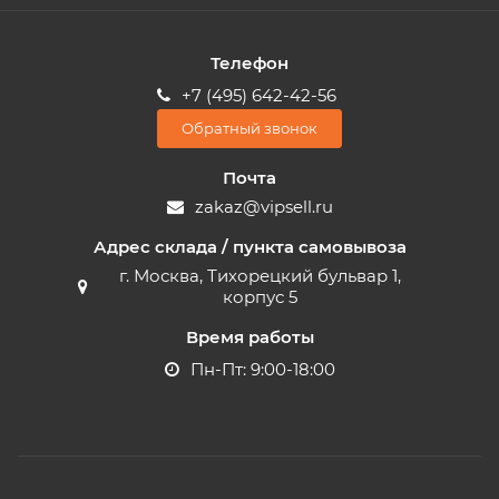
Телефон
+7 (495) 642-42-56
Обратный звонок
Почта
zakaz@vipsell.ru
Адрес склада / пункта самовывоза
г. Москва, Тихорецкий бульвар 1,
корпус 5
Время работы
Пн-Пт: 9:00-18:00