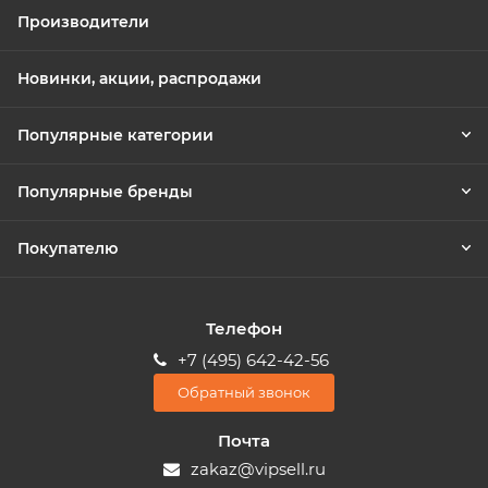
Производители
Новинки, акции, распродажи
Популярные категории
Популярные бренды
Покупателю
Телефон
+7 (495) 642-42-56
Обратный звонок
Почта
zakaz@vipsell.ru