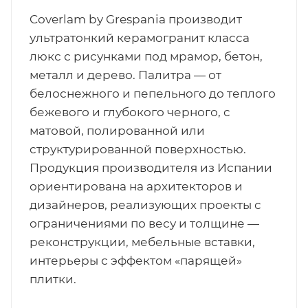
Coverlam by Grespania производит
ультратонкий керамогранит класса
люкс с рисунками под мрамор, бетон,
металл и дерево. Палитра — от
белоснежного и пепельного до теплого
бежевого и глубокого черного, с
матовой, полированной или
структурированной поверхностью.
Продукция производителя из Испании
ориентирована на архитекторов и
дизайнеров, реализующих проекты с
ограничениями по весу и толщине —
реконструкции, мебельные вставки,
интерьеры с эффектом «парящей»
плитки.