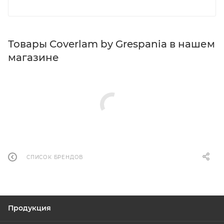
Товары Coverlam by Grespania в нашем
магазине
СПИСОК БРЕНДОВ
Продукция