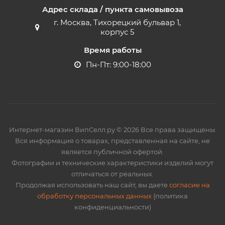
Адрес склада / пункта самовывоза
г. Москва, Тихорецкий бульвар 1,
корпус 5
Время работы
Пн-Пт: 9:00-18:00
Интернет-магазин ВипСелл.ру © 2026 Все права защищены.
Вся информация о товарах, представленная на сайте, не
является публичной офертой.
Фотографии и технические характеристики изделий могут
отличаться от реальных.
Продолжая использовать наш сайт, вы даете
согласие на
обработку персональных данных
(политика
конфиденциальности)