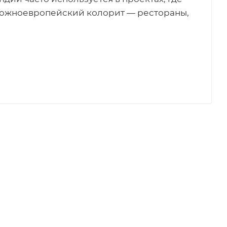
 южноевропейский колорит — рестораны,