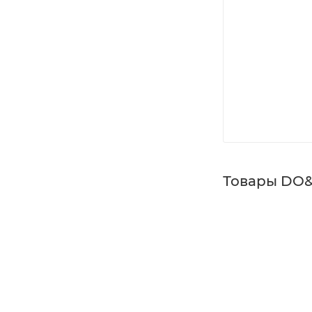
Товары DO&