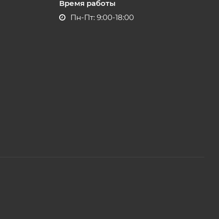
Время работы
Пн-Пт: 9:00-18:00