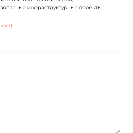
зопасные инфраструктурные проекты.
ndard