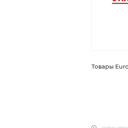
Товары Eur