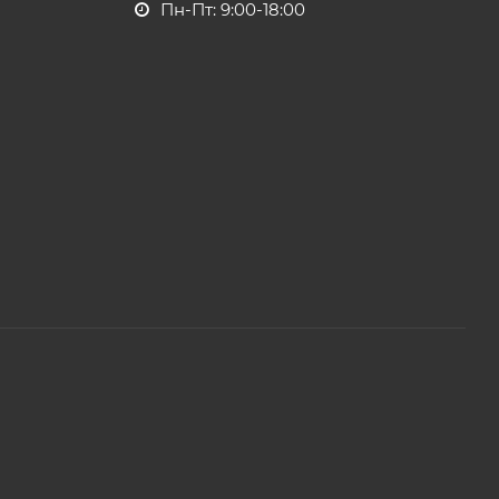
Пн-Пт: 9:00-18:00