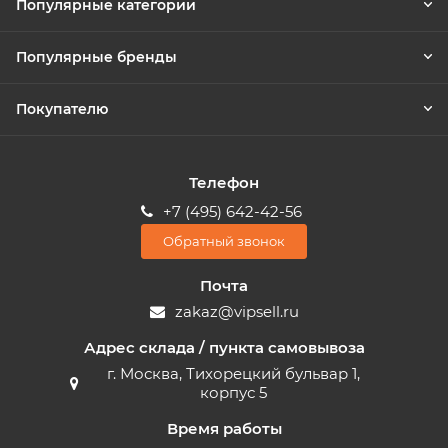
Популярные категории
Популярные бренды
Покупателю
Телефон
+7 (495) 642-42-56
Обратный звонок
Почта
zakaz@vipsell.ru
Адрес склада / пункта самовывоза
г. Москва, Тихорецкий бульвар 1,
корпус 5
Время работы