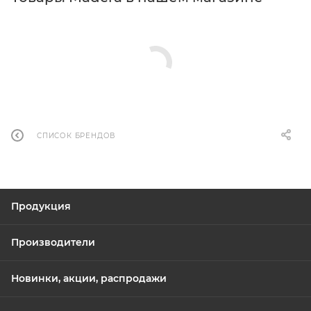
СПИСОК БРЕНДОВ
Продукция
Производители
Новинки, акции, распродажи