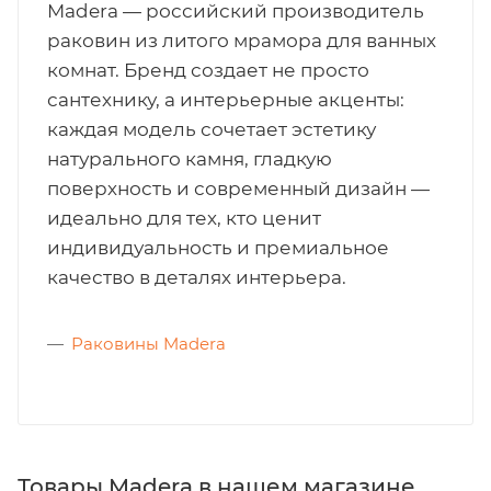
Madera — российский производитель
раковин из литого мрамора для ванных
комнат. Бренд создает не просто
сантехнику, а интерьерные акценты:
каждая модель сочетает эстетику
натурального камня, гладкую
поверхность и современный дизайн —
идеально для тех, кто ценит
индивидуальность и премиальное
качество в деталях интерьера.
Раковины Madera
Товары Madera в нашем магазине