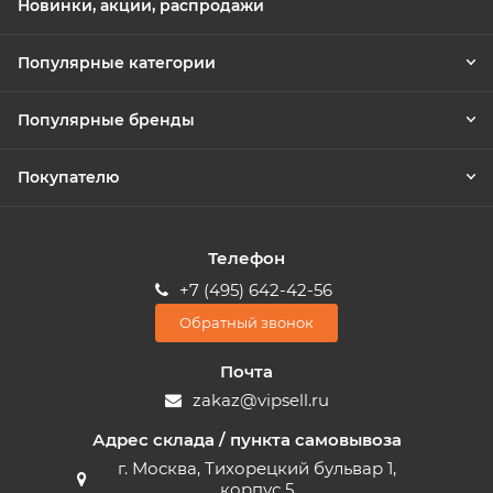
Новинки, акции, распродажи
Популярные категории
Популярные бренды
Покупателю
Телефон
+7 (495) 642-42-56
Обратный звонок
Почта
zakaz@vipsell.ru
Адрес склада / пункта самовывоза
г. Москва, Тихорецкий бульвар 1,
корпус 5