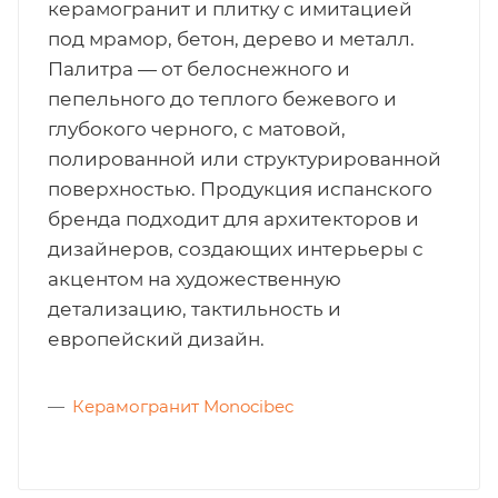
керамогранит и плитку с имитацией
под мрамор, бетон, дерево и металл.
Палитра — от белоснежного и
пепельного до теплого бежевого и
глубокого черного, с матовой,
полированной или структурированной
поверхностью. Продукция испанского
бренда подходит для архитекторов и
дизайнеров, создающих интерьеры с
акцентом на художественную
детализацию, тактильность и
европейский дизайн.
Керамогранит Monocibec