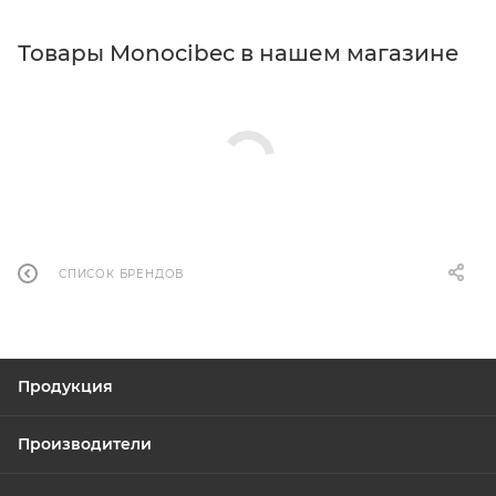
Товары Monocibec в нашем магазине
СПИСОК БРЕНДОВ
Продукция
Производители