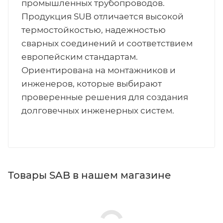
промышленных трубопроводов.
Продукция SUB отличается высокой
термостойкостью, надежностью
сварных соединений и соответствием
европейским стандартам.
Ориентирована на монтажников и
инженеров, которые выбирают
проверенные решения для создания
долговечных инженерных систем.
Товары SAB в нашем магазине