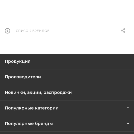
СПИСОК БРЕНДОВ
Продукция
Производители
Новинки, акции, распродажи
Популярные категории
Популярные бренды