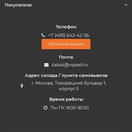
Покупателю
Телефон
+7 (495) 642-42-56
Обратный звонок
Почта
zakaz@vipsell.ru
Адрес склада / пункта самовывоза
г. Москва, Тихорецкий бульвар 1,
корпус 5
Время работы
Пн-Пт: 9:00-18:00