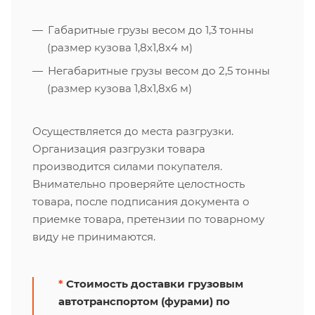
Габаритные грузы весом до 1,3 тонны
(размер кузова 1,8х1,8х4 м)
Негабаритные грузы весом до 2,5 тонны
(размер кузова 1,8х1,8х6 м)
Осуществляется до места разгрузки.
Организация разгрузки товара
производится силами покупателя.
Внимательно проверяйте целостность
товара, после подписания документа о
приемке товара, претензии по товарному
виду не принимаются.
*
Стоимость доставки грузовым
автотранспортом (фурами) по