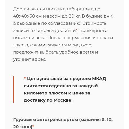
Доставляются посылки габаритами до
40х40х60 см и весом до 20 кг. В будние дни,
в выходные по согласованию. Стоимость
зависит от адреса доставки
*
, примерного
объема и веса. После оформления и оплаты
заказа, с вами свяжется менеджер,
предложит выбрать удобное время и
уточнит адрес.
*
Цена доставки за пределы МКАД
считается отдельно за каждый
километр плюсом к цене за
доставку по Москве.
Грузовым автотранспортом (машины 5, 10,
20 тонн)
*