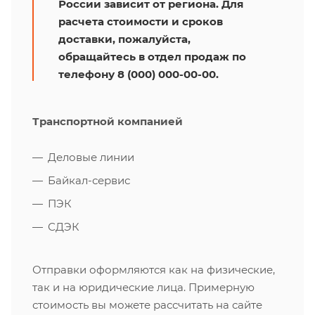
России зависит от региона. Для
расчета стоимости и сроков
доставки, пожалуйста,
обращайтесь в отдел продаж по
телефону 8 (000) 000-00-00.
Транспортной компанией
Деловые линии
Байкал-сервис
ПЭК
СДЭК
Отправки оформляются как на физические,
так и на юридические лица. Примерную
стоимость вы можете рассчитать на сайте