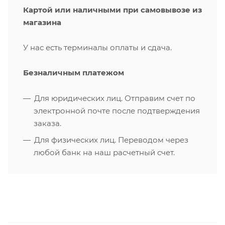
Картой или наличными при самовывозе из
магазина
У нас есть терминалы оплаты и сдача.
Безналичным платежом
Для юридических лиц. Отправим счет по
электронной почте после подтверждения
заказа.
Для физических лиц. Переводом через
любой банк на наш расчетный счет.