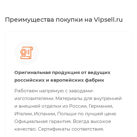
Преимущества покупки на Vipsell.ru
Оригинальная продукция от ведущих
российских и европейских фабрик
Работаем напрямую с заводами-
изготовителями. Материалы для внутренней
и внешней отделки из России, Германии,
Италии, Испании, Польши по лучшей цене.
Официальная гарантия. Всегда высокое
качество. Сертификаты соответствия.