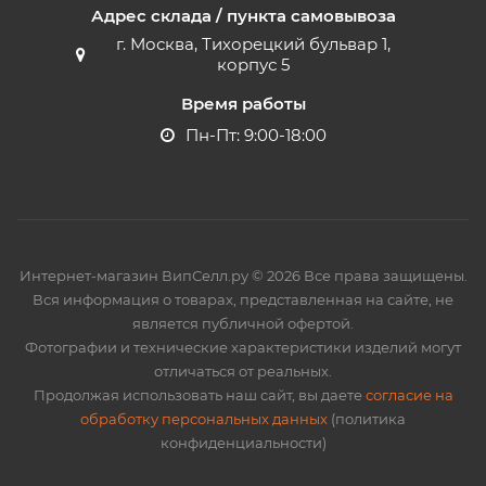
Адрес склада / пункта самовывоза
г. Москва, Тихорецкий бульвар 1,
корпус 5
Время работы
Пн-Пт: 9:00-18:00
Интернет-магазин ВипСелл.ру © 2026 Все права защищены.
Вся информация о товарах, представленная на сайте, не
является публичной офертой.
Фотографии и технические характеристики изделий могут
отличаться от реальных.
Продолжая использовать наш сайт, вы даете
согласие на
обработку персональных данных
(политика
конфиденциальности)