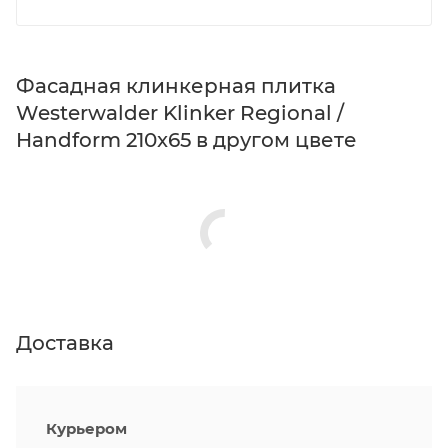
Фасадная клинкерная плитка
Westerwalder Klinker Regional /
Handform 210x65 в другом цвете
Доставка
Курьером