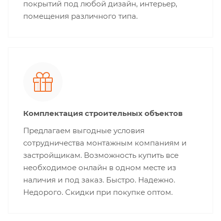
покрытий под любой дизайн, интерьер,
помещения различного типа.
Комплектация строительных объектов
Предлагаем выгодные условия
сотрудничества монтажным компаниям и
застройщикам. Возможность купить все
необходимое онлайн в одном месте из
наличия и под заказ. Быстро. Надежно.
Недорого. Скидки при покупке оптом.