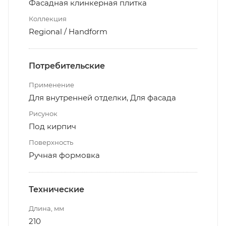
Фасадная клинкерная плитка
Коллекция
Regional / Handform
Потребительские
Применение
Для внутренней отделки, Для фасада
Рисунок
Под кирпич
Поверхность
Ручная формовка
Технические
Длина, мм
210