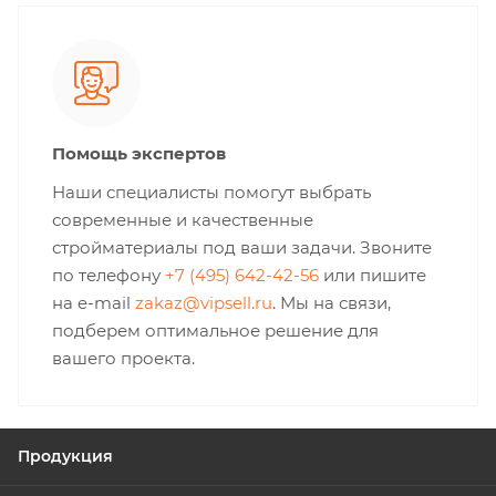
Помощь экспертов
Наши специалисты помогут выбрать
современные и качественные
стройматериалы под ваши задачи. Звоните
по телефону
+7 (495) 642-42-56
или пишите
на e-mail
zakaz@vipsell.ru
. Мы на связи,
подберем оптимальное решение для
вашего проекта.
Продукция