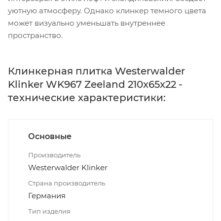
уютную атмосферу. Однако клинкер темного цвета
может визуально уменьшать внутреннее
пространство.
Клинкерная плитка Westerwalder
Klinker WK967 Zeeland 210x65x22 -
технические характеристики:
Основные
Производитель
Westerwalder Klinker
Страна производитель
Германия
Тип изделия