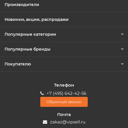
Производители
Новинки, акции, распродажи
Популярные категории
Популярные бренды
Покупателю
Телефон
+7 (495) 642-42-56
Обратный звонок
Почта
zakaz@vipsell.ru