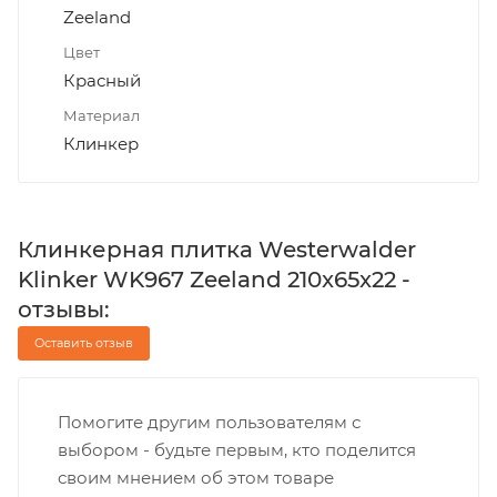
Zeeland
Цвет
Красный
Материал
Клинкер
Клинкерная плитка Westerwalder
Klinker WK967 Zeeland 210x65x22 -
отзывы:
Оставить отзыв
Помогите другим пользователям с
выбором - будьте первым, кто поделится
своим мнением об этом товаре