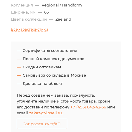
Коллекция
—
Regional / Handform
Ширина, мм
—
65
Цвет в коллекции
—
Zeeland
Все характеристики
Сертификаты соответствия
Полный комплект документов
Скидки оптовикам
Самовывоз со склада в Москве
Доставка на объект
Перед созданием заказа, пожалуйста,
уточняйте наличие и стоимость товара, сроки
его доставки по телефону
+7 (495) 642-42-56
или
email
zakaz@vipsell.ru
.
Запросить счет/КП