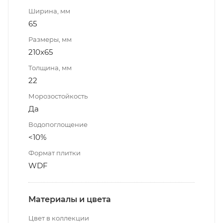
Ширина, мм
65
Размеры, мм
210x65
Толщина, мм
22
Морозостойкость
Да
Водопоглощение
<10%
Формат плитки
WDF
Материалы и цвета
Цвет в коллекции