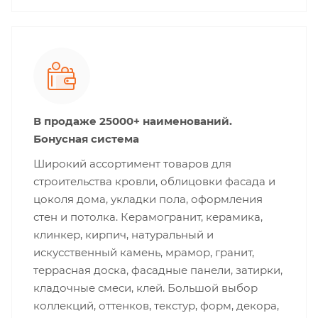
В продаже 25000+ наименований.
Бонусная система
Широкий ассортимент товаров для
строительства кровли, облицовки фасада и
цоколя дома, укладки пола, оформления
стен и потолка. Керамогранит, керамика,
клинкер, кирпич, натуральный и
искусственный камень, мрамор, гранит,
террасная доска, фасадные панели, затирки,
кладочные смеси, клей. Большой выбор
коллекций, оттенков, текстур, форм, декора,