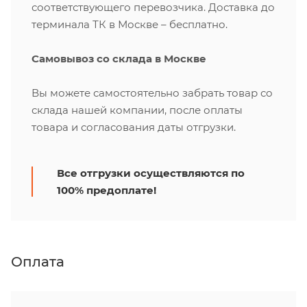
соответствующего перевозчика. Доставка до
терминала ТК в Москве – бесплатно.
Самовывоз со склада в Москве
Вы можете самостоятельно забрать товар со
склада нашей компании, после оплаты
товара и согласования даты отгрузки.
Все отгрузки осуществляются по
100% предоплате!
Оплата