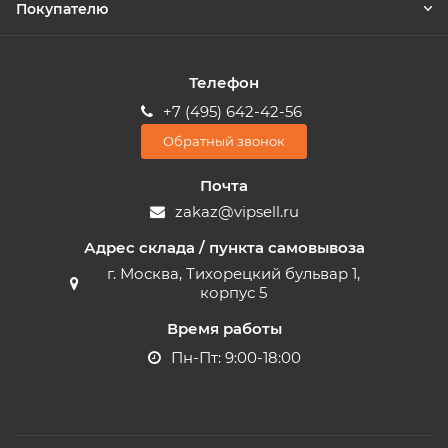
Покупателю
Телефон
+7 (495) 642-42-56
Обратный звонок
Почта
zakaz@vipsell.ru
Адрес склада / пункта самовывоза
г. Москва, Тихорецкий бульвар 1,
корпус 5
Время работы
Пн-Пт: 9:00-18:00