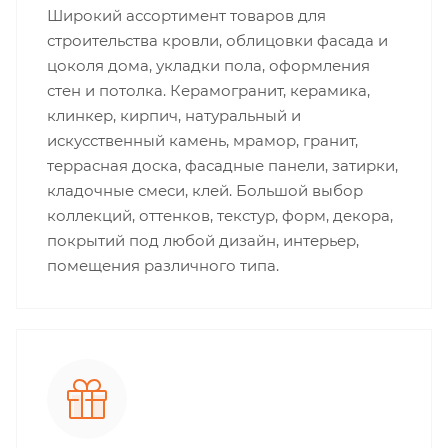
Широкий ассортимент товаров для
строительства кровли, облицовки фасада и
цоколя дома, укладки пола, оформления
стен и потолка. Керамогранит, керамика,
клинкер, кирпич, натуральный и
искусственный камень, мрамор, гранит,
террасная доска, фасадные панели, затирки,
кладочные смеси, клей. Большой выбор
коллекций, оттенков, текстур, форм, декора,
покрытий под любой дизайн, интерьер,
помещения различного типа.