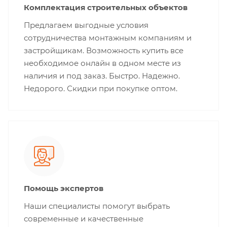
Комплектация строительных объектов
Предлагаем выгодные условия
сотрудничества монтажным компаниям и
застройщикам. Возможность купить все
необходимое онлайн в одном месте из
наличия и под заказ. Быстро. Надежно.
Недорого. Скидки при покупке оптом.
Помощь экспертов
Наши специалисты помогут выбрать
современные и качественные