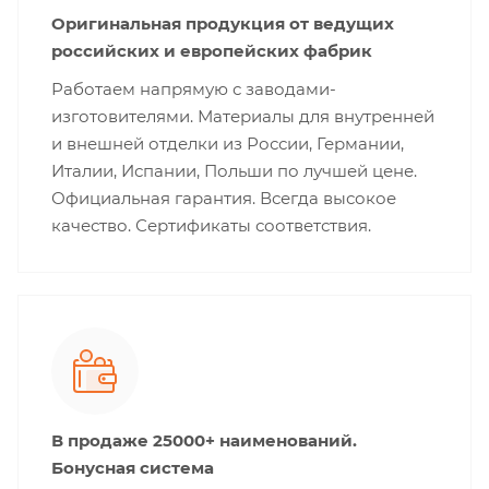
Оригинальная продукция от ведущих
российских и европейских фабрик
Работаем напрямую с заводами-
изготовителями. Материалы для внутренней
и внешней отделки из России, Германии,
Италии, Испании, Польши по лучшей цене.
Официальная гарантия. Всегда высокое
качество. Сертификаты соответствия.
В продаже 25000+ наименований.
Бонусная система