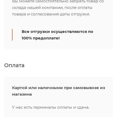
Вы можете самостоятельно забрать товар со
склада нашей компании, после оплаты
товара и согласования даты отгрузки.
Все отгрузки осуществляются по
100% предоплате!
Оплата
Картой или наличными при самовывозе из
магазина
У нас есть терминалы оплаты и сдача.