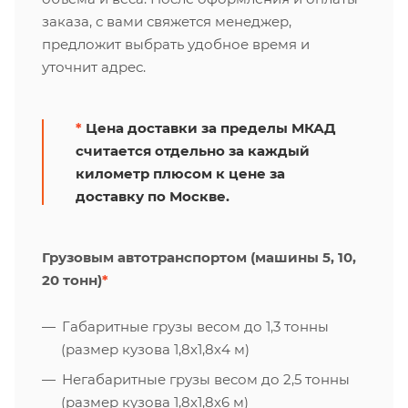
заказа, с вами свяжется менеджер,
предложит выбрать удобное время и
уточнит адрес.
*
Цена доставки за пределы МКАД
считается отдельно за каждый
километр плюсом к цене за
доставку по Москве.
Грузовым автотранспортом (машины 5, 10,
20 тонн)
*
Габаритные грузы весом до 1,3 тонны
(размер кузова 1,8х1,8х4 м)
Негабаритные грузы весом до 2,5 тонны
(размер кузова 1,8х1,8х6 м)