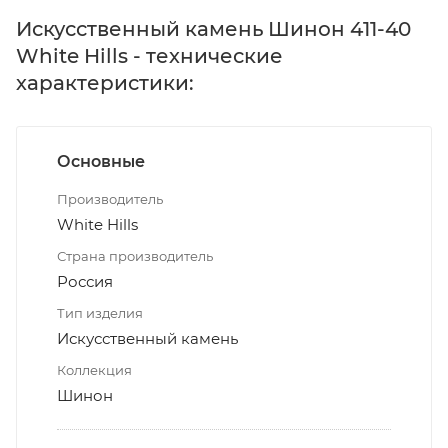
Искусственный камень Шинон 411-40
White Hills - технические
характеристики:
Основные
Производитель
White Hills
Страна производитель
Россия
Тип изделия
Искусственный камень
Коллекция
Шинон