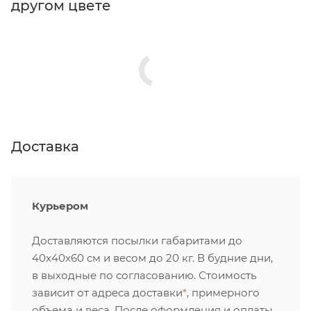
другом цвете
Доставка
Курьером
Доставляются посылки габаритами до
40х40х60 см и весом до 20 кг. В будние дни,
в выходные по согласованию. Стоимость
зависит от адреса доставки
*
, примерного
объема и веса. После оформления и оплаты