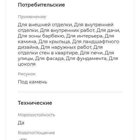
Потребительские
Применение
Для внешней отделки, Для внутренней
отделки, Для внутренних работ, Для дачи,
Для зоны барбекю, Для интерьера, Для
камина, Для крыльца, Для ландшафтного
дизайна, Для наружных работ, Для
отделки стен в квартире, Для печи, Для
улицы, Для фасада, Для фундамента, Для
цоколя
Рисунок
Под камень
Технические
Морозостойкость
Да
Водопоглощение