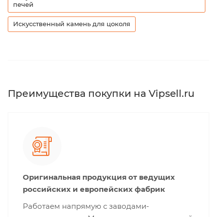
печей
Искусственный камень для цоколя
Преимущества покупки на Vipsell.ru
Оригинальная продукция от ведущих
российских и европейских фабрик
Работаем напрямую с заводами-