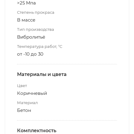
>25 Мпа
Степень прокраса
В массе
Тип производства
Вибролитьё
Температура работ, °С
от -10 до 30
Материалы и цвета
Цвет
Коричневый
Материал
Бетон
Комплектность