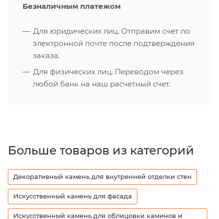
Безналичным платежом
Для юридических лиц. Отправим счет по
электронной почте после подтверждения
заказа.
Для физических лиц. Переводом через
любой банк на наш расчетный счет.
Больше товаров из категорий
Декоративный камень для внутренней отделки стен
Искусственный камень для фасада
Искусственный камень для облицовки каминов и