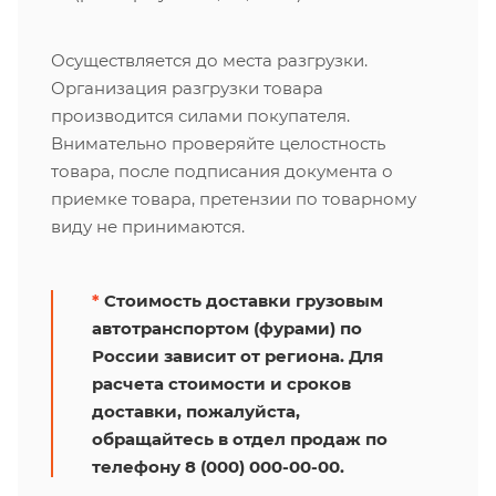
Осуществляется до места разгрузки.
Организация разгрузки товара
производится силами покупателя.
Внимательно проверяйте целостность
товара, после подписания документа о
приемке товара, претензии по товарному
виду не принимаются.
*
Стоимость доставки грузовым
автотранспортом (фурами) по
России зависит от региона. Для
расчета стоимости и сроков
доставки, пожалуйста,
обращайтесь в отдел продаж по
телефону 8 (000) 000-00-00.