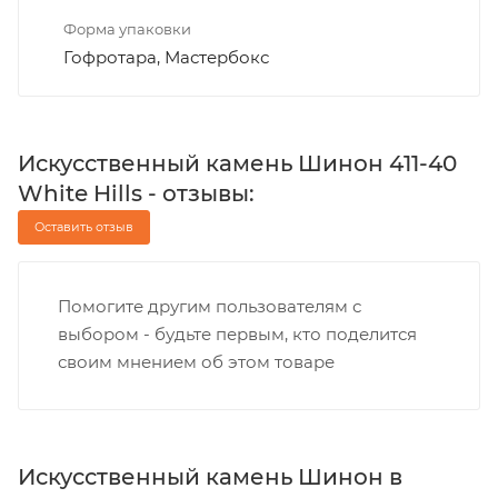
Форма упаковки
Гофротара, Мастербокс
Искусственный камень Шинон 411-40
White Hills - отзывы:
Оставить отзыв
Помогите другим пользователям с
выбором - будьте первым, кто поделится
своим мнением об этом товаре
Искусственный камень Шинон в