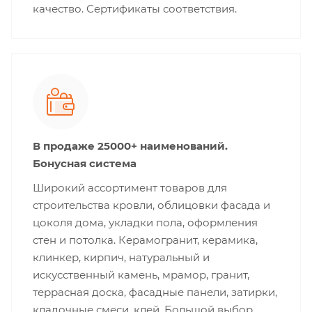
качество. Сертификаты соответствия.
В продаже 25000+ наименований.
Бонусная система
Широкий ассортимент товаров для
строительства кровли, облицовки фасада и
цоколя дома, укладки пола, оформления
стен и потолка. Керамогранит, керамика,
клинкер, кирпич, натуральный и
искусственный камень, мрамор, гранит,
террасная доска, фасадные панели, затирки,
кладочные смеси, клей. Большой выбор