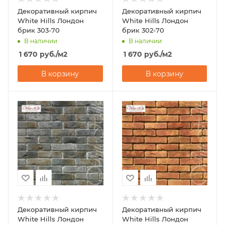
Декоративный кирпич
Декоративный кирпич
White Hills Лондон
White Hills Лондон
брик 303-70
брик 302-70
В наличии
В наличии
1 670
руб.
/м2
1 670
руб.
/м2
В корзину
В корзину
Декоративный кирпич
Декоративный кирпич
White Hills Лондон
White Hills Лондон