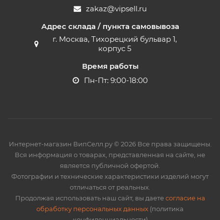
zakaz@vipsell.ru
Адрес склада / пункта самовывоза
г. Москва, Тихорецкий бульвар 1,
корпус 5
Время работы
Пн-Пт: 9:00-18:00
Интернет-магазин ВипСелл.ру © 2026 Все права защищены.
Вся информация о товарах, представленная на сайте, не
является публичной офертой.
Фотографии и технические характеристики изделий могут
отличаться от реальных.
Продолжая использовать наш сайт, вы даете
согласие на
обработку персональных данных
(политика
конфиденциальности)