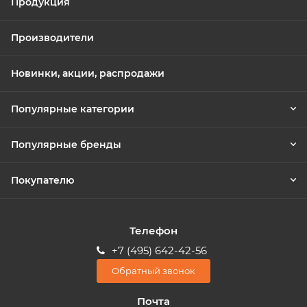
Продукция
Производители
Новинки, акции, распродажи
Популярные категории
Популярные бренды
Покупателю
Телефон
+7 (495) 642-42-56
Обратный звонок
Почта