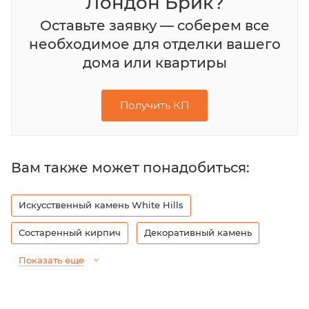
Лондон Брик?
Оставьте заявку — соберем все
необходимое для отделки вашего
дома или квартиры
Получить КП
Вам также может понадобиться:
Искусственный камень White Hills
Состаренный кирпич
Декоративный камень
Показать еще