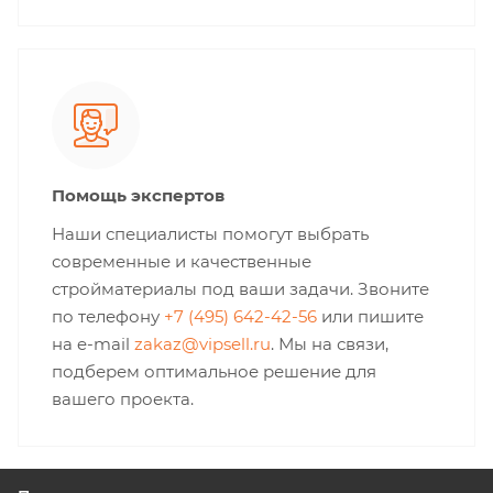
Помощь экспертов
Наши специалисты помогут выбрать
современные и качественные
стройматериалы под ваши задачи. Звоните
по телефону
+7 (495) 642-42-56
или пишите
на e-mail
zakaz@vipsell.ru
. Мы на связи,
подберем оптимальное решение для
вашего проекта.