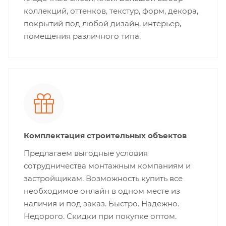
коллекций, оттенков, текстур, форм, декора,
покрытий под любой дизайн, интерьер,
помещения различного типа.
Комплектация строительных объектов
Предлагаем выгодные условия
сотрудничества монтажным компаниям и
застройщикам. Возможность купить все
необходимое онлайн в одном месте из
наличия и под заказ. Быстро. Надежно.
Недорого. Скидки при покупке оптом.