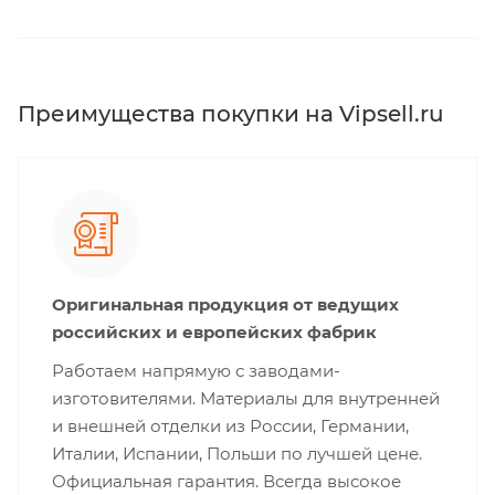
Преимущества покупки на Vipsell.ru
Оригинальная продукция от ведущих
российских и европейских фабрик
Работаем напрямую с заводами-
изготовителями. Материалы для внутренней
и внешней отделки из России, Германии,
Италии, Испании, Польши по лучшей цене.
Официальная гарантия. Всегда высокое