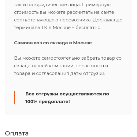
так и на юридические лица. Примерную
стоимость вы можете рассчитать на сайте
соответствующего перевозчика. Доставка до
терминала ТК в Москве – бесплатно.
Самовывоз со склада в Москве
Вы можете самостоятельно забрать товар со
склада нашей компании, после оплаты
товара и согласования даты отгрузки.
Все отгрузки осуществляются по
100% предоплате!
Оплата