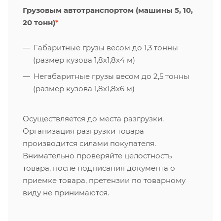
Грузовым автотранспортом (машины 5, 10,
20 тонн)
*
Габаритные грузы весом до 1,3 тонны
(размер кузова 1,8х1,8х4 м)
Негабаритные грузы весом до 2,5 тонны
(размер кузова 1,8х1,8х6 м)
Осуществляется до места разгрузки.
Организация разгрузки товара
производится силами покупателя.
Внимательно проверяйте целостность
товара, после подписания документа о
приемке товара, претензии по товарному
виду не принимаются.