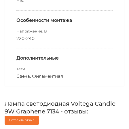
E14
Особенности монтажа
Напряжение, В
220-240
Дополнительные
Теги
Свеча, Филаментная
Лампа светодиодная Voltega Candle
9W Graphene 7134 - отзывы:
Оставить отзыв