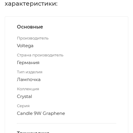
характеристики:
Основные
Производитель
Voltega
Страна производитель
Германия
Тип изделия
Лампочка
Коллекция
Crystal
Серия
Candle 9W Graphene