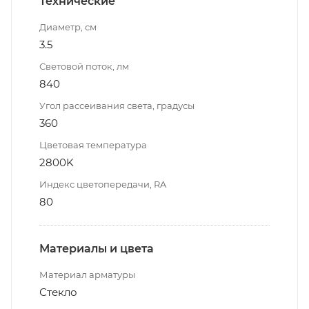
Технические
Диаметр, см
3.5
Световой поток, лм
840
Угол рассеивания света, градусы
360
Цветовая температура
2800K
Индекс цветопередачи, RA
80
Материалы и цвета
Материал арматуры
Стекло