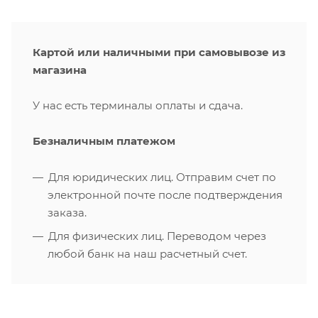
Картой или наличными при самовывозе из
магазина
У нас есть терминалы оплаты и сдача.
Безналичным платежом
Для юридических лиц. Отправим счет по
электронной почте после подтверждения
заказа.
Для физических лиц. Переводом через
любой банк на наш расчетный счет.