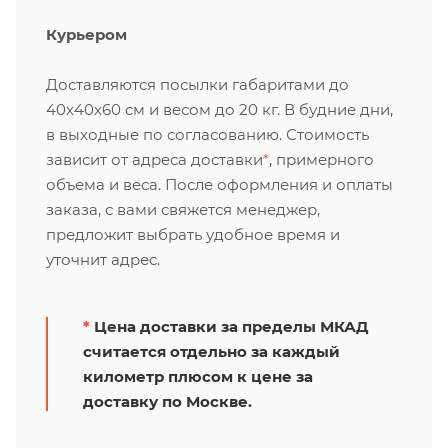
Курьером
Доставляются посылки габаритами до
40х40х60 см и весом до 20 кг. В будние дни,
в выходные по согласованию. Стоимость
зависит от адреса доставки
*
, примерного
объема и веса. После оформления и оплаты
заказа, с вами свяжется менеджер,
предложит выбрать удобное время и
уточнит адрес.
*
Цена доставки за пределы МКАД
считается отдельно за каждый
километр плюсом к цене за
доставку по Москве.