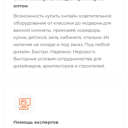
оптом
Возможность купить онлайн осветительное
оборудование от классики до модерна для
ванной комнаты, прихожей, коридора,
кухни, детской, зала, кабинета, спальни. Из
наличия на складе и под заказ. Под любой
дизайн. Быстро. Надежно. Недорого.
Выгодные условия сотрудничества для
дизайнеров, архитекторов и строителей.
Помощь экспертов