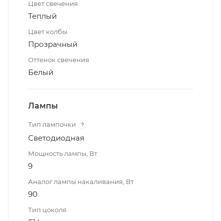
Цвет свечения
Теплый
Цвет колбы
Прозрачный
Оттенок свечения
Белый
Лампы
Тип лампочки
?
Светодиодная
Мощность лампы, Вт
9
Аналог лампы накаливания, Вт
90
Тип цоколя