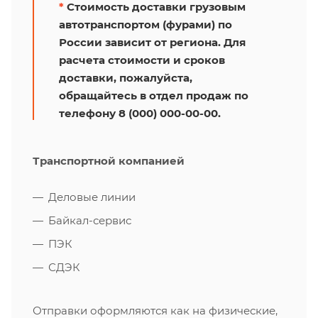
*
Стоимость доставки грузовым
автотранспортом (фурами) по
России зависит от региона. Для
расчета стоимости и сроков
доставки, пожалуйста,
обращайтесь в отдел продаж по
телефону 8 (000) 000-00-00.
Транспортной компанией
Деловые линии
Байкал-сервис
ПЭК
СДЭК
Отправки оформляются как на физические,