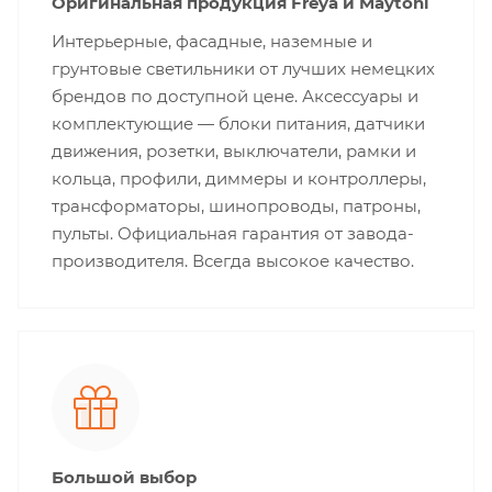
Оригинальная продукция Freya и Maytoni
Интерьерные, фасадные, наземные и
грунтовые светильники от лучших немецких
брендов по доступной цене. Аксессуары и
комплектующие — блоки питания, датчики
движения, розетки, выключатели, рамки и
кольца, профили, диммеры и контроллеры,
трансформаторы, шинопроводы, патроны,
пульты. Официальная гарантия от завода-
производителя. Всегда высокое качество.
Большой выбор