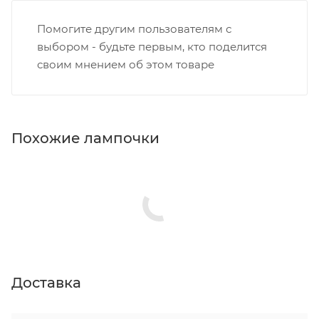
Помогите другим пользователям с
выбором - будьте первым, кто поделится
своим мнением об этом товаре
Похожие лампочки
Доставка