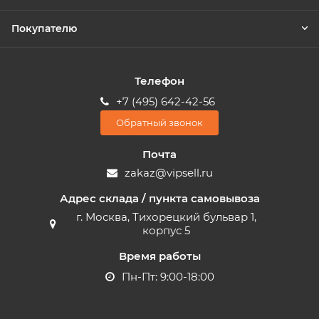
Покупателю
Телефон
+7 (495) 642-42-56
Обратный звонок
Почта
zakaz@vipsell.ru
Адрес склада / пункта самовывоза
г. Москва, Тихорецкий бульвар 1,
корпус 5
Время работы
Пн-Пт: 9:00-18:00