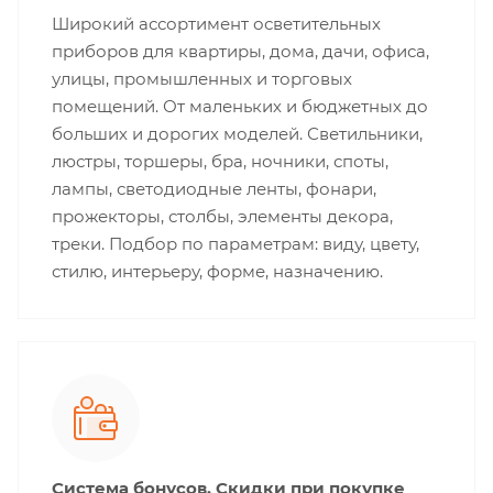
Широкий ассортимент осветительных
приборов для квартиры, дома, дачи, офиса,
улицы, промышленных и торговых
помещений. От маленьких и бюджетных до
больших и дорогих моделей. Светильники,
люстры, торшеры, бра, ночники, споты,
лампы, светодиодные ленты, фонари,
прожекторы, столбы, элементы декора,
треки. Подбор по параметрам: виду, цвету,
стилю, интерьеру, форме, назначению.
Система бонусов. Скидки при покупке