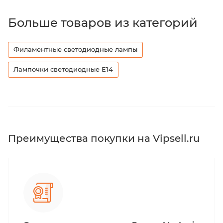
Больше товаров из категорий
Филаментные светодиодные лампы
Лампочки светодиодные Е14
Преимущества покупки на Vipsell.ru