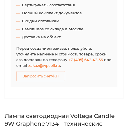
Сертификаты соответствия
Полный комплект документов
Скидки оптовикам
Самовывоз со склада в Москве
Доставка на объект
Перед созданием заказа, пожалуйста,
уточняйте наличие и стоимость товара, сроки
его доставки по телефону
+7 (495) 642-42-56
или
email
zakaz@vipsell.ru
.
Запросить счет/КП
Лампа светодиодная Voltega Candle
9W Graphene 7134 - технические