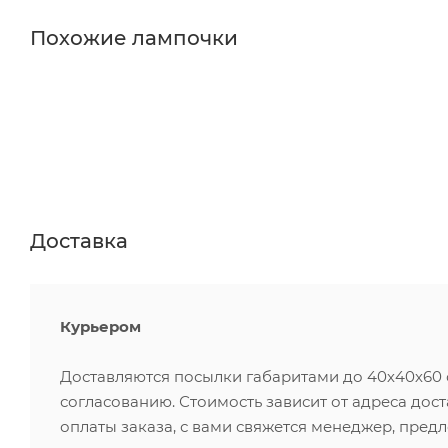
Похожие лампочки
Доставка
Курьером
Доставляются посылки габаритами до 40х40х60 см
согласованию. Стоимость зависит от адреса дос
оплаты заказа, с вами свяжется менеджер, пред