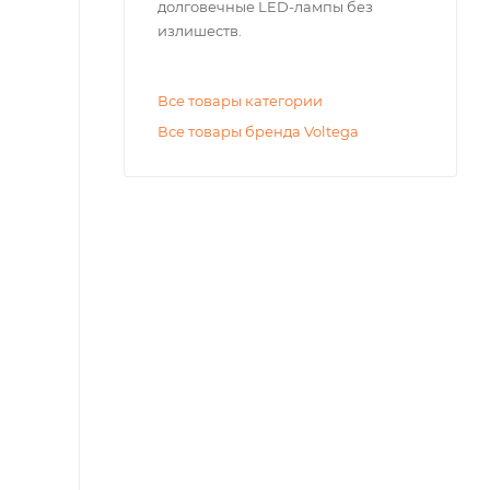
долговечные LED-лампы без
излишеств.
Все товары категории
Все товары бренда Voltega