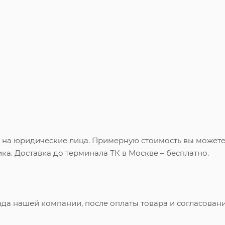
и на юридические лица. Примерную стоимость вы может
ка. Доставка до терминала ТК в Москве – бесплатно.
ада нашей компании, после оплаты товара и согласован