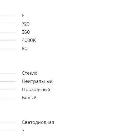
6
720
360
4000K
80
Стекло
Нейтральный
Прозрачный
Белый
Светодиодная
7