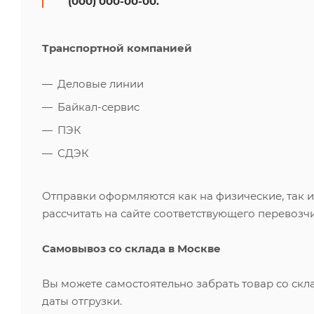
(000) 000-00-00.
Транспортной компанией
Деловые линии
Байкал-сервис
ПЭК
СДЭК
Отправки оформляются как на физические, так 
рассчитать на сайте соответствующего перевозчи
Самовывоз со склада в Москве
Вы можете самостоятельно забрать товар со скл
даты отгрузки.