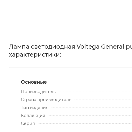
Лампа светодиодная Voltega General pu
характеристики:
Основные
Производитель
Страна производитель
Тип изделия
Коллекция
Серия