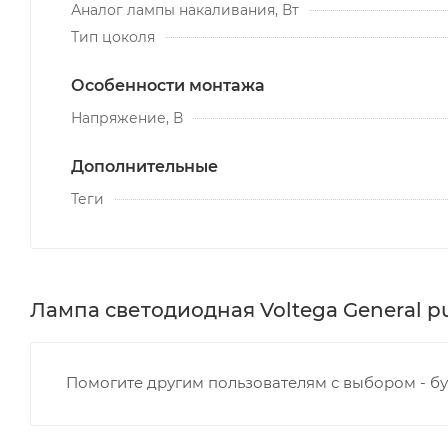
Аналог лампы накаливания, Вт
Тип цоколя
Особенности монтажа
Напряжение, В
Дополнительные
Теги
Лампа светодиодная Voltega General pu
Помогите другим пользователям с выбором - бу