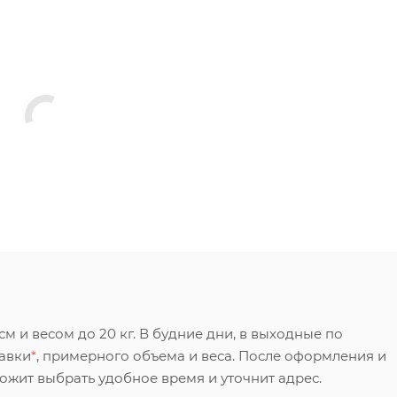
 и весом до 20 кг. В будние дни, в выходные по
тавки
*
, примерного объема и веса. После оформления и
ложит выбрать удобное время и уточнит адрес.