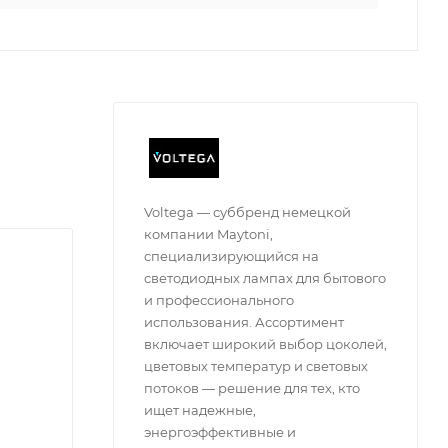
Voltega — суббренд немецкой
компании Maytoni,
специализирующийся на
светодиодных лампах для бытового
и профессионального
использования. Ассортимент
включает широкий выбор цоколей,
цветовых температур и световых
потоков — решение для тех, кто
ищет надежные,
энергоэффективные и