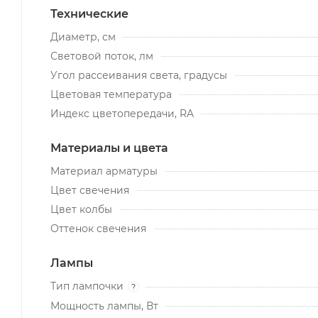
Технические
Диаметр, см
Световой поток, лм
Угол рассеивания света, градусы
Цветовая температура
Индекс цветопередачи, RA
Материалы и цвета
Материал арматуры
Цвет свечения
Цвет колбы
Оттенок свечения
Лампы
Тип лампочки
?
Мощность лампы, Вт