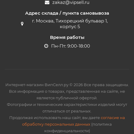
zakaz@vipsell.ru
Адрес склада / пункта самовывоза
г. Москва, Тихорецкий бульвар 1,
корпус 5
Время работы
Пн-Пт: 9:00-18:00
Интернет-магазин ВипСелл.ру © 2026 Все права защищены.
Вся информация о товарах, представленная на сайте, не
является публичной офертой.
Фотографии и технические характеристики изделий могут
отличаться от реальных.
Продолжая использовать наш сайт, вы даете
согласие на
обработку персональных данных
(политика
конфиденциальности)