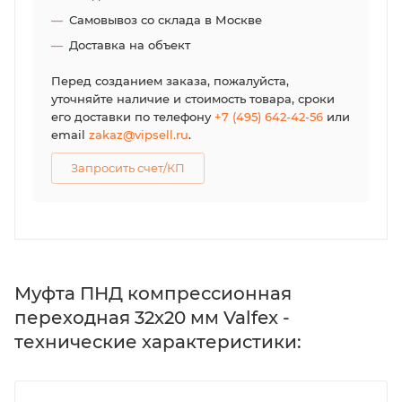
Самовывоз со склада в Москве
Доставка на объект
Перед созданием заказа, пожалуйста,
уточняйте наличие и стоимость товара, сроки
его доставки по телефону
+7 (495) 642-42-56
или
email
zakaz@vipsell.ru
.
Запросить счет/КП
Муфта ПНД компрессионная
переходная 32х20 мм Valfex -
технические характеристики: