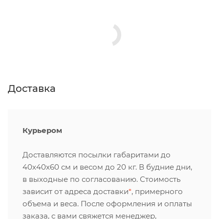
Доставка
Курьером
Доставляются посылки габаритами до
40х40х60 см и весом до 20 кг. В будние дни,
в выходные по согласованию. Стоимость
зависит от адреса доставки
*
, примерного
объема и веса. После оформления и оплаты
заказа, с вами свяжется менеджер,