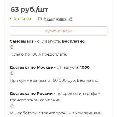
63
руб.
/шт
Нашли дешевле?
В наличии
Купить в 1 клик
Самовывоз
- с 10 августа.
Бесплатно.
Только по 100% предоплате.
Доставка по Москве
- c 11 августа.
1000
При сумме заказа от 50 000 руб. Бесплатно.
Доставка по России
- по срокам и тарифам
транспортной компании
Мы работаем с транспортными компаниями