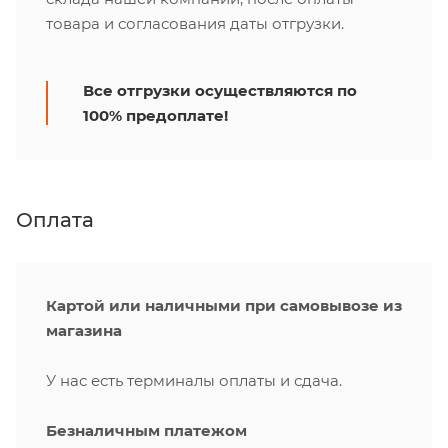
товара и согласования даты отгрузки.
Все отгрузки осуществляются по
100% предоплате!
Оплата
Картой или наличными при самовывозе из
магазина
У нас есть терминалы оплаты и сдача.
Безналичным платежом