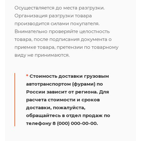
Осуществляется до места разгрузки.
Организация разгрузки товара
производится силами покупателя.
Внимательно проверяйте целостность
товара, после подписания документа о
приемке товара, претензии по товарному
виду не принимаются.
*
Стоимость доставки грузовым
автотранспортом (фурами) по
России зависит от региона. Для
расчета стоимости и сроков
доставки, пожалуйста,
обращайтесь в отдел продаж по
телефону 8 (000) 000-00-00.