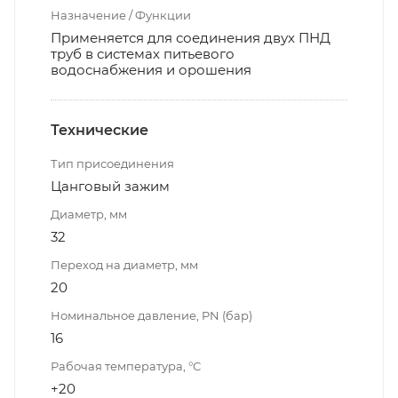
Назначение / Функции
Применяется для соединения двух ПНД
труб в системах питьевого
водоснабжения и орошения
Технические
Тип присоединения
Цанговый зажим
Диаметр, мм
32
Переход на диаметр, мм
20
Номинальное давление, PN (бар)
16
Рабочая температура, °С
+20