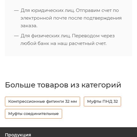
Для юридических лиц. Отправим счет по
электронной почте после подтверждения
заказа.
Для физических лиц. Переводом через
любой банк на наш расчетный счет.
Больше товаров из категорий
Компрессионные фитинги 32 мм
Муфты ПНД 32
Муфты соединительные
Продукция