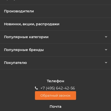
Производители
Новинки, акции, распродажи
Популярные категории
Популярные бренды
Покупателю
Телефон
+7 (495) 642-42-56
Обратный звонок
Почта