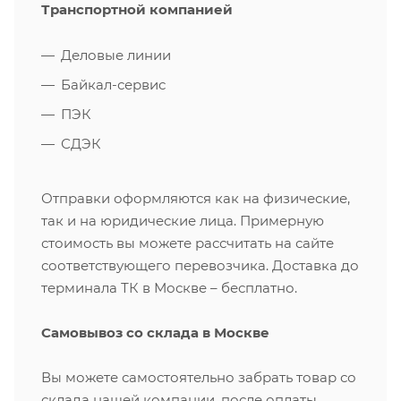
Транспортной компанией
Деловые линии
Байкал-сервис
ПЭК
СДЭК
Отправки оформляются как на физические,
так и на юридические лица. Примерную
стоимость вы можете рассчитать на сайте
соответствующего перевозчика. Доставка до
терминала ТК в Москве – бесплатно.
Самовывоз со склада в Москве
Вы можете самостоятельно забрать товар со
склада нашей компании, после оплаты