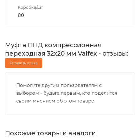
Коробка/шт
80
Муфта ПНД компрессионная
переходная 32х20 мм Valfex - отзывы:
Оставить отзыв
Помогите другим пользователям с
выбором - будьте первым, кто поделится
своим мнением об этом товаре
Похожие товары и аналоги