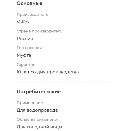
Основные
Производитель
Valfex
Страна производитель
Россия
Тип изделия
Муфта
Гарантия
10 лет со дня производства
Потребительские
Применение
Для водопровода
Область применения
Для холодной воды