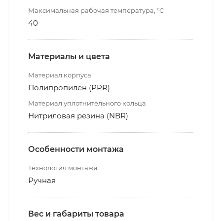
Максимальная рабочая температура, °С
40
Материалы и цвета
Материал корпуса
Полипропилен (PPR)
Материал уплотнительного кольца
Нитриловая резина (NBR)
Особенности монтажа
Технология монтажа
Ручная
Вес и габариты товара