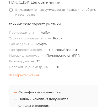
ПЭК, СДЭК, Деловые линии.
Внимание!!! Точная сумма доставки зависит от объёма
и веса товара.
технические характеристики
Производитель
—
Valfex
Страна производитель
—
Россия
Тип изделия
—
Муфта
Тип присоединения
—
Цанговый зажим
Материал корпуса
—
Полипропилен (PPR)
Диаметр, мм
—
32
Переход на диаметр, мм
—
20
Все характеристики
Сертификаты соответствия
Полный комплект документов
Скидки оптовикам