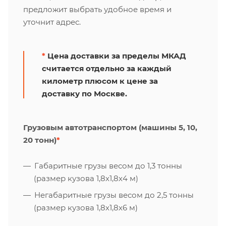
предложит выбрать удобное время и
уточнит адрес.
*
Цена доставки за пределы МКАД
считается отдельно за каждый
километр плюсом к цене за
доставку по Москве.
Грузовым автотранспортом (машины 5, 10,
20 тонн)
*
Габаритные грузы весом до 1,3 тонны
(размер кузова 1,8х1,8х4 м)
Негабаритные грузы весом до 2,5 тонны
(размер кузова 1,8х1,8х6 м)