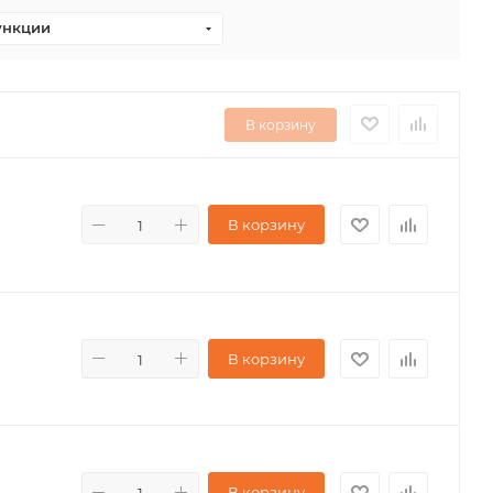
ункции
В корзину
В корзину
В корзину
В корзину