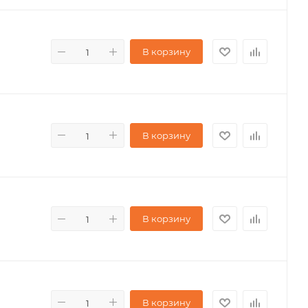
В корзину
В корзину
В корзину
В корзину