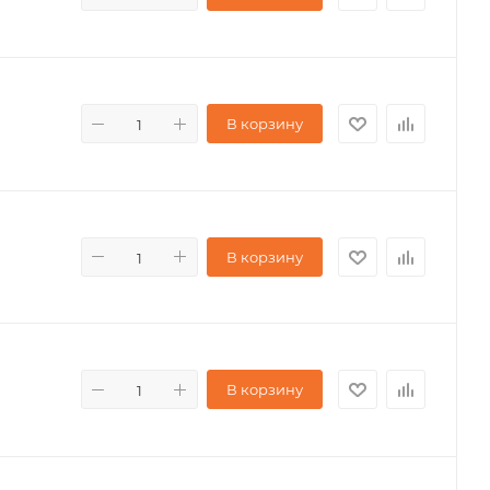
В корзину
В корзину
В корзину