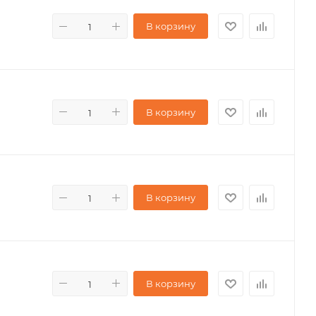
В корзину
В корзину
В корзину
В корзину