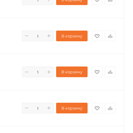
В корзину
В корзину
В корзину