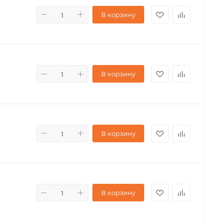
В корзину
В корзину
В корзину
В корзину