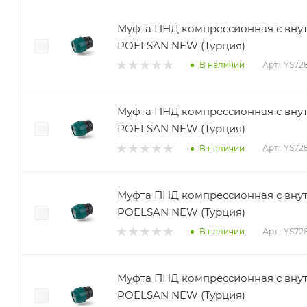
Муфта ПНД компрессионная с внут
POELSAN NEW (Турция)
Арт.: YS72
В наличии
Муфта ПНД компрессионная с внут
POELSAN NEW (Турция)
Арт.: YS72
В наличии
Муфта ПНД компрессионная с внутр
POELSAN NEW (Турция)
Арт.: YS72
В наличии
Муфта ПНД компрессионная с внут
POELSAN NEW (Турция)