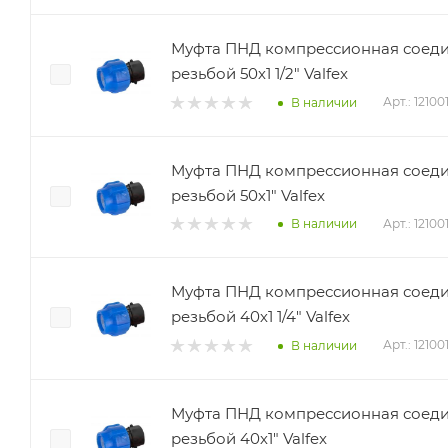
Муфта ПНД компрессионная соеди
резьбой 50х1 1/2" Valfex
Арт.: 12100
В наличии
Муфта ПНД компрессионная соеди
резьбой 50х1" Valfex
Арт.: 1210
В наличии
Муфта ПНД компрессионная соеди
резьбой 40х1 1/4" Valfex
Арт.: 12100
В наличии
Муфта ПНД компрессионная соеди
резьбой 40х1" Valfex