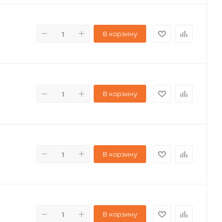
В корзину
В корзину
В корзину
В корзину