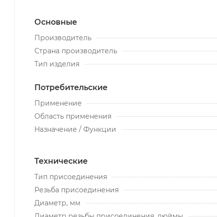
Основные
Производитель
Страна производитель
Тип изделия
Потребительские
Применение
Область применения
Назначение / Функции
Технические
Тип присоединения
Резьба присоединения
Диаметр, мм
Диаметр резьбы присоединения, дюймы