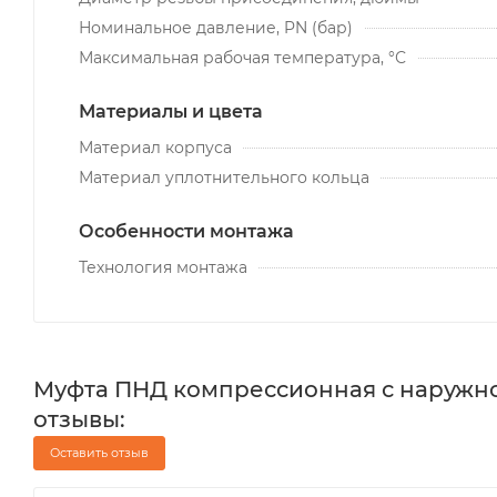
Номинальное давление, PN (бар)
Максимальная рабочая температура, °С
Материалы и цвета
Материал корпуса
Материал уплотнительного кольца
Особенности монтажа
Технология монтажа
Муфта ПНД компрессионная с наружной
отзывы:
Оставить отзыв