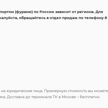
ортом (фурами) по России зависит от региона. Для
жалуйста, обращайтесь в отдел продаж по телефону 8
и на юридические лица. Примерную стоимость вы может
ка. Доставка до терминала ТК в Москве – бесплатно.