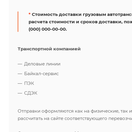
*
Стоимость доставки грузовым автотрансп
расчета стоимости и сроков доставки, по
(000) 000-00-00.
Транспортной компанией
Деловые линии
Байкал-сервис
ПЭК
СДЭК
Отправки оформляются как на физические, так 
рассчитать на сайте соответствующего перевозчи