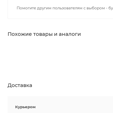
Помогите другим пользователям с выбором - бу
Похожие товары и аналоги
Доставка
Курьером