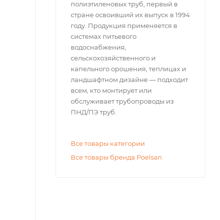
полиэтиленовых труб, первый в
стране освоивший их выпуск в 1994
году. Продукция применяется в
системах питьевого
водоснабжения,
сельскохозяйственного и
капельного орошения, теплицах и
ландшафтном дизайне — подходит
всем, кто монтирует или
обслуживает трубопроводы из
ПНД/ПЭ труб.
Все товары категории
Все товары бренда Poelsan