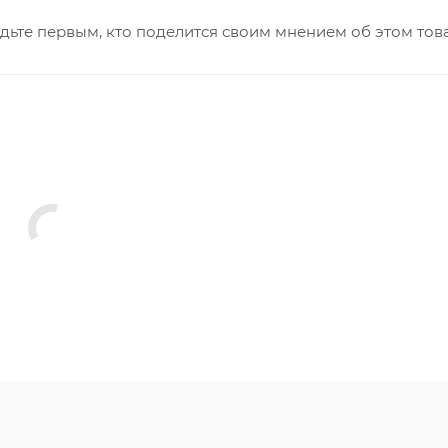
дьте первым, кто поделится своим мнением об этом тов