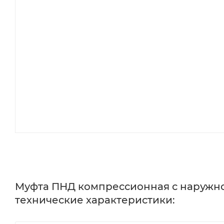
Муфта ПНД компрессионная с наружной
технические характеристики: