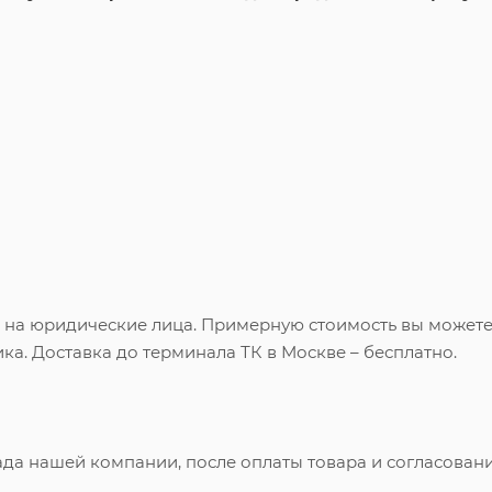
и на юридические лица. Примерную стоимость вы может
ка. Доставка до терминала ТК в Москве – бесплатно.
ада нашей компании, после оплаты товара и согласован