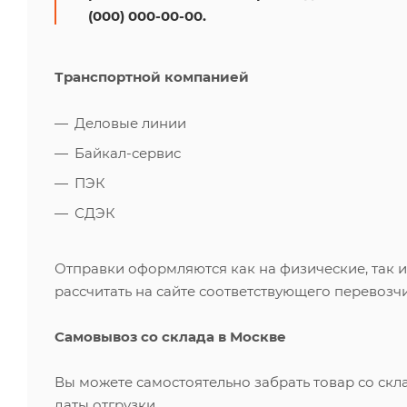
(000) 000-00-00.
Транспортной компанией
Деловые линии
Байкал-сервис
ПЭК
СДЭК
Отправки оформляются как на физические, так 
рассчитать на сайте соответствующего перевозчи
Самовывоз со склада в Москве
Вы можете самостоятельно забрать товар со скл
даты отгрузки.