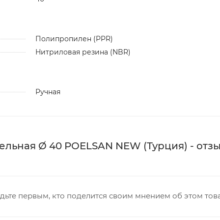
Полипропилен (PPR)
Нитриловая резина (NBR)
Ручная
льная Ø 40 POELSAN NEW (Турция) - отзы
дьте первым, кто поделится своим мнением об этом тов