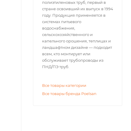
полиэтиленовых труб, первый в
стране освоивший их выпуск в 1994
году. Продукция применяется в
системах питьевого
водоснабжения,
сельскохозяйственного и
капельного орошения, теплицах и
ландшафтном дизайне — подходит
всем, кто монтирует или
обслуживает трубопроводы из
ПНД/ПЭ труб.
Все товары категории
Все товары бренда Poelsan