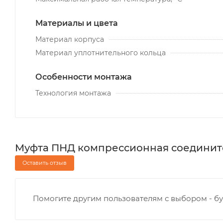
Материалы и цвета
Материал корпуса
Материал уплотнительного кольца
Особенности монтажа
Технология монтажа
Муфта ПНД компрессионная соедините
Оставить отзыв
Помогите другим пользователям с выбором - бу