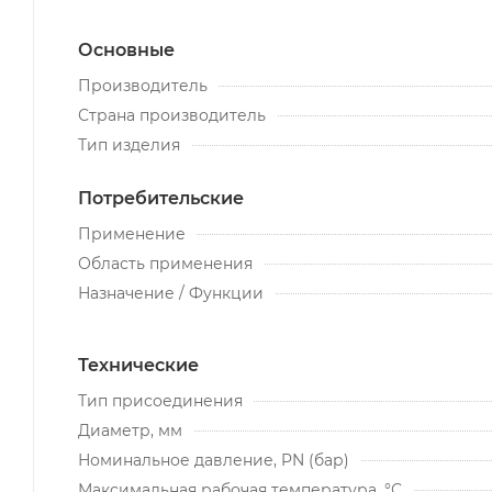
Основные
Производитель
Страна производитель
Тип изделия
Потребительские
Применение
Область применения
Назначение / Функции
Технические
Тип присоединения
Диаметр, мм
Номинальное давление, PN (бар)
Максимальная рабочая температура, °С