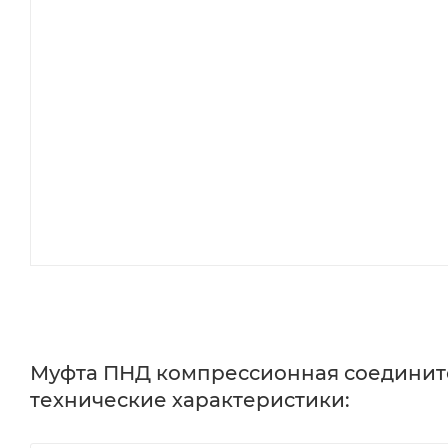
Муфта ПНД компрессионная соедините
технические характеристики: