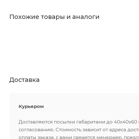
Похожие товары и аналоги
Доставка
Курьером
Доставляются посылки габаритами до 40х40х60 см
согласованию. Стоимость зависит от адреса дос
оплаты заказа, с вами свяжется менеджер, пред