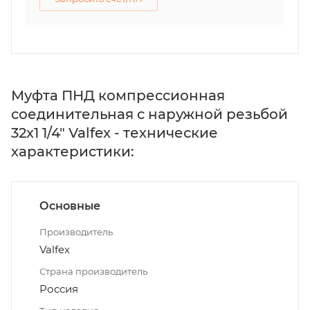
Муфта ПНД компрессионная
соединительная c наружной резьбой
32х1 1/4" Valfex - технические
характеристики:
Основные
Производитель
Valfex
Страна производитель
Россия