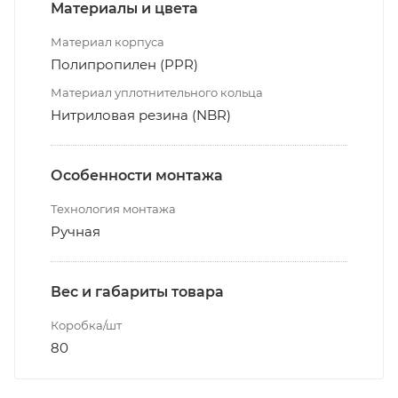
Материалы и цвета
Материал корпуса
Полипропилен (PPR)
Материал уплотнительного кольца
Нитриловая резина (NBR)
Особенности монтажа
Технология монтажа
Ручная
Вес и габариты товара
Коробка/шт
80