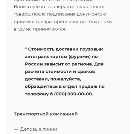
Внимательно проверяйте целостность
товара, после подписания документа о
приемке товара, претензии по товарному
виду не принимаются.
*
Стоимость доставки грузовым
автотранспортом (фурами) по
России зависит от региона. Для
расчета стоимости и сроков
доставки, пожалуйста,
обращайтесь в отдел продаж по
телефону 8 (000) 000-00-00.
Транспортной компанией
Деловые линии