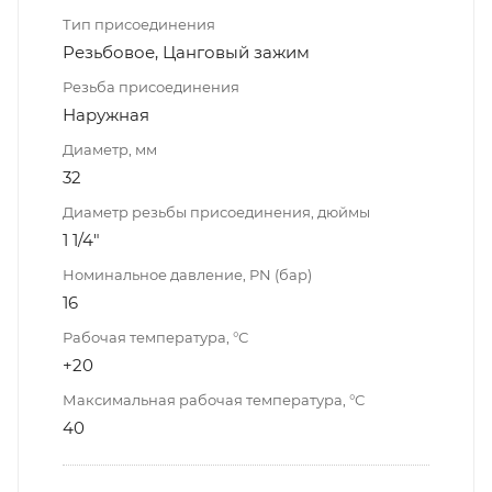
Тип присоединения
Резьбовое, Цанговый зажим
Резьба присоединения
Наружная
Диаметр, мм
32
Диаметр резьбы присоединения, дюймы
1 1/4"
Номинальное давление, PN (бар)
16
Рабочая температура, °С
+20
Максимальная рабочая температура, °С
40