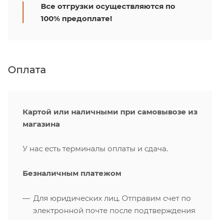
Все отгрузки осуществляются по
100% предоплате!
Оплата
Картой или наличными при самовывозе из
магазина
У нас есть терминалы оплаты и сдача.
Безналичным платежом
Для юридических лиц. Отправим счет по
электронной почте после подтверждения