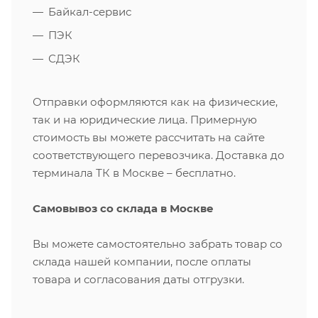
Байкал-сервис
ПЭК
СДЭК
Отправки оформляются как на физические,
так и на юридические лица. Примерную
стоимость вы можете рассчитать на сайте
соответствующего перевозчика. Доставка до
терминала ТК в Москве – бесплатно.
Самовывоз со склада в Москве
Вы можете самостоятельно забрать товар со
склада нашей компании, после оплаты
товара и согласования даты отгрузки.