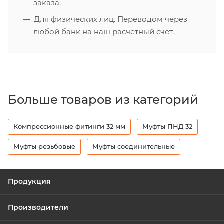
заказа.
Для физических лиц. Переводом через
любой банк на наш расчетный счет.
Больше товаров из категорий
Компрессионные фитинги 32 мм
Муфты ПНД 32
Муфты резьбовые
Муфты соединительные
Продукция
Производители