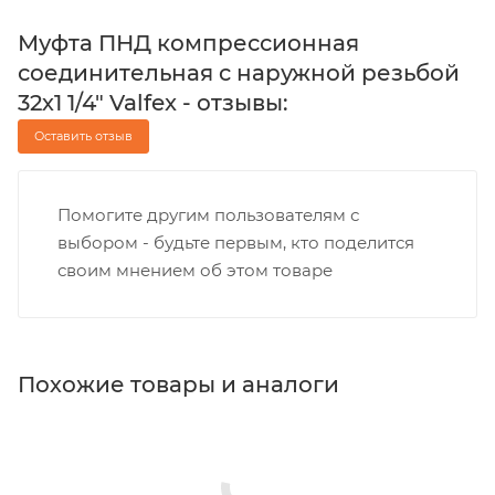
Муфта ПНД компрессионная
соединительная c наружной резьбой
32х1 1/4" Valfex - отзывы:
Оставить отзыв
Помогите другим пользователям с
выбором - будьте первым, кто поделится
своим мнением об этом товаре
Похожие товары и аналоги