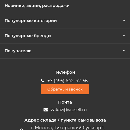
Новинки, акции, распродажи
Популярные категории
Популярные бренды
Покупателю
Телефон
+7 (495) 642-42-56
Обратный звонок
Почта
zakaz@vipsell.ru
Адрес склада / пункта самовывоза
г. Москва, Тихорецкий бульвар 1,