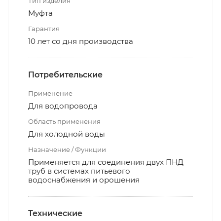
Тип изделия
Муфта
Гарантия
10 лет со дня производства
Потребительские
Применение
Для водопровода
Область применения
Для холодной воды
Назначение / Функции
Применяется для соединения двух ПНД
труб в системах питьевого
водоснабжения и орошения
Технические