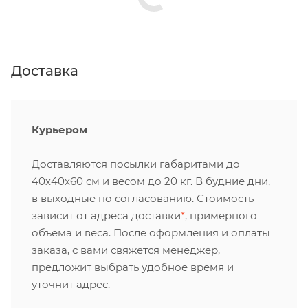
Доставка
Курьером
Доставляются посылки габаритами до
40х40х60 см и весом до 20 кг. В будние дни,
в выходные по согласованию. Стоимость
зависит от адреса доставки
*
, примерного
объема и веса. После оформления и оплаты
заказа, с вами свяжется менеджер,
предложит выбрать удобное время и
уточнит адрес.