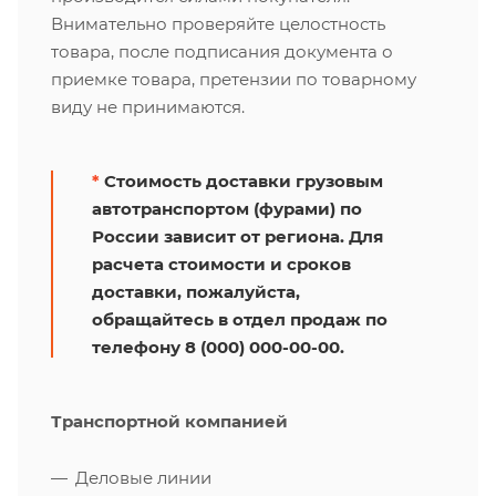
Внимательно проверяйте целостность
товара, после подписания документа о
приемке товара, претензии по товарному
виду не принимаются.
*
Стоимость доставки грузовым
автотранспортом (фурами) по
России зависит от региона. Для
расчета стоимости и сроков
доставки, пожалуйста,
обращайтесь в отдел продаж по
телефону 8 (000) 000-00-00.
Транспортной компанией
Деловые линии