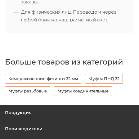
заказа.
Для физических лиц. Переводом через
любой банк на наш расчетный счет.
Больше товаров из категорий
Компрессионные фитинги 32 мм
Муфты ПНД 32
Муфты резьбовые
Муфты соединительные
Продукция
Производители