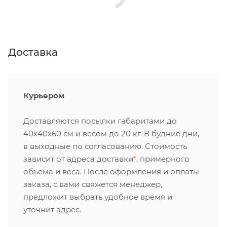
Доставка
Курьером
Доставляются посылки габаритами до
40х40х60 см и весом до 20 кг. В будние дни,
в выходные по согласованию. Стоимость
зависит от адреса доставки
*
, примерного
объема и веса. После оформления и оплаты
заказа, с вами свяжется менеджер,
предложит выбрать удобное время и
уточнит адрес.