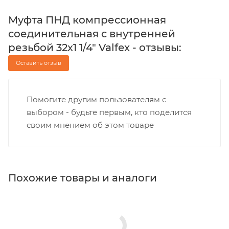
Муфта ПНД компрессионная
соединительная c внутренней
резьбой 32х1 1/4" Valfex - отзывы:
Оставить отзыв
Помогите другим пользователям с
выбором - будьте первым, кто поделится
своим мнением об этом товаре
Похожие товары и аналоги