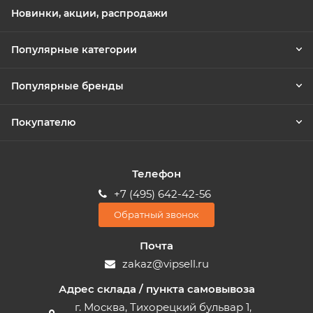
Новинки, акции, распродажи
Популярные категории
Популярные бренды
Покупателю
Телефон
+7 (495) 642-42-56
Обратный звонок
Почта
zakaz@vipsell.ru
Адрес склада / пункта самовывоза
г. Москва, Тихорецкий бульвар 1,