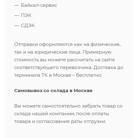
Байкал-сервис
ПЭК
СДЭК
Отправки оформляются как на физические,
так и на юридические лица. Примерную
стоимость вы можете рассчитать на сайте
соответствующего перевозчика. Доставка до
терминала ТК в Москве – бесплатно.
Самовывоз со склада в Москве
Вы можете самостоятельно забрать товар со
склада нашей компании, после оплаты
товара и согласования даты отгрузки.