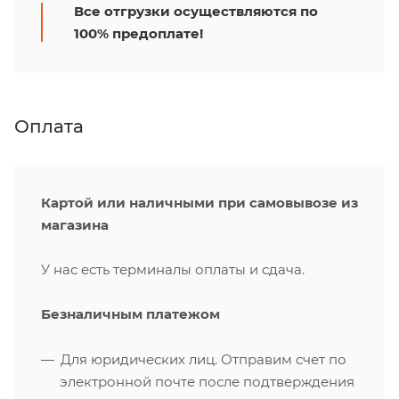
Все отгрузки осуществляются по
100% предоплате!
Оплата
Картой или наличными при самовывозе из
магазина
У нас есть терминалы оплаты и сдача.
Безналичным платежом
Для юридических лиц. Отправим счет по
электронной почте после подтверждения