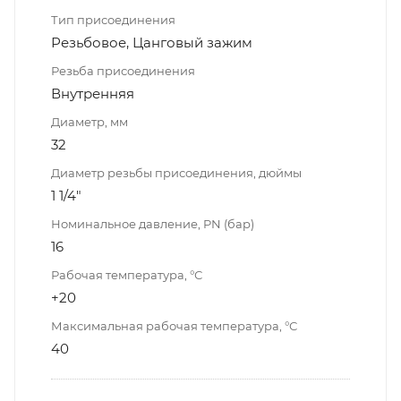
Тип присоединения
Резьбовое, Цанговый зажим
Резьба присоединения
Внутренняя
Диаметр, мм
32
Диаметр резьбы присоединения, дюймы
1 1/4"
Номинальное давление, PN (бар)
16
Рабочая температура, °С
+20
Максимальная рабочая температура, °С
40