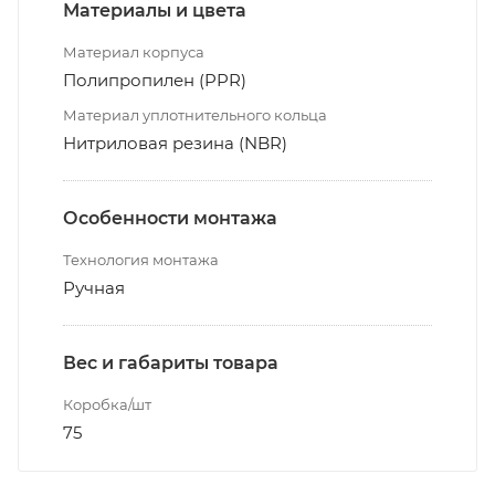
Материалы и цвета
Материал корпуса
Полипропилен (PPR)
Материал уплотнительного кольца
Нитриловая резина (NBR)
Особенности монтажа
Технология монтажа
Ручная
Вес и габариты товара
Коробка/шт
75