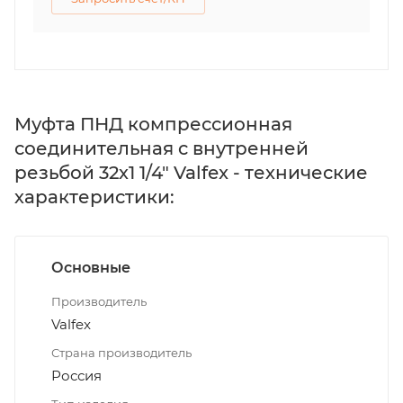
Муфта ПНД компрессионная
соединительная c внутренней
резьбой 32х1 1/4" Valfex - технические
характеристики:
Основные
Производитель
Valfex
Страна производитель
Россия