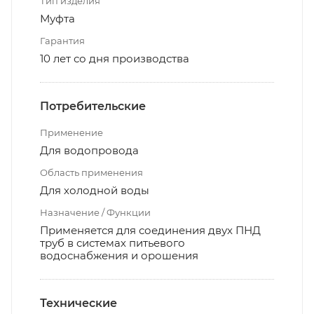
Тип изделия
Муфта
Гарантия
10 лет со дня производства
Потребительские
Применение
Для водопровода
Область применения
Для холодной воды
Назначение / Функции
Применяется для соединения двух ПНД
труб в системах питьевого
водоснабжения и орошения
Технические