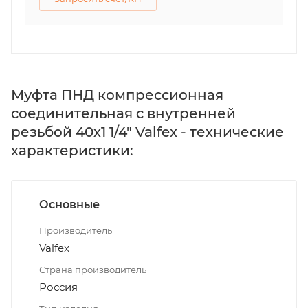
Муфта ПНД компрессионная
соединительная c внутренней
резьбой 40х1 1/4" Valfex - технические
характеристики:
Основные
Производитель
Valfex
Страна производитель
Россия