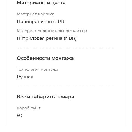
Материалы и цвета
Материал корпуса
Полипропилен (PPR)
Материал уплотнительного кольца
Нитриловая резина (NBR)
Особенности монтажа
Технология монтажа
Ручная
Вес и габариты товара
Коробка/шт
50