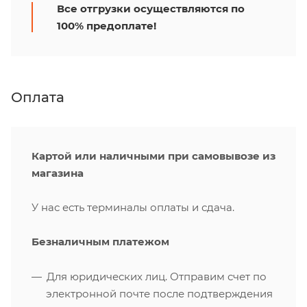
Все отгрузки осуществляются по
100% предоплате!
Оплата
Картой или наличными при самовывозе из
магазина
У нас есть терминалы оплаты и сдача.
Безналичным платежом
Для юридических лиц. Отправим счет по
электронной почте после подтверждения