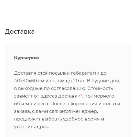
Доставка
Курьером
Доставляются посылки габаритами до
40х40х60 см и весом до 20 кг. В будние дни,
в выходные по согласованию. Стоимость
зависит от адреса доставки
*
, примерного
объема и веса. После оформления и оплаты
заказа, с вами свяжется менеджер,
предложит выбрать удобное время и
уточнит адрес.