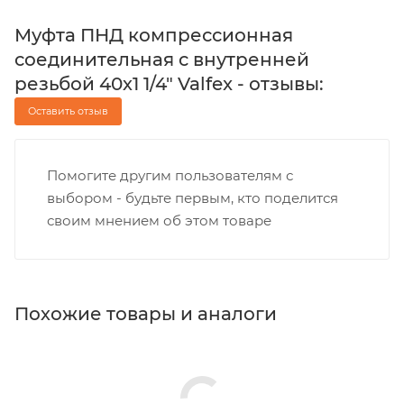
Муфта ПНД компрессионная
соединительная c внутренней
резьбой 40х1 1/4" Valfex - отзывы:
Оставить отзыв
Помогите другим пользователям с
выбором - будьте первым, кто поделится
своим мнением об этом товаре
Похожие товары и аналоги