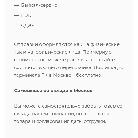
Байкал-сервис
ПЭК
СДЭК
Отправки оформляются как на физические,
так и на юридические лица. Примерную
стоимость вы можете рассчитать на сайте
соответствующего перевозчика. Доставка до
терминала ТК в Москве – бесплатно.
Самовывоз со склада в Москве
Вы можете самостоятельно забрать товар со
склада нашей компании, после оплаты
товара и согласования даты отгрузки.