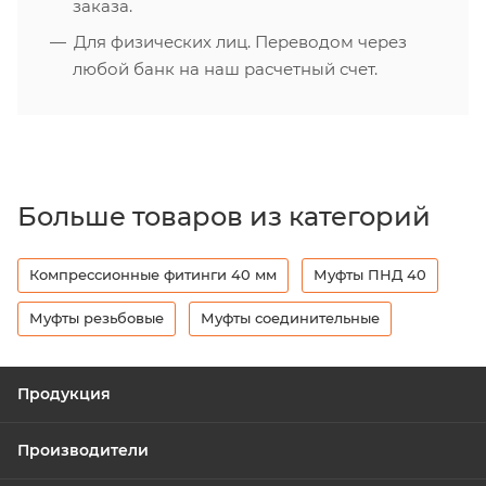
заказа.
Для физических лиц. Переводом через
любой банк на наш расчетный счет.
Больше товаров из категорий
Компрессионные фитинги 40 мм
Муфты ПНД 40
Муфты резьбовые
Муфты соединительные
Продукция
Производители