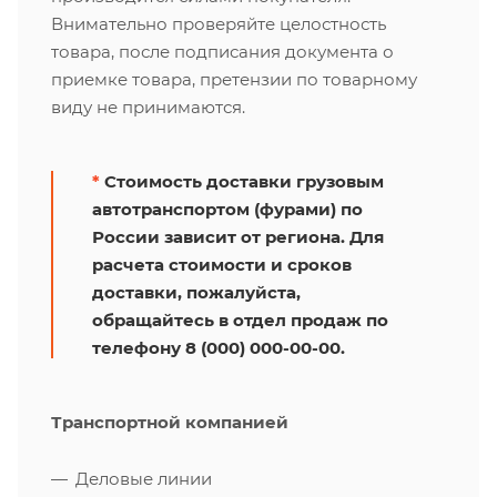
Внимательно проверяйте целостность
товара, после подписания документа о
приемке товара, претензии по товарному
виду не принимаются.
*
Стоимость доставки грузовым
автотранспортом (фурами) по
России зависит от региона. Для
расчета стоимости и сроков
доставки, пожалуйста,
обращайтесь в отдел продаж по
телефону 8 (000) 000-00-00.
Транспортной компанией
Деловые линии