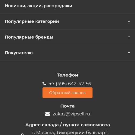
Новинки, акции, распродажи
Популярные категории
Популярные бренды
Покупателю
Телефон
+7 (495) 642-42-56
Обратный звонок
Почта
zakaz@vipsell.ru
Адрес склада / пункта самовывоза
г. Москва, Тихорецкий бульвар 1,