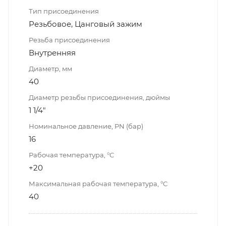
Тип присоединения
Резьбовое, Цанговый зажим
Резьба присоединения
Внутренняя
Диаметр, мм
40
Диаметр резьбы присоединения, дюймы
1 1/4"
Номинальное давление, PN (бар)
16
Рабочая температура, °С
+20
Максимальная рабочая температура, °С
40