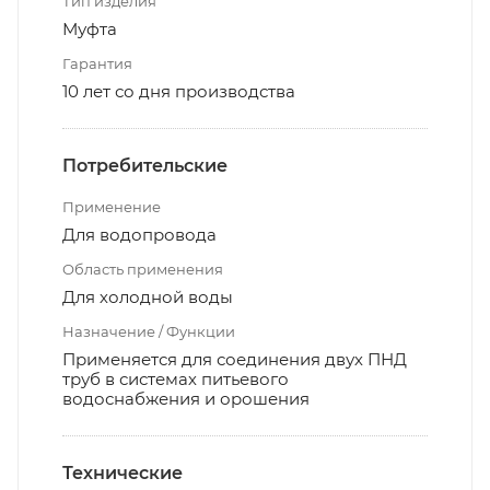
Тип изделия
Муфта
Гарантия
10 лет со дня производства
Потребительские
Применение
Для водопровода
Область применения
Для холодной воды
Назначение / Функции
Применяется для соединения двух ПНД
труб в системах питьевого
водоснабжения и орошения
Технические