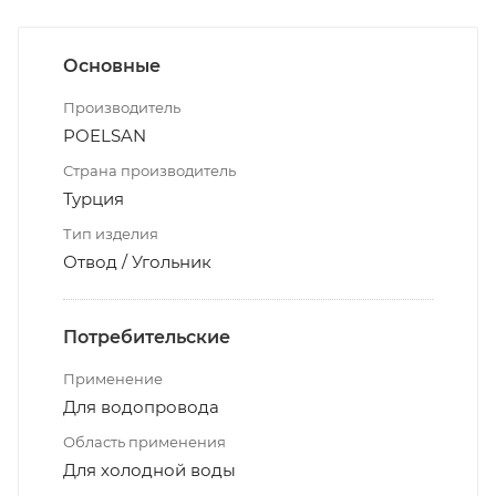
Основные
Производитель
POELSAN
Страна производитель
Турция
Тип изделия
Отвод / Угольник
Потребительские
Применение
Для водопровода
Область применения
Для холодной воды