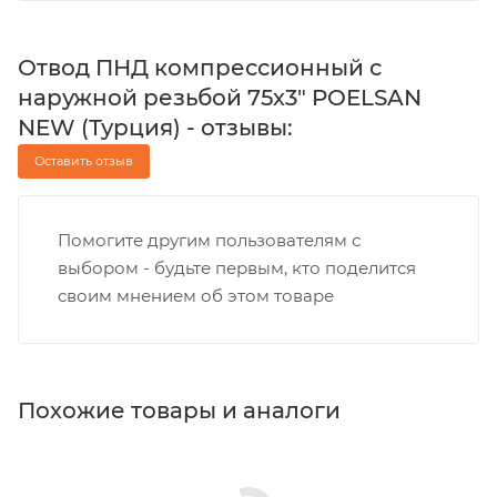
Отвод ПНД компрессионный с
наружной резьбой 75х3" POELSAN
NEW (Турция) - отзывы:
Оставить отзыв
Помогите другим пользователям с
выбором - будьте первым, кто поделится
своим мнением об этом товаре
Похожие товары и аналоги