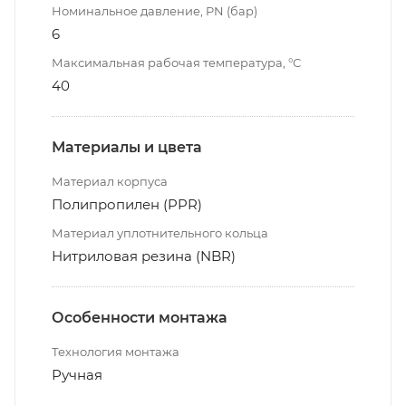
Номинальное давление, PN (бар)
6
Максимальная рабочая температура, °С
40
Материалы и цвета
Материал корпуса
Полипропилен (PPR)
Материал уплотнительного кольца
Нитриловая резина (NBR)
Особенности монтажа
Технология монтажа
Ручная