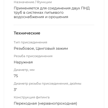
Назначение / Функции
Применяется для соединения двух ПНД
труб в системах питьевого
водоснабжения и орошения
Технические
Тип присоединения
Резьбовое, Цанговый зажим
Резьба присоединения
Наружная
Диаметр, мм
75
Диаметр резьбы присоединения, дюймы
3"
Конструкция фитинга
Переходная (неравнопроходная)