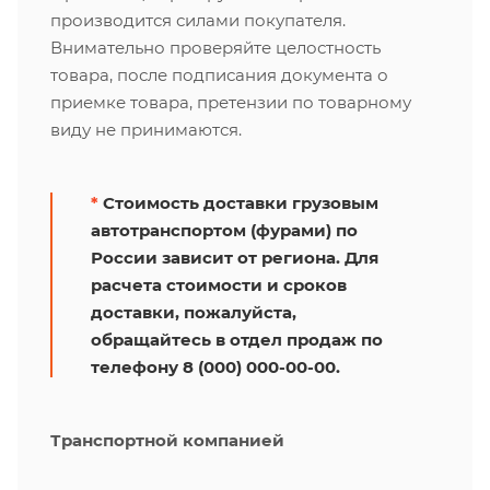
производится силами покупателя.
Внимательно проверяйте целостность
товара, после подписания документа о
приемке товара, претензии по товарному
виду не принимаются.
*
Стоимость доставки грузовым
автотранспортом (фурами) по
России зависит от региона. Для
расчета стоимости и сроков
доставки, пожалуйста,
обращайтесь в отдел продаж по
телефону 8 (000) 000-00-00.
Транспортной компанией