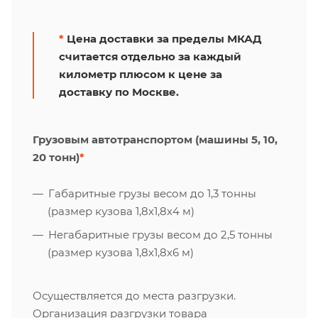
*
Цена доставки за пределы МКАД
считается отдельно за каждый
километр плюсом к цене за
доставку по Москве.
Грузовым автотранспортом (машины 5, 10,
20 тонн)
*
Габаритные грузы весом до 1,3 тонны
(размер кузова 1,8х1,8х4 м)
Негабаритные грузы весом до 2,5 тонны
(размер кузова 1,8х1,8х6 м)
Осуществляется до места разгрузки.
Организация разгрузки товара