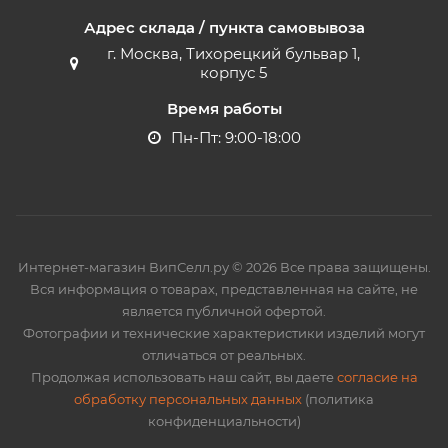
Адрес склада / пункта самовывоза
г. Москва, Тихорецкий бульвар 1,
корпус 5
Время работы
Пн-Пт: 9:00-18:00
Интернет-магазин ВипСелл.ру © 2026 Все права защищены.
Вся информация о товарах, представленная на сайте, не
является публичной офертой.
Фотографии и технические характеристики изделий могут
отличаться от реальных.
Продолжая использовать наш сайт, вы даете
согласие на
обработку персональных данных
(политика
конфиденциальности)