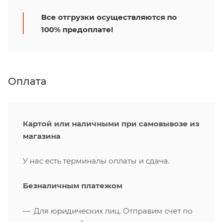
Все отгрузки осуществляются по
100% предоплате!
Оплата
Картой или наличными при самовывозе из
магазина
У нас есть терминалы оплаты и сдача.
Безналичным платежом
Для юридических лиц. Отправим счет по