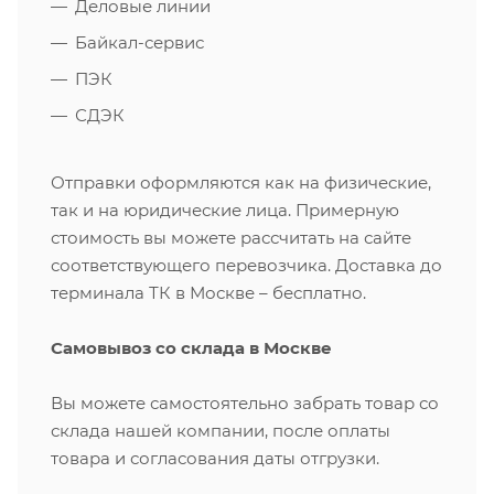
Деловые линии
Байкал-сервис
ПЭК
СДЭК
Отправки оформляются как на физические,
так и на юридические лица. Примерную
стоимость вы можете рассчитать на сайте
соответствующего перевозчика. Доставка до
терминала ТК в Москве – бесплатно.
Самовывоз со склада в Москве
Вы можете самостоятельно забрать товар со
склада нашей компании, после оплаты
товара и согласования даты отгрузки.