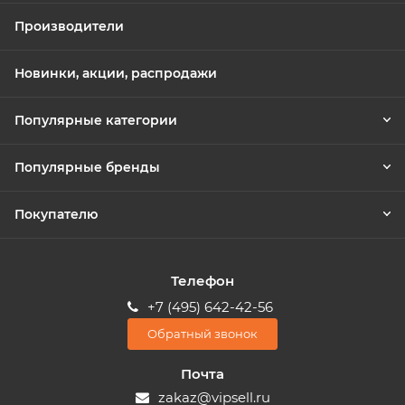
Производители
Новинки, акции, распродажи
Популярные категории
Популярные бренды
Покупателю
Телефон
+7 (495) 642-42-56
Обратный звонок
Почта
zakaz@vipsell.ru