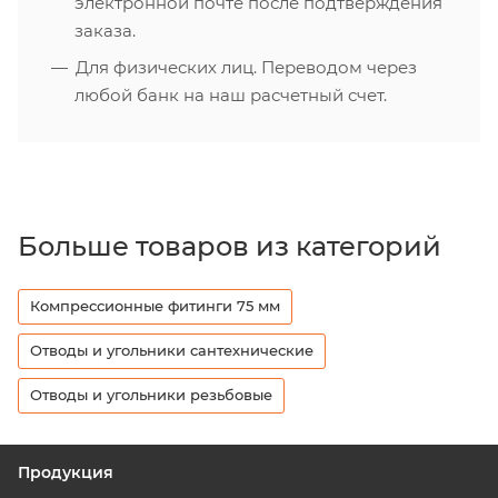
электронной почте после подтверждения
заказа.
Для физических лиц. Переводом через
любой банк на наш расчетный счет.
Больше товаров из категорий
Компрессионные фитинги 75 мм
Отводы и угольники сантехнические
Отводы и угольники резьбовые
Продукция