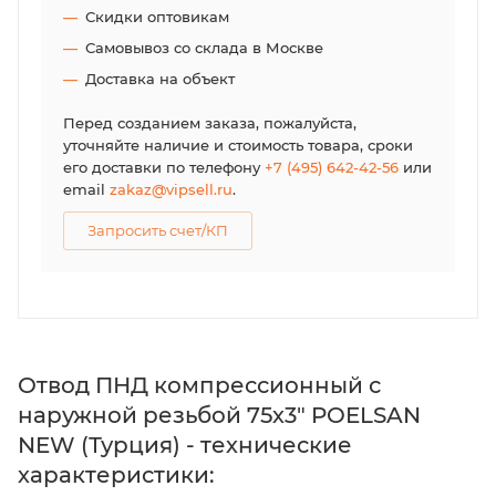
Скидки оптовикам
Самовывоз со склада в Москве
Доставка на объект
Перед созданием заказа, пожалуйста,
уточняйте наличие и стоимость товара, сроки
его доставки по телефону
+7 (495) 642-42-56
или
email
zakaz@vipsell.ru
.
Запросить счет/КП
Отвод ПНД компрессионный с
наружной резьбой 75х3" POELSAN
NEW (Турция) - технические
характеристики: