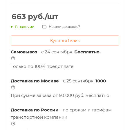
663
руб.
/шт
Нашли дешевле?
В наличии
Купить в 1 клик
Самовывоз
- с 24 сентября.
Бесплатно.
Только по 100% предоплате.
Доставка по Москве
- c 25 сентября.
1000
При сумме заказа от 50 000 руб. Бесплатно.
Доставка по России
- по срокам и тарифам
транспортной компании