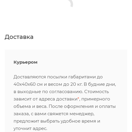
Доставка
Курьером
Доставляются посылки габаритами до
40х40х60 см и весом до 20 кг. В будние дни,
в выходные по согласованию. Стоимость
зависит от адреса доставки
*
, примерного
объема и веса. После оформления и оплаты
заказа, с вами свяжется менеджер,
предложит выбрать удобное время и
уточнит адрес.